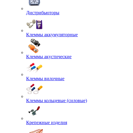
Дистрибьюторы
Клеммы аккумуляторные
Клеммы акустические
Клеммы вилочные
Клеммы кольцевые (силовые)
Крепежные изделия