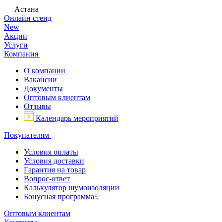
Астана
Онлайн стенд
New
Акции
Услуги
Компания
О компании
Вакансии
Документы
Оптовым клиентам
Отзывы
Календарь мероприятий
Покупателям
Условия оплаты
Условия доставки
Гарантия на товар
Вопрос-ответ
Калькулятор шумоизоляции
Бонусная программа✨
Оптовым клиентам