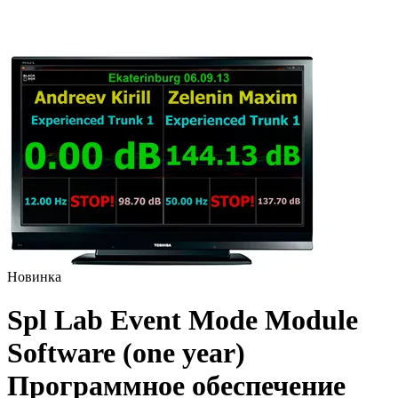
Новинка
Spl Lab Event Mode Module
Software (one year)
Программное обеспечение