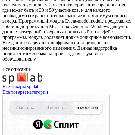
очередную установку. Ну а что говорить про соревнования,
где может быть и 30 и 50 участников, и для каждого
необходимо сохранить точные данные как минимум одного
замера. Программный модуль Event-mode module представляет
собой надстройку над Measuring Center for Windows для учета
данных измерений. Сохраняя привычный интерфейс
программы, модуль добавляет новые обширные возможности.
Все данные надежно зашифрованы и защищены от
несанкционированного изменения. Данная надстройка
подойдет инженерам на производстве звукового
оборудования, у
Все описание
Все товары spl lab
Все товары категории