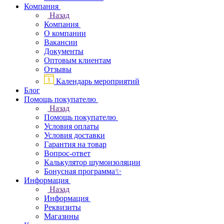
Компания
Назад
Компания
О компании
Вакансии
Документы
Оптовым клиентам
Отзывы
Календарь мероприятий
Блог
Помощь покупателю
Назад
Помощь покупателю
Условия оплаты
Условия доставки
Гарантия на товар
Вопрос-ответ
Калькулятор шумоизоляции
Бонусная программа✨
Информация
Назад
Информация
Реквизиты
Магазины