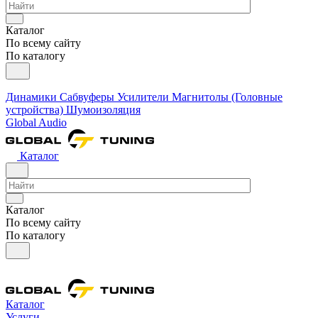
Каталог
По всему сайту
По каталогу
Динамики
Сабвуферы
Усилители
Магнитолы (Головные
устройства)
Шумоизоляция
Global Audio
Каталог
Каталог
По всему сайту
По каталогу
Каталог
Услуги