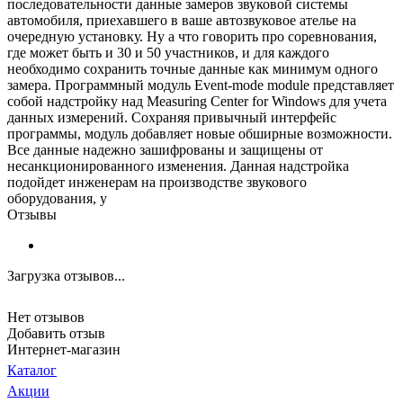
последовательности данные замеров звуковой системы
автомобиля, приехавшего в ваше автозвуковое ателье на
очередную установку. Ну а что говорить про соревнования,
где может быть и 30 и 50 участников, и для каждого
необходимо сохранить точные данные как минимум одного
замера. Программный модуль Event-mode module представляет
собой надстройку над Measuring Center for Windows для учета
данных измерений. Сохраняя привычный интерфейс
программы, модуль добавляет новые обширные возможности.
Все данные надежно зашифрованы и защищены от
несанкционированного изменения. Данная надстройка
подойдет инженерам на производстве звукового
оборудования, у
Отзывы
Загрузка отзывов...
Нет отзывов
Добавить отзыв
Интернет-магазин
Каталог
Акции