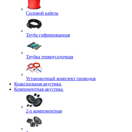
Силовой кабель
Труба гофрированная
Трубка термоусадочная
Установочный комплект проводов
Коаксиальная акустика
Компонентная акустика
2-х компонентная