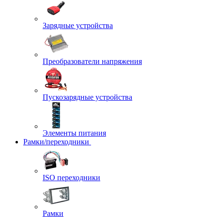
Зарядные устройства
Преобразователи напряжения
Пускозарядные устройства
Элементы питания
Рамки/переходники
ISO переходники
Рамки