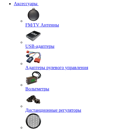
Аксессуары
FM/TV Антенны
USB-адаптеры
Адаптеры рулевого управления
Вольтметры
Дистанционные регуляторы