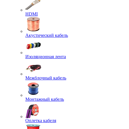
HDMI
Акустический кабель
Изоляционная лента
Межблочный кабель
Монтажный кабель
Оплетка кабеля