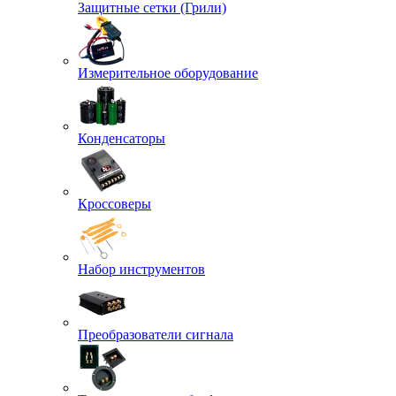
Защитные сетки (Грили)
Измерительное оборудование
Конденсаторы
Кроссоверы
Набор инструментов
Преобразователи сигнала