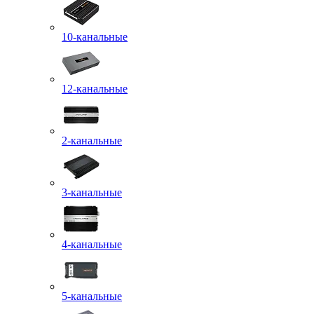
10-канальные
12-канальные
2-канальные
3-канальные
4-канальные
5-канальные