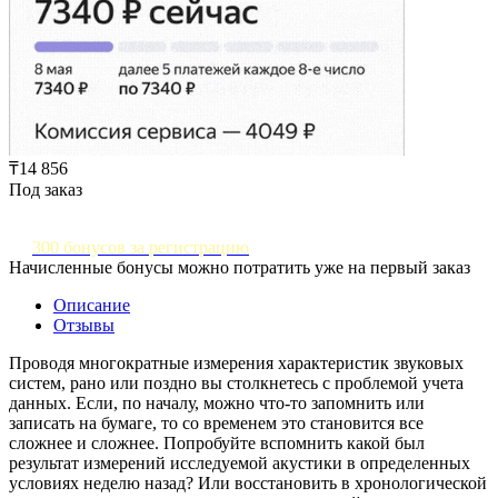
₸14 856
Под заказ
300 бонусов за регистрацию
Начисленные бонусы можно потратить уже на первый заказ
Описание
Отзывы
Проводя многократные измерения характеристик звуковых
систем, рано или поздно вы столкнетесь с проблемой учета
данных. Если, по началу, можно что-то запомнить или
записать на бумаге, то со временем это становится все
сложнее и сложнее. Попробуйте вспомнить какой был
результат измерений исследуемой акустики в определенных
условиях неделю назад? Или восстановить в хронологической