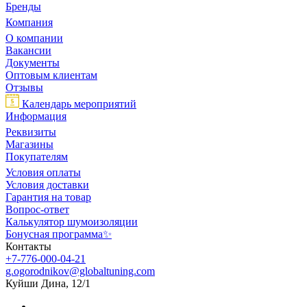
Бренды
Компания
О компании
Вакансии
Документы
Оптовым клиентам
Отзывы
Календарь мероприятий
Информация
Реквизиты
Магазины
Покупателям
Условия оплаты
Условия доставки
Гарантия на товар
Вопрос-ответ
Калькулятор шумоизоляции
Бонусная программа✨
Контакты
+7-776-000-04-21
g.ogorodnikov@globaltuning.com
Куйши Дина, 12/1