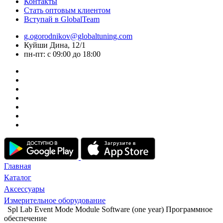
Контакты
Стать оптовым клиентом
Вступай в GlobalTeam
g.ogorodnikov@globaltuning.com
Куйши Дина, 12/1
пн-пт: с 09:00 до 18:00
Главная
Каталог
Аксессуары
Измерительное оборудование
Spl Lab Event Mode Module Software (one year) Программное
обеспечение