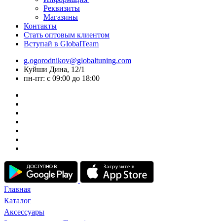
Реквизиты
Магазины
Контакты
Стать оптовым клиентом
Вступай в GlobalTeam
g.ogorodnikov@globaltuning.com
Куйши Дина, 12/1
пн-пт: с 09:00 до 18:00
Главная
Каталог
Аксессуары