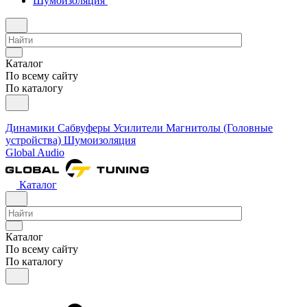
Шумоизоляция
Каталог
По всему сайту
По каталогу
Динамики
Сабвуферы
Усилители
Магнитолы (Головные
устройства)
Шумоизоляция
Global Audio
Каталог
Каталог
По всему сайту
По каталогу