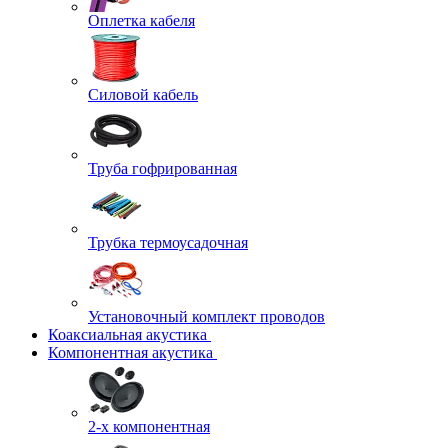
Оплетка кабеля
Силовой кабель
Труба гофрированная
Трубка термоусадочная
Установочный комплект проводов
Коаксиальная акустика
Компонентная акустика
2-х компонентная