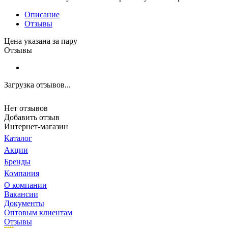
Описание
Отзывы
Цена указана за пару
Отзывы
Загрузка отзывов...
Нет отзывов
Добавить отзыв
Интернет-магазин
Каталог
Акции
Бренды
Компания
О компании
Вакансии
Документы
Оптовым клиентам
Отзывы