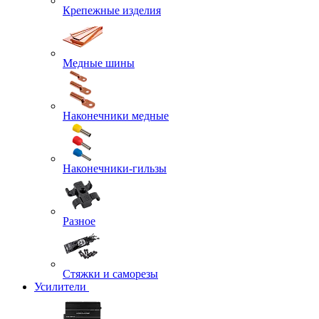
Крепежные изделия
Медные шины
Наконечники медные
Наконечники-гильзы
Разное
Стяжки и саморезы
Усилители