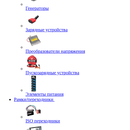
Генераторы
Зарядные устройства
Преобразователи напряжения
Пускозарядные устройства
Элементы питания
Рамки/переходники
ISO переходники