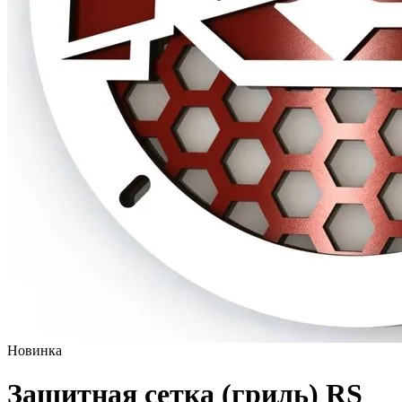
Новинка
Защитная сетка (гриль) RS