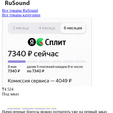
Все товары RuSound
Все товары категории
₸4 524
Под заказ
300 бонусов за регистрацию
Начисленные бонусы можно потратить уже на первый заказ