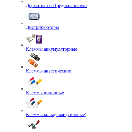
Держатели и Предохранители
Дистрибьюторы
Клеммы аккумуляторные
Клеммы акустические
Клеммы вилочные
Клеммы кольцевые (силовые)