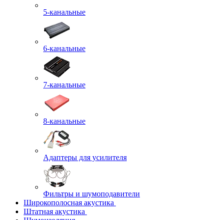
5-канальные
6-канальные
7-канальные
8-канальные
Адаптеры для усилителя
Фильтры и шумоподавители
Широкополосная акустика
Штатная акустика