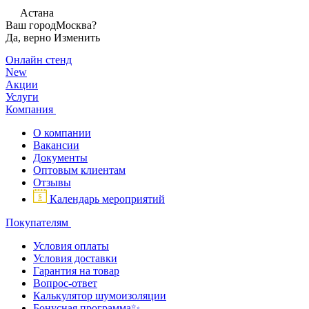
Астана
Ваш город
Москва?
Да, верно
Изменить
Онлайн стенд
New
Акции
Услуги
Компания
О компании
Вакансии
Документы
Оптовым клиентам
Отзывы
Календарь мероприятий
Покупателям
Условия оплаты
Условия доставки
Гарантия на товар
Вопрос-ответ
Калькулятор шумоизоляции
Бонусная программа✨