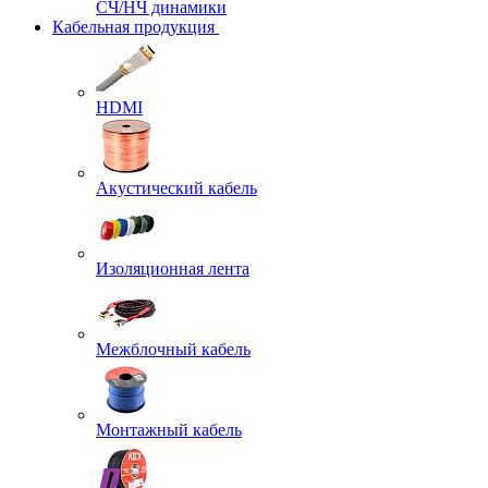
СЧ/НЧ динамики
Кабельная продукция
HDMI
Акустический кабель
Изоляционная лента
Межблочный кабель
Монтажный кабель