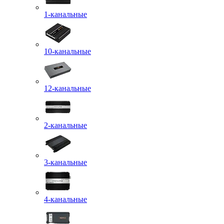
1-канальные
10-канальные
12-канальные
2-канальные
3-канальные
4-канальные