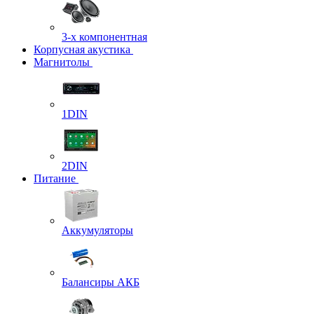
3-х компонентная
Корпусная акустика
Магнитолы
1DIN
2DIN
Питание
Аккумуляторы
Балансиры АКБ