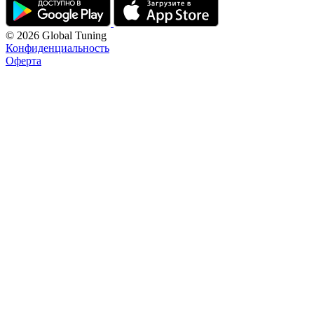
© 2026 Global Tuning
Конфиденциальность
Оферта