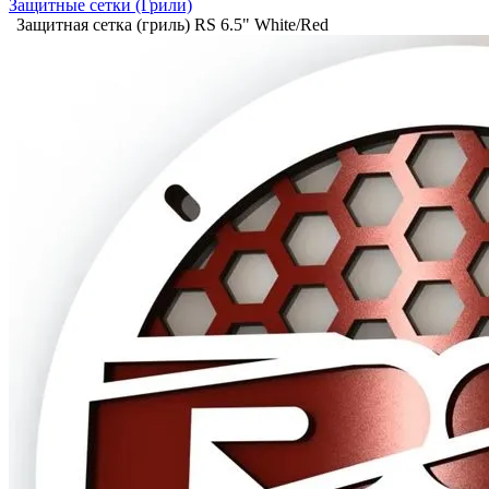
Защитные сетки (Грили)
Защитная сетка (гриль) RS 6.5" White/Red