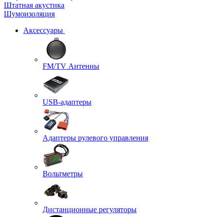
Штатная акустика
Шумоизоляция
Аксессуары
FM/TV Антенны
USB-адаптеры
Адаптеры рулевого управления
Вольтметры
Дистанционные регуляторы