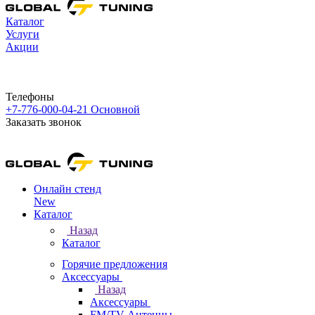
Каталог
Услуги
Акции
Телефоны
+7-776-000-04-21
Основной
Заказать звонок
Онлайн стенд
New
Каталог
Назад
Каталог
Горячие предложения
Аксессуары
Назад
Аксессуары
FM/TV Антенны