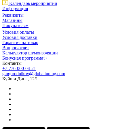
Календарь мероприятий
Информация
Реквизиты
Магазины
Покупателям
Условия оплаты
Условия доставки
Гарантия на товар
Вопрос-ответ
Калькулятор шумоизоляции
Бонусная программа✨
Контакты
+7-776-000-04-21
g.ogorodnikov@globaltuning.com
Куйши Дина, 12/1