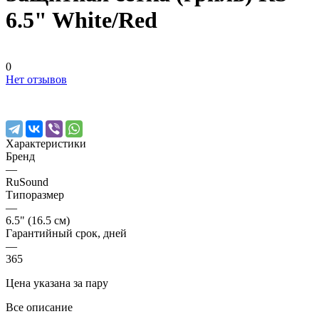
6.5" White/Red
0
Нет отзывов
Характеристики
Бренд
—
RuSound
Типоразмер
—
6.5" (16.5 см)
Гарантийный срок, дней
—
365
Цена указана за пару
Все описание