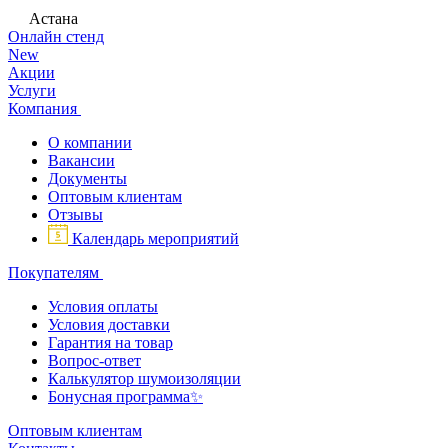
Астана
Онлайн стенд
New
Акции
Услуги
Компания
О компании
Вакансии
Документы
Оптовым клиентам
Отзывы
Календарь мероприятий
Покупателям
Условия оплаты
Условия доставки
Гарантия на товар
Вопрос-ответ
Калькулятор шумоизоляции
Бонусная программа✨
Оптовым клиентам