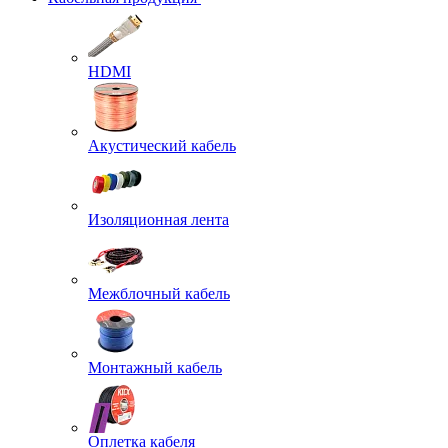
HDMI
Акустический кабель
Изоляционная лента
Межблочный кабель
Монтажный кабель
Оплетка кабеля