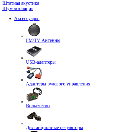
Штатная акустика
Шумоизоляция
Аксессуары
FM/TV Антенны
USB-адаптеры
Адаптеры рулевого управления
Вольтметры
Дистанционные регуляторы