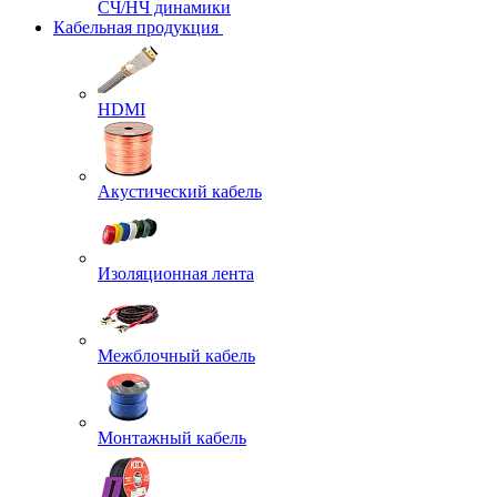
СЧ/НЧ динамики
Кабельная продукция
HDMI
Акустический кабель
Изоляционная лента
Межблочный кабель
Монтажный кабель