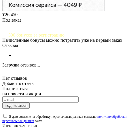
₸26 450
Под заказ
300 бонусов за регистрацию
Начисленные бонусы можно потратить уже на первый заказ
Отзывы
Загрузка отзывов...
Нет отзывов
Добавить отзыв
Подписаться
на новости и акции
Подписаться
Я даю согласие на обработку персональных данных согласно
политике обработки
персональных данных
сайта.
Интернет-магазин