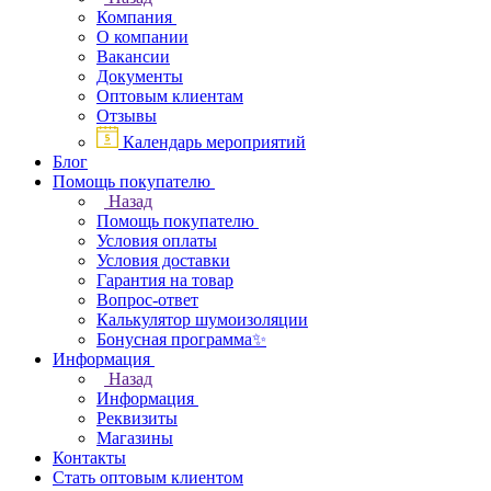
Компания
О компании
Вакансии
Документы
Оптовым клиентам
Отзывы
Календарь мероприятий
Блог
Помощь покупателю
Назад
Помощь покупателю
Условия оплаты
Условия доставки
Гарантия на товар
Вопрос-ответ
Калькулятор шумоизоляции
Бонусная программа✨
Информация
Назад
Информация
Реквизиты
Магазины
Контакты
Стать оптовым клиентом