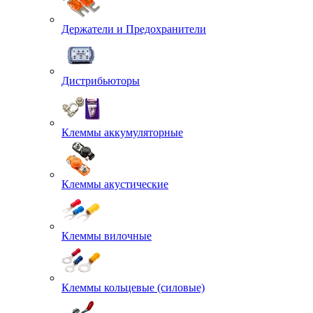
Держатели и Предохранители
Дистрибьюторы
Клеммы аккумуляторные
Клеммы акустические
Клеммы вилочные
Клеммы кольцевые (силовые)