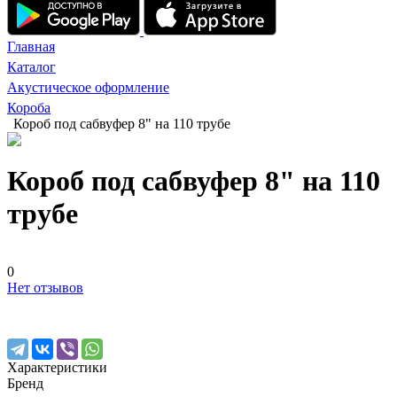
Главная
Каталог
Акустическое оформление
Короба
Короб под сабвуфер 8" на 110 трубе
Короб под сабвуфер 8" на 110
трубе
0
Нет отзывов
Характеристики
Бренд