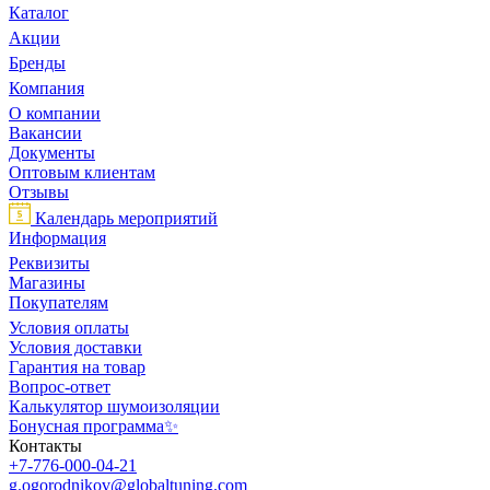
Каталог
Акции
Бренды
Компания
О компании
Вакансии
Документы
Оптовым клиентам
Отзывы
Календарь мероприятий
Информация
Реквизиты
Магазины
Покупателям
Условия оплаты
Условия доставки
Гарантия на товар
Вопрос-ответ
Калькулятор шумоизоляции
Бонусная программа✨
Контакты
+7-776-000-04-21
g.ogorodnikov@globaltuning.com