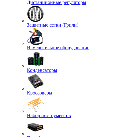
Дистанционные регуляторы
Защитные сетки (Грили)
Измерительное оборудование
Конденсаторы
Кроссоверы
Набор инструментов