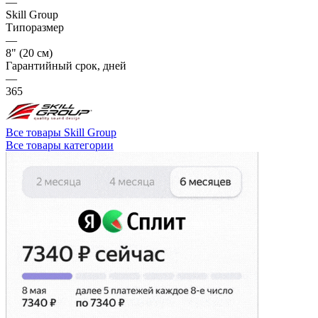
—
Skill Group
Типоразмер
—
8" (20 см)
Гарантийный срок, дней
—
365
Все товары Skill Group
Все товары категории