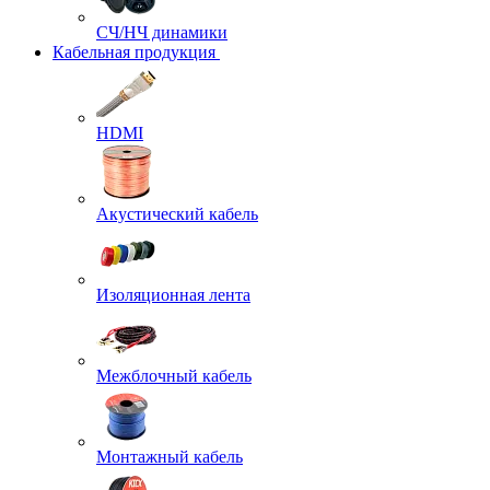
СЧ/НЧ динамики
Кабельная продукция
HDMI
Акустический кабель
Изоляционная лента
Межблочный кабель
Монтажный кабель