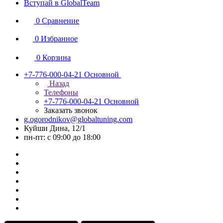
Вступай в GlobalTeam
0
Сравнение
0
Избранное
0
Корзина
+7-776-000-04-21
Основной
Назад
Телефоны
+7-776-000-04-21
Основной
Заказать звонок
g.ogorodnikov@globaltuning.com
Куйши Дина, 12/1
пн-пт: с 09:00 до 18:00