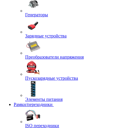
Генераторы
Зарядные устройства
Преобразователи напряжения
Пускозарядные устройства
Элементы питания
Рамки/переходники
ISO переходники