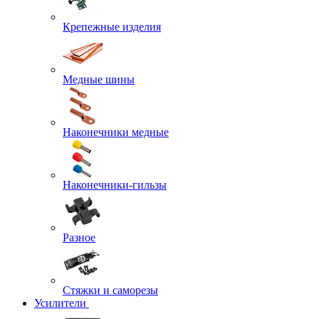
Крепежные изделия
Медные шины
Наконечники медные
Наконечники-гильзы
Разное
Стяжки и саморезы
Усилители