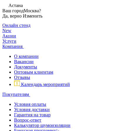
Астана
Ваш город
Москва?
Да, верно
Изменить
Онлайн стенд
New
Акции
Услуги
Компания
О компании
Вакансии
Документы
Оптовым клиентам
Отзывы
Календарь мероприятий
Покупателям
Условия оплаты
Условия доставки
Гарантия на товар
Вопрос-ответ
Калькулятор шумоизоляции
Бонусная программа✨