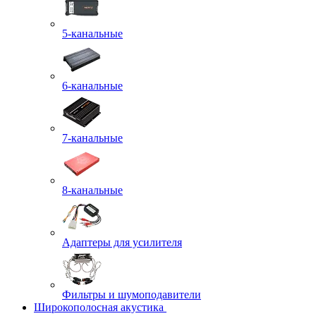
5-канальные
6-канальные
7-канальные
8-канальные
Адаптеры для усилителя
Фильтры и шумоподавители
Широкополосная акустика