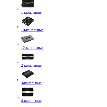
1-канальные
10-канальные
12-канальные
2-канальные
3-канальные
4-канальные