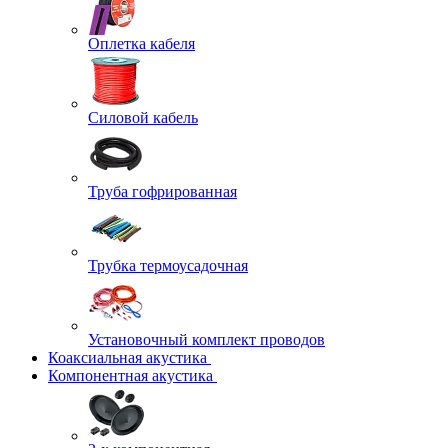
Оплетка кабеля
Силовой кабель
Труба гофрированная
Трубка термоусадочная
Установочный комплект проводов
Коаксиальная акустика
Компонентная акустика