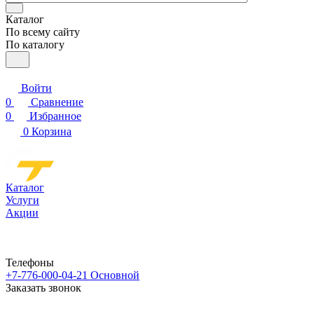
Каталог
По всему сайту
По каталогу
Войти
0
Сравнение
0
Избранное
0
Корзина
Каталог
Услуги
Акции
Телефоны
+7-776-000-04-21
Основной
Заказать звонок