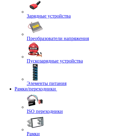
Зарядные устройства
Преобразователи напряжения
Пускозарядные устройства
Элементы питания
Рамки/переходники
ISO переходники
Рамки