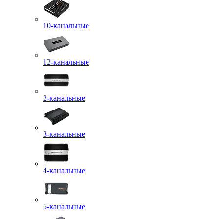
10-канальные
12-канальные
2-канальные
3-канальные
4-канальные
5-канальные