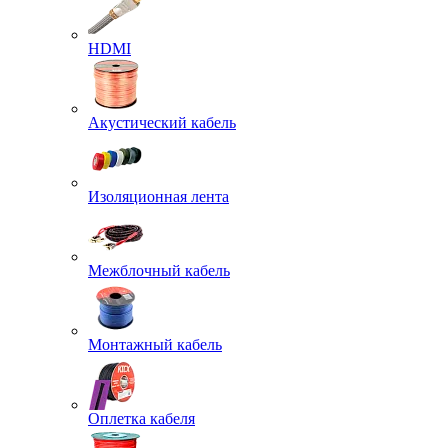
HDMI
Акустический кабель
Изоляционная лента
Межблочный кабель
Монтажный кабель
Оплетка кабеля