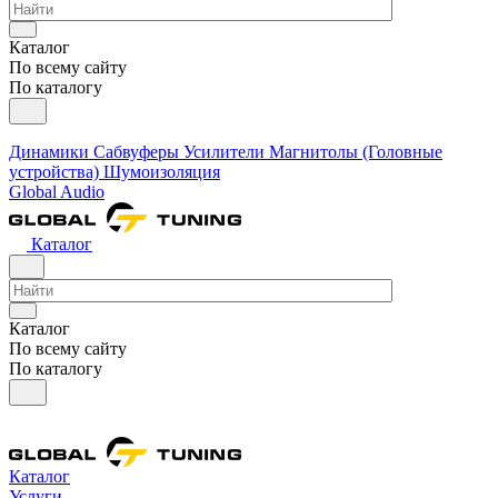
Каталог
По всему сайту
По каталогу
Динамики
Сабвуферы
Усилители
Магнитолы (Головные
устройства)
Шумоизоляция
Global Audio
Каталог
Каталог
По всему сайту
По каталогу
Каталог
Услуги