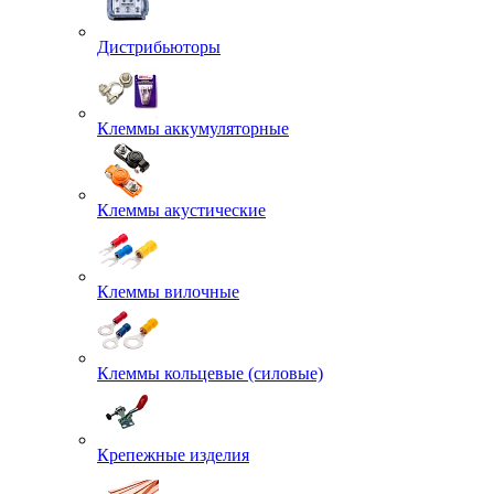
Дистрибьюторы
Клеммы аккумуляторные
Клеммы акустические
Клеммы вилочные
Клеммы кольцевые (силовые)
Крепежные изделия