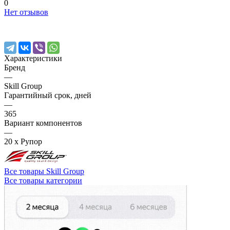
0
Нет отзывов
Характеристики
Бренд
—
Skill Group
Гарантийный срок, дней
—
365
Вариант компонентов
—
20 x Рупор
Все товары Skill Group
Все товары категории