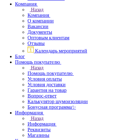
Компания
Назад
Компания
О компании
Вакансии
Документы
Оптовым клиентам
Отзывы
Календарь мероприятий
Блог
Помощь покупателю
Назад
Помощь покупателю
Условия оплаты
Условия доставки
Гарантия на товар
Вопрос-ответ
Калькулятор шумоизоляции
Бонусная программа✨
Информация
Назад
Информация
Реквизиты
Магазины