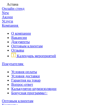
Астана
Онлайн стенд
New
Акции
Услуги
Компания
О компании
Вакансии
Документы
Оптовым клиентам
Отзывы
Календарь мероприятий
Покупателям
Условия оплаты
Условия доставки
Гарантия на товар
Вопрос-ответ
Калькулятор шумоизоляции
Бонусная программа✨
Оптовым клиентам