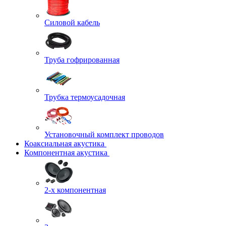
Силовой кабель
Труба гофрированная
Трубка термоусадочная
Установочный комплект проводов
Коаксиальная акустика
Компонентная акустика
2-х компонентная