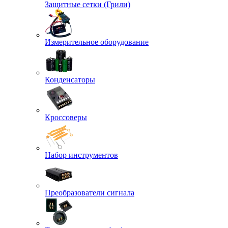
Защитные сетки (Грили)
Измерительное оборудование
Конденсаторы
Кроссоверы
Набор инструментов
Преобразователи сигнала