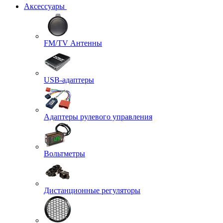
Аксессуары
FM/TV Антенны
USB-адаптеры
Адаптеры рулевого управления
Вольтметры
Дистанционные регуляторы