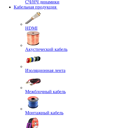
СЧ/НЧ динамики
Кабельная продукция
HDMI
Акустический кабель
Изоляционная лента
Межблочный кабель
Монтажный кабель