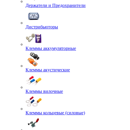
Держатели и Предохранители
Дистрибьюторы
Клеммы аккумуляторные
Клеммы акустические
Клеммы вилочные
Клеммы кольцевые (силовые)