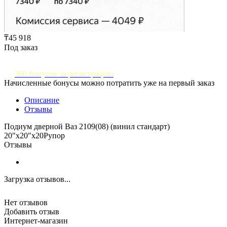
₸45 918
Под заказ
300 бонусов за регистрацию
Начисленные бонусы можно потратить уже на первый заказ
Описание
Отзывы
Подиум дверной Ваз 2109(08) (винил стандарт)
20"х20"x20Рупор
Отзывы
Загрузка отзывов...
Нет отзывов
Добавить отзыв
Интернет-магазин