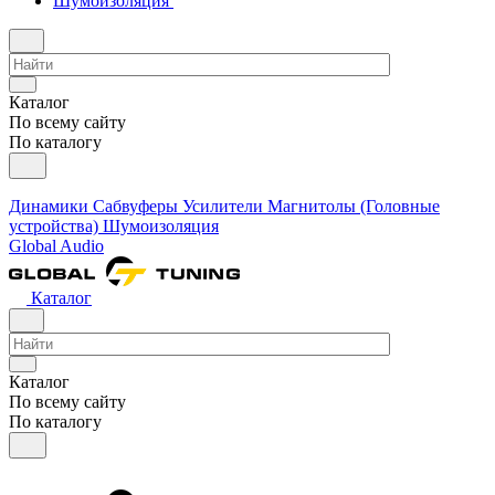
Шумоизоляция
Каталог
По всему сайту
По каталогу
Динамики
Сабвуферы
Усилители
Магнитолы (Головные
устройства)
Шумоизоляция
Global Audio
Каталог
Каталог
По всему сайту
По каталогу