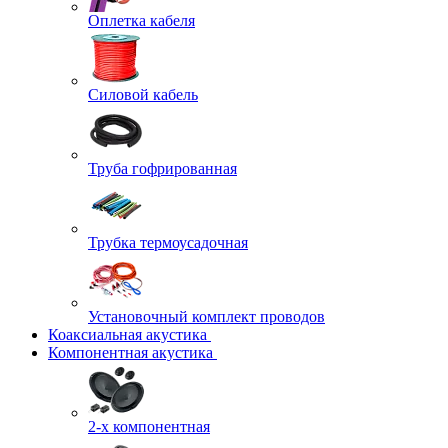
Оплетка кабеля
Силовой кабель
Труба гофрированная
Трубка термоусадочная
Установочный комплект проводов
Коаксиальная акустика
Компонентная акустика
2-х компонентная