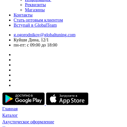
Реквизиты
Магазины
Контакты
Стать оптовым клиентом
Вступай в GlobalTeam
g.ogorodnikov@globaltuning.com
Куйши Дина, 12/1
пн-пт: с 09:00 до 18:00
Главная
Каталог
Акустическое оформление