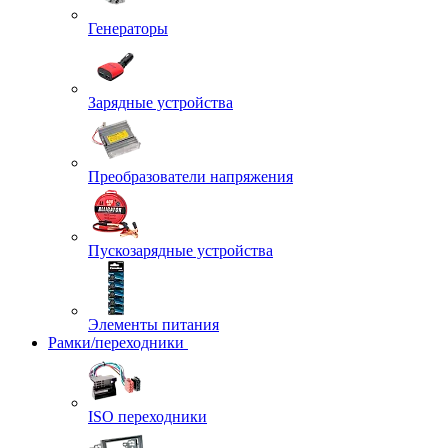
Генераторы
Зарядные устройства
Преобразователи напряжения
Пускозарядные устройства
Элементы питания
Рамки/переходники
ISO переходники