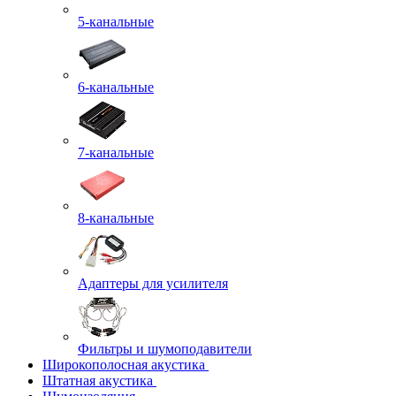
5-канальные
6-канальные
7-канальные
8-канальные
Адаптеры для усилителя
Фильтры и шумоподавители
Широкополосная акустика
Штатная акустика