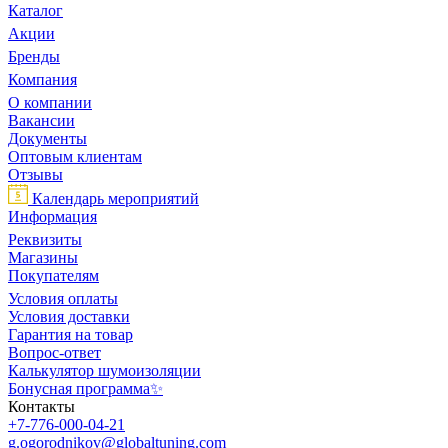
Каталог
Акции
Бренды
Компания
О компании
Вакансии
Документы
Оптовым клиентам
Отзывы
Календарь мероприятий
Информация
Реквизиты
Магазины
Покупателям
Условия оплаты
Условия доставки
Гарантия на товар
Вопрос-ответ
Калькулятор шумоизоляции
Бонусная программа✨
Контакты
+7-776-000-04-21
g.ogorodnikov@globaltuning.com