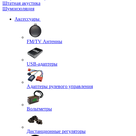
Штатная акустика
Шумоизоляция
Аксессуары
FM/TV Антенны
USB-адаптеры
Адаптеры рулевого управления
Вольтметры
Дистанционные регуляторы