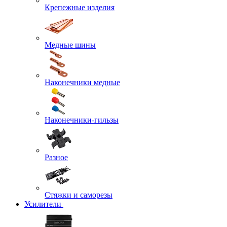
Крепежные изделия
Медные шины
Наконечники медные
Наконечники-гильзы
Разное
Стяжки и саморезы
Усилители