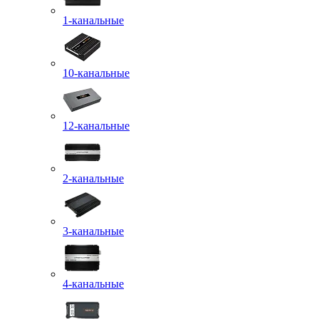
1-канальные
10-канальные
12-канальные
2-канальные
3-канальные
4-канальные