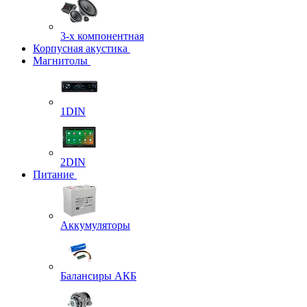
3-х компонентная
Корпусная акустика
Магнитолы
1DIN
2DIN
Питание
Аккумуляторы
Балансиры АКБ