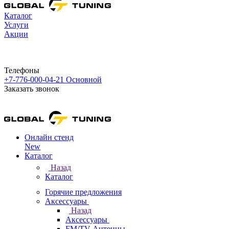
Каталог
Услуги
Акции
Телефоны
+7-776-000-04-21
Основной
Заказать звонок
Онлайн стенд
New
Каталог
Назад
Каталог
Горячие предложения
Аксессуары
Назад
Аксессуары
FM/TV Антенны