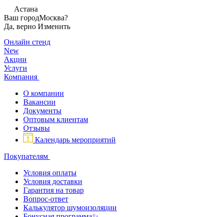
Астана
Ваш город
Москва?
Да, верно
Изменить
Онлайн стенд
New
Акции
Услуги
Компания
О компании
Вакансии
Документы
Оптовым клиентам
Отзывы
Календарь мероприятий
Покупателям
Условия оплаты
Условия доставки
Гарантия на товар
Вопрос-ответ
Калькулятор шумоизоляции
Бонусная программа✨