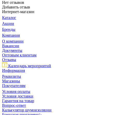
Нет отзывов
Добавить отзыв
Интернет-магазин
Каталог
Акции
Бренды
Компания
О компании
Вакансии
Документы
Оптовым клиентам
Отзывы
Календарь мероприятий
Информация
Реквизиты
Магазины
Покупателям
Условия оплаты
Условия доставки
Гарантия на товар
Вопрос-ответ
Калькулятор шумоизоляции
Бонусная программа✨