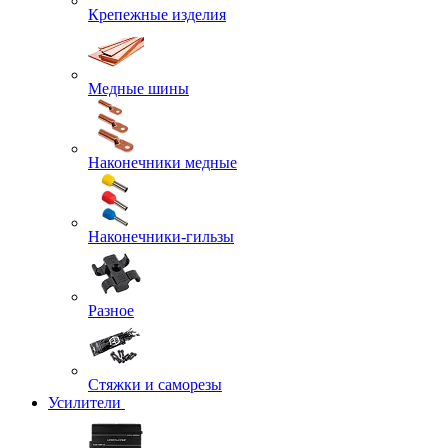
Крепежные изделия
Медные шины
Наконечники медные
Наконечники-гильзы
Разное
Стяжки и саморезы
Усилители