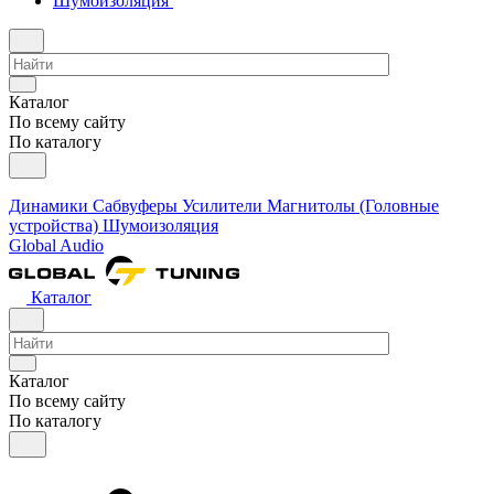
Шумоизоляция
Каталог
По всему сайту
По каталогу
Динамики
Сабвуферы
Усилители
Магнитолы (Головные
устройства)
Шумоизоляция
Global Audio
Каталог
Каталог
По всему сайту
По каталогу