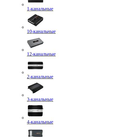
1-канальные
10-канальные
12-канальные
2-канальные
3-канальные
4-канальные