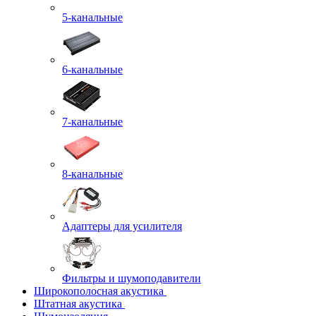
5-канальные
6-канальные
7-канальные
8-канальные
Адаптеры для усилителя
Фильтры и шумоподавители
Широкополосная акустика
Штатная акустика