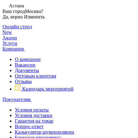
Астана
Ваш город
Москва?
Да, верно
Изменить
Онлайн стенд
New
Акции
Услуги
Компания
О компании
Вакансии
Документы
Оптовым клиентам
Отзывы
Календарь мероприятий
Покупателям
Условия оплаты
Условия доставки
Гарантия на товар
Вопрос-ответ
Калькулятор шумоизоляции
Бонусная программа✨