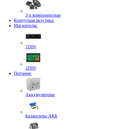
3-х компонентная
Корпусная акустика
Магнитолы
1DIN
2DIN
Питание
Аккумуляторы
Балансиры АКБ