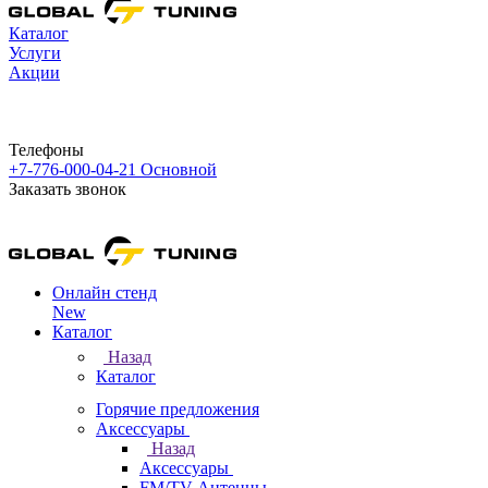
Каталог
Услуги
Акции
Телефоны
+7-776-000-04-21
Основной
Заказать звонок
Онлайн стенд
New
Каталог
Назад
Каталог
Горячие предложения
Аксессуары
Назад
Аксессуары
FM/TV Антенны