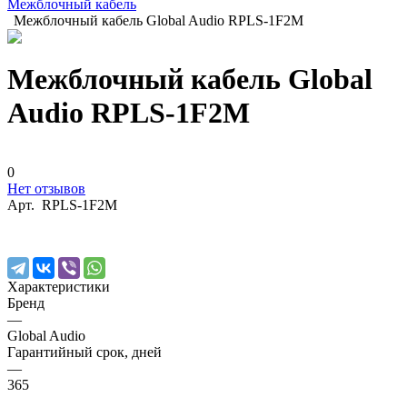
Межблочный кабель
Межблочный кабель Global Audio RPLS-1F2M
Межблочный кабель Global
Audio RPLS-1F2M
0
Нет отзывов
Арт.
RPLS-1F2M
Характеристики
Бренд
—
Global Audio
Гарантийный срок, дней
—
365