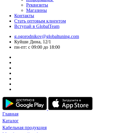
Реквизиты
Магазины
Контакты
Стать оптовым клиентом
Вступай в GlobalTeam
g.ogorodnikov@globaltuning.com
Куйши Дина, 12/1
пн-пт: с 09:00 до 18:00
Главная
Каталог
Кабельная продукция