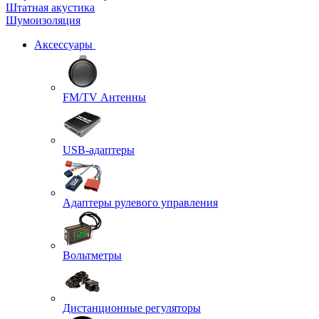
Штатная акустика
Шумоизоляция
Аксессуары
FM/TV Антенны
USB-адаптеры
Адаптеры рулевого управления
Вольтметры
Дистанционные регуляторы