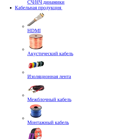
СЧ/НЧ динамики
Кабельная продукция
HDMI
Акустический кабель
Изоляционная лента
Межблочный кабель
Монтажный кабель