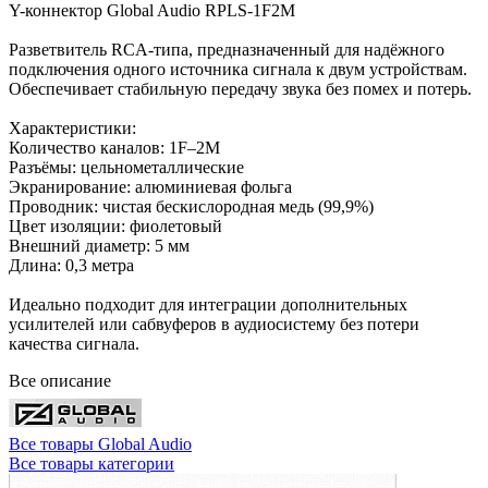
Y-коннектор Global Audio RPLS-1F2M
Разветвитель RCA-типа, предназначенный для надёжного
подключения одного источника сигнала к двум устройствам.
Обеспечивает стабильную передачу звука без помех и потерь.
Характеристики:
Количество каналов: 1F–2M
Разъёмы: цельнометаллические
Экранирование: алюминиевая фольга
Проводник: чистая бескислородная медь (99,9%)
Цвет изоляции: фиолетовый
Внешний диаметр: 5 мм
Длина: 0,3 метра
Идеально подходит для интеграции дополнительных
усилителей или сабвуферов в аудиосистему без потери
качества сигнала.
Все описание
Все товары Global Audio
Все товары категории