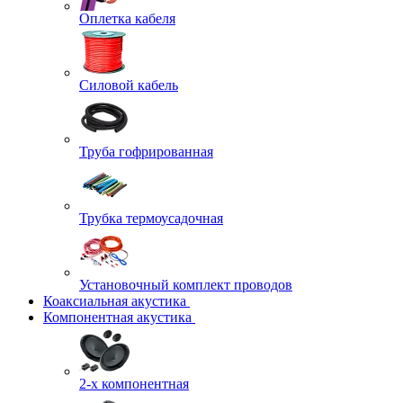
Оплетка кабеля
Силовой кабель
Труба гофрированная
Трубка термоусадочная
Установочный комплект проводов
Коаксиальная акустика
Компонентная акустика
2-х компонентная