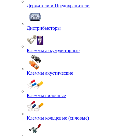
Держатели и Предохранители
Дистрибьюторы
Клеммы аккумуляторные
Клеммы акустические
Клеммы вилочные
Клеммы кольцевые (силовые)