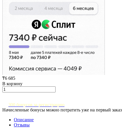
₸6 685
В корзину
300 бонусов за регистрацию
Начисленные бонусы можно потратить уже на первый заказ
Описание
Отзывы