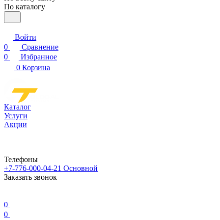
По каталогу
Войти
0
Сравнение
0
Избранное
0
Корзина
Каталог
Услуги
Акции
Телефоны
+7-776-000-04-21
Основной
Заказать звонок
0
0