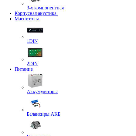
3-х компонентная
Корпусная акустика
Магнитолы
1DIN
2DIN
Питание
Аккумуляторы
Балансиры АКБ