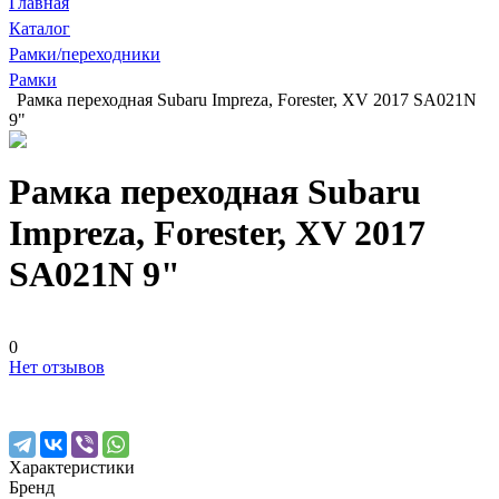
Главная
Каталог
Рамки/переходники
Рамки
Рамка переходная Subaru Impreza, Forester, XV 2017 SA021N
9"
Рамка переходная Subaru
Impreza, Forester, XV 2017
SA021N 9"
0
Нет отзывов
Характеристики
Бренд