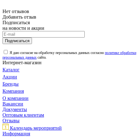
Нет отзывов
Добавить отзыв
Подписаться
на новости и акции
Подписаться
Я даю согласие на обработку персональных данных согласно
политике обработки
персональных данных
сайта.
Интернет-магазин
Каталог
Акции
Бренды
Компания
О компании
Вакансии
Документы
Оптовым клиентам
Отзывы
Календарь мероприятий
Информация