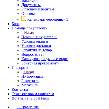
Вакансии
Документы
Оптовым клиентам
Отзывы
Календарь мероприятий
Блог
Помощь покупателю
Назад
Помощь покупателю
Условия оплаты
Условия доставки
Гарантия на товар
Вопрос-ответ
Калькулятор шумоизоляции
Бонусная программа✨
Информация
Назад
Информация
Реквизиты
Магазины
Контакты
Стать оптовым клиентом
Вступай в GlobalTeam
0
Сравнение