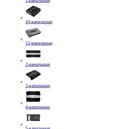
1-канальные
10-канальные
12-канальные
2-канальные
3-канальные
4-канальные
5-канальные