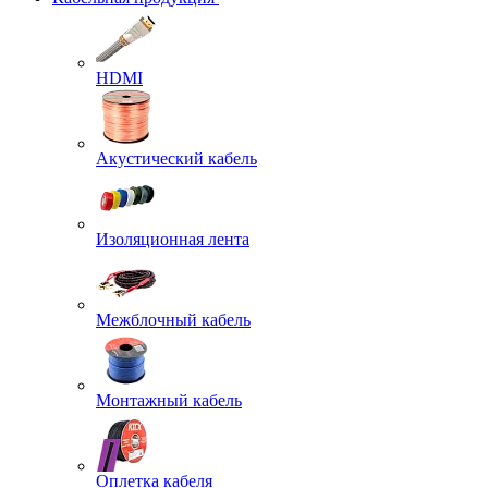
HDMI
Акустический кабель
Изоляционная лента
Межблочный кабель
Монтажный кабель
Оплетка кабеля