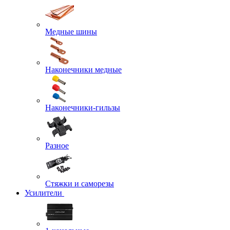
Медные шины
Наконечники медные
Наконечники-гильзы
Разное
Стяжки и саморезы
Усилители