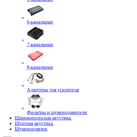
6-канальные
7-канальные
8-канальные
Адаптеры для усилителя
Фильтры и шумоподавители
Широкополосная акустика
Штатная акустика
Шумоизоляция