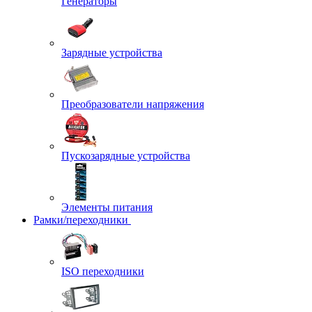
Генераторы
Зарядные устройства
Преобразователи напряжения
Пускозарядные устройства
Элементы питания
Рамки/переходники
ISO переходники