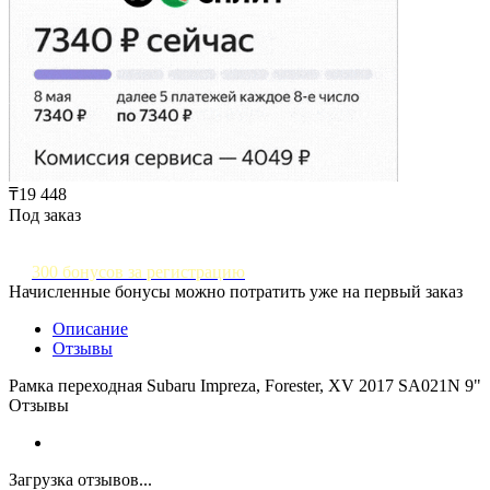
₸19 448
Под заказ
300 бонусов за регистрацию
Начисленные бонусы можно потратить уже на первый заказ
Описание
Отзывы
Рамка переходная Subaru Impreza, Forester, XV 2017 SA021N 9"
Отзывы
Загрузка отзывов...