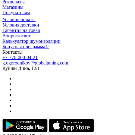
Реквизиты
Магазины
Покупателям
Условия оплаты
Условия доставки
Гарантия на товар
Вопрос-ответ
Калькулятор шумоизоляции
Бонусная программа✨
Контакты
+7-776-000-04-21
g.ogorodnikov@globaltuning.com
Куйши Дина, 12/1