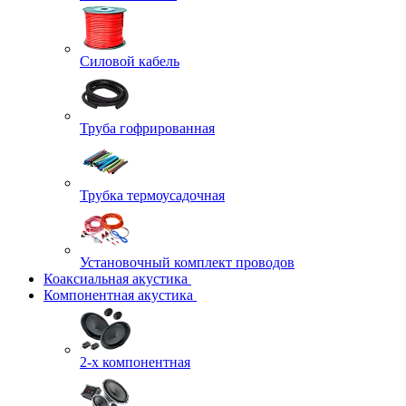
Силовой кабель
Труба гофрированная
Трубка термоусадочная
Установочный комплект проводов
Коаксиальная акустика
Компонентная акустика
2-х компонентная