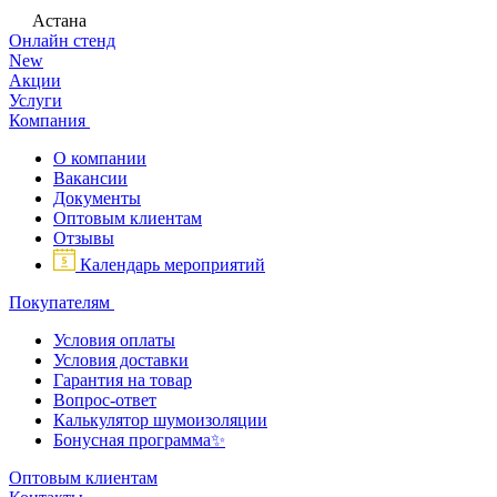
Астана
Онлайн стенд
New
Акции
Услуги
Компания
О компании
Вакансии
Документы
Оптовым клиентам
Отзывы
Календарь мероприятий
Покупателям
Условия оплаты
Условия доставки
Гарантия на товар
Вопрос-ответ
Калькулятор шумоизоляции
Бонусная программа✨
Оптовым клиентам