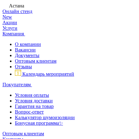
Астана
Онлайн стенд
New
Акции
Услуги
Компания
О компании
Вакансии
Документы
Оптовым клиентам
Отзывы
Календарь мероприятий
Покупателям
Условия оплаты
Условия доставки
Гарантия на товар
Вопрос-ответ
Калькулятор шумоизоляции
Бонусная программа✨
Оптовым клиентам