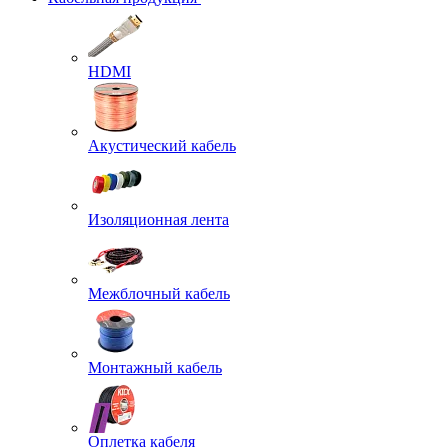
HDMI
Акустический кабель
Изоляционная лента
Межблочный кабель
Монтажный кабель
Оплетка кабеля