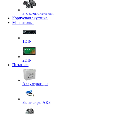
3-х компонентная
Корпусная акустика
Магнитолы
1DIN
2DIN
Питание
Аккумуляторы
Балансиры АКБ