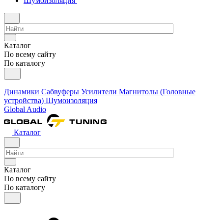
Шумоизоляция
Каталог
По всему сайту
По каталогу
Динамики
Сабвуферы
Усилители
Магнитолы (Головные
устройства)
Шумоизоляция
Global Audio
Каталог
Каталог
По всему сайту
По каталогу