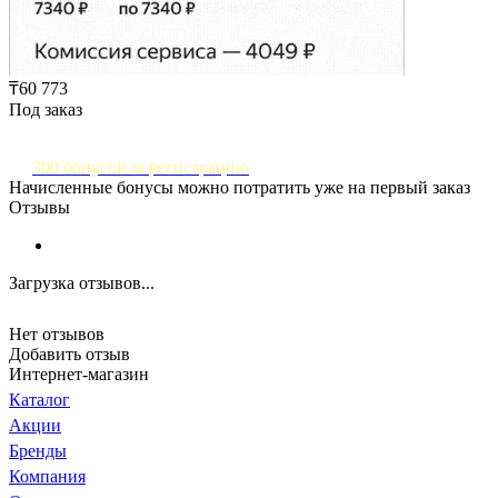
₸60 773
Под заказ
300 бонусов за регистрацию
Начисленные бонусы можно потратить уже на первый заказ
Отзывы
Загрузка отзывов...
Нет отзывов
Добавить отзыв
Интернет-магазин
Каталог
Акции
Бренды
Компания