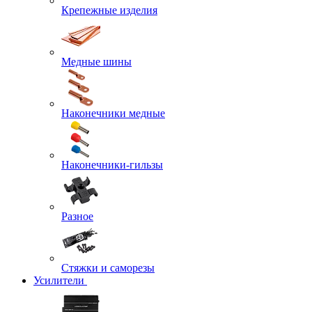
Крепежные изделия
Медные шины
Наконечники медные
Наконечники-гильзы
Разное
Стяжки и саморезы
Усилители