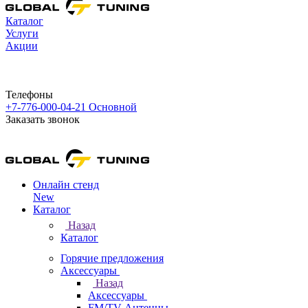
Каталог
Услуги
Акции
Телефоны
+7-776-000-04-21
Основной
Заказать звонок
Онлайн стенд
New
Каталог
Назад
Каталог
Горячие предложения
Аксессуары
Назад
Аксессуары
FM/TV Антенны