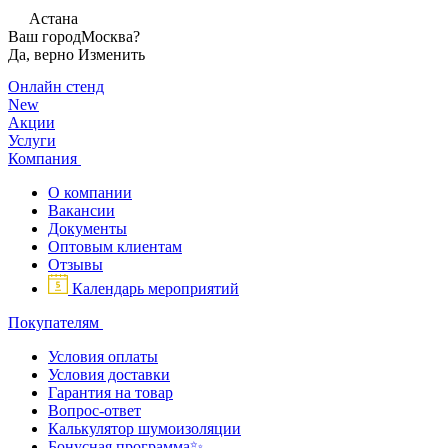
Астана
Ваш город
Москва?
Да, верно
Изменить
Онлайн стенд
New
Акции
Услуги
Компания
О компании
Вакансии
Документы
Оптовым клиентам
Отзывы
Календарь мероприятий
Покупателям
Условия оплаты
Условия доставки
Гарантия на товар
Вопрос-ответ
Калькулятор шумоизоляции
Бонусная программа✨