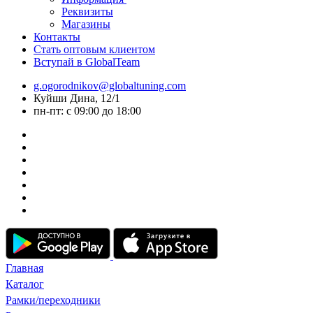
Реквизиты
Магазины
Контакты
Стать оптовым клиентом
Вступай в GlobalTeam
g.ogorodnikov@globaltuning.com
Куйши Дина, 12/1
пн-пт: с 09:00 до 18:00
Главная
Каталог
Рамки/переходники