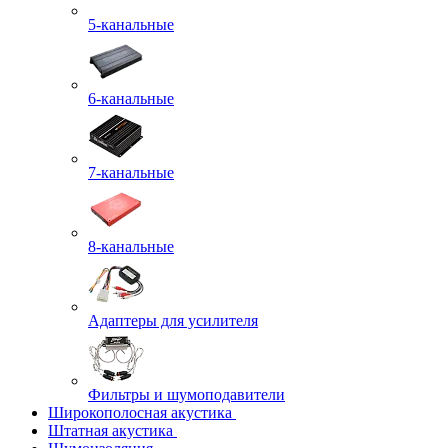
5-канальные
6-канальные
7-канальные
8-канальные
Адаптеры для усилителя
Фильтры и шумоподавители
Широкополосная акустика
Штатная акустика