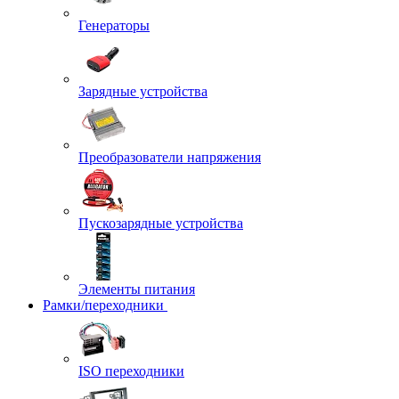
Генераторы
Зарядные устройства
Преобразователи напряжения
Пускозарядные устройства
Элементы питания
Рамки/переходники
ISO переходники