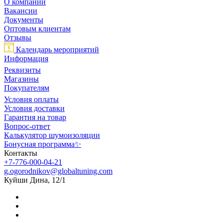
О компании
Вакансии
Документы
Оптовым клиентам
Отзывы
Календарь мероприятий
Информация
Реквизиты
Магазины
Покупателям
Условия оплаты
Условия доставки
Гарантия на товар
Вопрос-ответ
Калькулятор шумоизоляции
Бонусная программа✨
Контакты
+7-776-000-04-21
g.ogorodnikov@globaltuning.com
Куйши Дина, 12/1