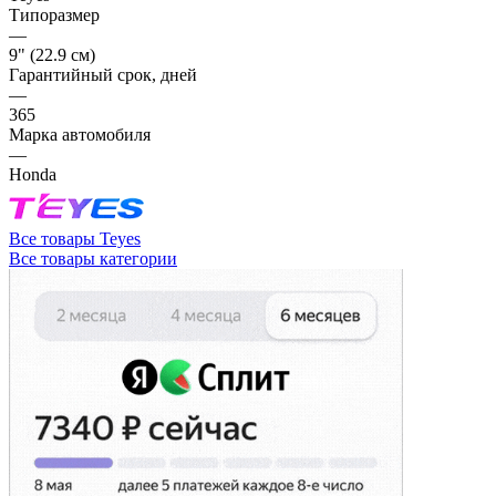
Типоразмер
—
9" (22.9 см)
Гарантийный срок, дней
—
365
Марка автомобиля
—
Honda
Все товары Teyes
Все товары категории