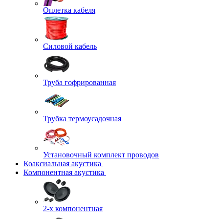
Оплетка кабеля
Силовой кабель
Труба гофрированная
Трубка термоусадочная
Установочный комплект проводов
Коаксиальная акустика
Компонентная акустика
2-х компонентная