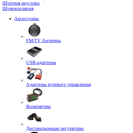
Штатная акустика
Шумоизоляция
Аксессуары
FM/TV Антенны
USB-адаптеры
Адаптеры рулевого управления
Вольтметры
Дистанционные регуляторы