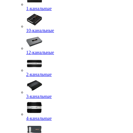
1-канальные
10-канальные
12-канальные
2-канальные
3-канальные
4-канальные