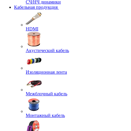
СЧ/НЧ динамики
Кабельная продукция
HDMI
Акустический кабель
Изоляционная лента
Межблочный кабель
Монтажный кабель