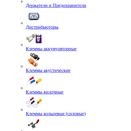
Держатели и Предохранители
Дистрибьюторы
Клеммы аккумуляторные
Клеммы акустические
Клеммы вилочные
Клеммы кольцевые (силовые)