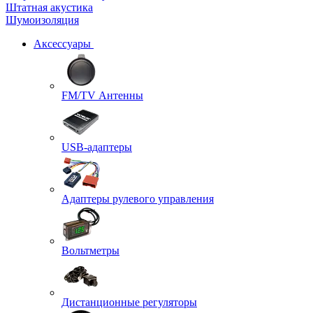
Штатная акустика
Шумоизоляция
Аксессуары
FM/TV Антенны
USB-адаптеры
Адаптеры рулевого управления
Вольтметры
Дистанционные регуляторы