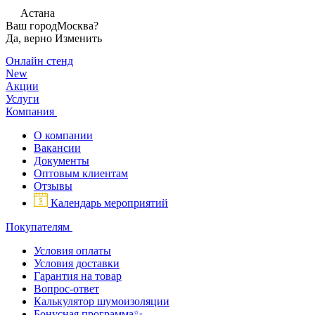
Астана
Ваш город
Москва?
Да, верно
Изменить
Онлайн стенд
New
Акции
Услуги
Компания
О компании
Вакансии
Документы
Оптовым клиентам
Отзывы
Календарь мероприятий
Покупателям
Условия оплаты
Условия доставки
Гарантия на товар
Вопрос-ответ
Калькулятор шумоизоляции
Бонусная программа✨