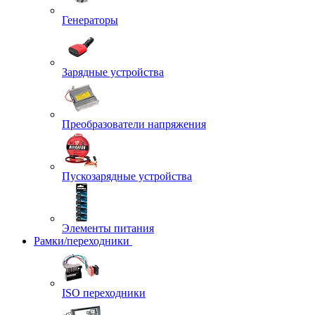
Генераторы
Зарядные устройства
Преобразователи напряжения
Пускозарядные устройства
Элементы питания
Рамки/переходники
ISO переходники