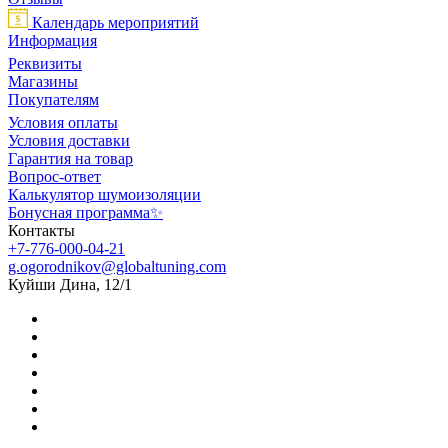
Календарь мероприятий
Информация
Реквизиты
Магазины
Покупателям
Условия оплаты
Условия доставки
Гарантия на товар
Вопрос-ответ
Калькулятор шумоизоляции
Бонусная программа✨
Контакты
+7-776-000-04-21
g.ogorodnikov@globaltuning.com
Куйши Дина, 12/1