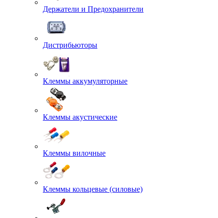
Держатели и Предохранители
Дистрибьюторы
Клеммы аккумуляторные
Клеммы акустические
Клеммы вилочные
Клеммы кольцевые (силовые)