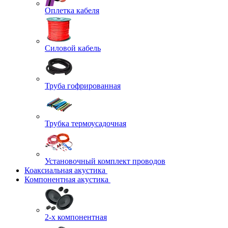
Оплетка кабеля
Силовой кабель
Труба гофрированная
Трубка термоусадочная
Установочный комплект проводов
Коаксиальная акустика
Компонентная акустика
2-х компонентная