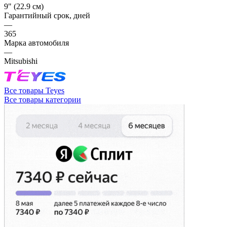
9" (22.9 см)
Гарантийный срок, дней
—
365
Марка автомобиля
—
Mitsubishi
Все товары Teyes
Все товары категории