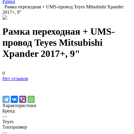
Рамки
Рамка переходная + UMS-провод Teyes Mitsubishi Xpander
2017+, 9"
Рамка переходная + UMS-
провод Teyes Mitsubishi
Xpander 2017+, 9"
0
Нет отзывов
Характеристики
Бренд
—
Teyes
Типоразмер
—