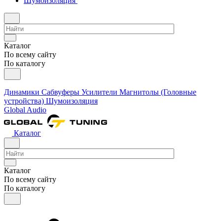
Шумоизоляция
Каталог
По всему сайту
По каталогу
Динамики
Сабвуферы
Усилители
Магнитолы (Головные
устройства)
Шумоизоляция
Global Audio
Каталог
Каталог
По всему сайту
По каталогу