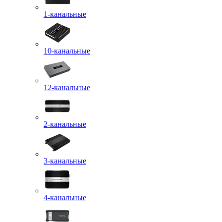
1-канальные
10-канальные
12-канальные
2-канальные
3-канальные
4-канальные