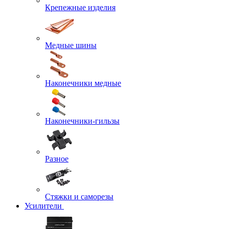
Крепежные изделия
Медные шины
Наконечники медные
Наконечники-гильзы
Разное
Стяжки и саморезы
Усилители