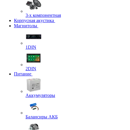
3-х компонентная
Корпусная акустика
Магнитолы
1DIN
2DIN
Питание
Аккумуляторы
Балансиры АКБ