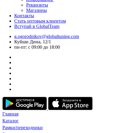
Реквизиты
Магазины
Контакты
Стать оптовым клиентом
Вступай в GlobalTeam
g.ogorodnikov@globaltuning.com
Куйши Дина, 12/1
пн-пт: с 09:00 до 18:00
Главная
Каталог
Рамки/переходники