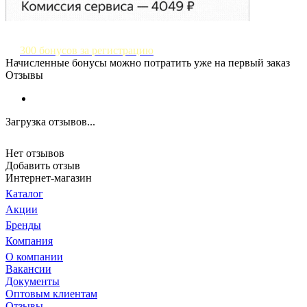
300 бонусов за регистрацию
Начисленные бонусы можно потратить уже на первый заказ
Отзывы
Загрузка отзывов...
Нет отзывов
Добавить отзыв
Интернет-магазин
Каталог
Акции
Бренды
Компания
О компании
Вакансии
Документы
Оптовым клиентам
Отзывы