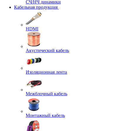
СЧ/НЧ динамики
Кабельная продукция
HDMI
Акустический кабель
Изоляционная лента
Межблочный кабель
Монтажный кабель