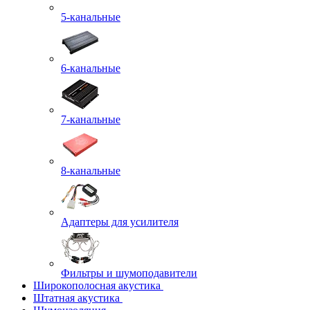
5-канальные
6-канальные
7-канальные
8-канальные
Адаптеры для усилителя
Фильтры и шумоподавители
Широкополосная акустика
Штатная акустика