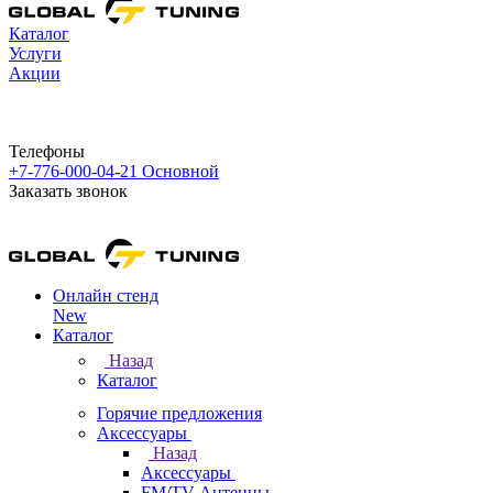
Каталог
Услуги
Акции
Телефоны
+7-776-000-04-21
Основной
Заказать звонок
Онлайн стенд
New
Каталог
Назад
Каталог
Горячие предложения
Аксессуары
Назад
Аксессуары
FM/TV Антенны