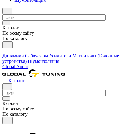
Шумоизоляция
Каталог
По всему сайту
По каталогу
Динамики
Сабвуферы
Усилители
Магнитолы (Головные
устройства)
Шумоизоляция
Global Audio
Каталог
Каталог
По всему сайту
По каталогу