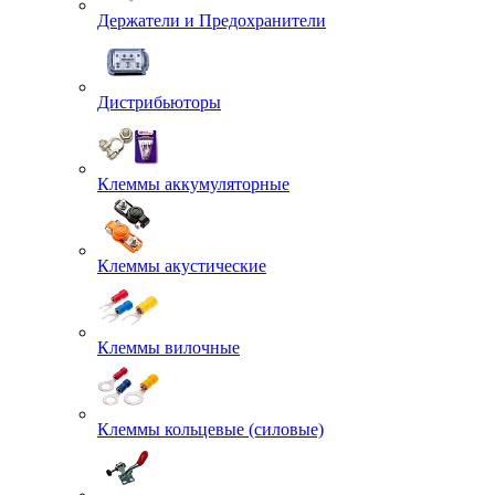
Держатели и Предохранители
Дистрибьюторы
Клеммы аккумуляторные
Клеммы акустические
Клеммы вилочные
Клеммы кольцевые (силовые)