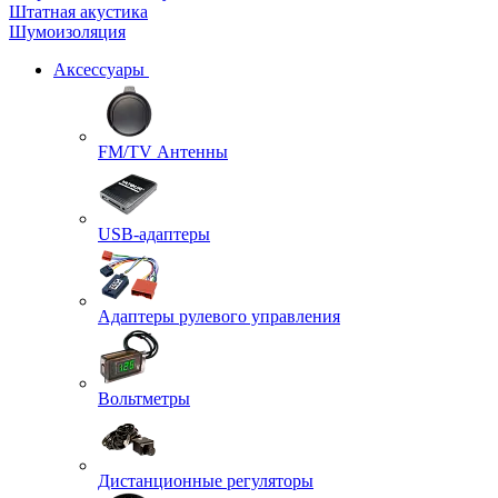
Штатная акустика
Шумоизоляция
Аксессуары
FM/TV Антенны
USB-адаптеры
Адаптеры рулевого управления
Вольтметры
Дистанционные регуляторы