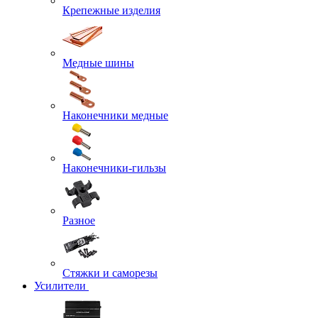
Крепежные изделия
Медные шины
Наконечники медные
Наконечники-гильзы
Разное
Стяжки и саморезы
Усилители