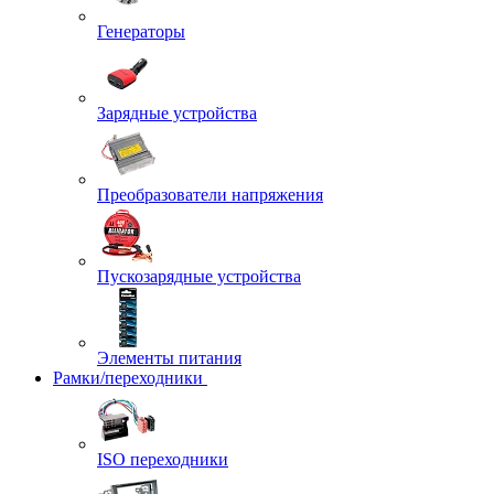
Генераторы
Зарядные устройства
Преобразователи напряжения
Пускозарядные устройства
Элементы питания
Рамки/переходники
ISO переходники