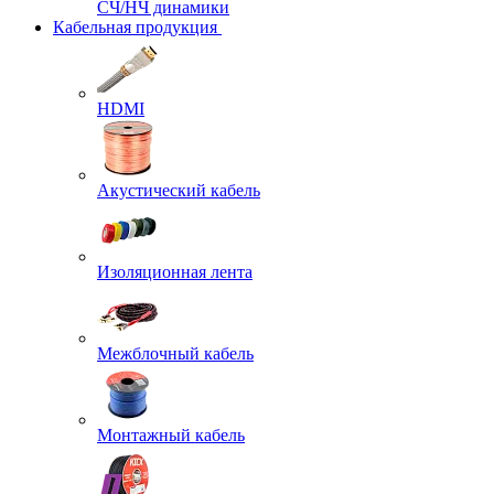
СЧ/НЧ динамики
Кабельная продукция
HDMI
Акустический кабель
Изоляционная лента
Межблочный кабель
Монтажный кабель