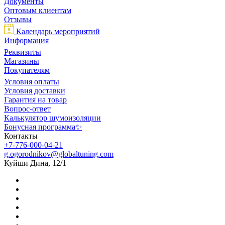
Документы
Оптовым клиентам
Отзывы
Календарь мероприятий
Информация
Реквизиты
Магазины
Покупателям
Условия оплаты
Условия доставки
Гарантия на товар
Вопрос-ответ
Калькулятор шумоизоляции
Бонусная программа✨
Контакты
+7-776-000-04-21
g.ogorodnikov@globaltuning.com
Куйши Дина, 12/1