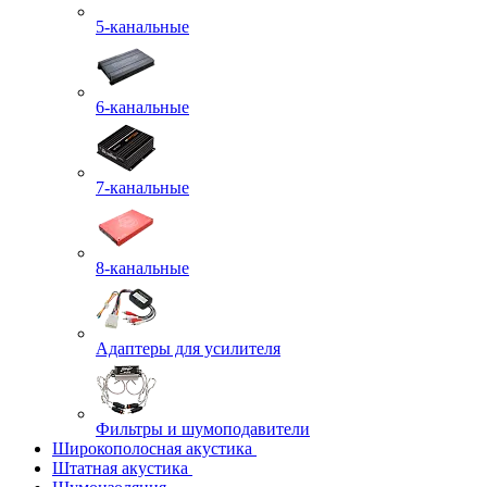
5-канальные
6-канальные
7-канальные
8-канальные
Адаптеры для усилителя
Фильтры и шумоподавители
Широкополосная акустика
Штатная акустика