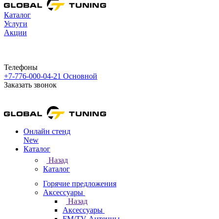
Каталог
Услуги
Акции
Телефоны
+7-776-000-04-21
Основной
Заказать звонок
Онлайн стенд
New
Каталог
Назад
Каталог
Горячие предложения
Аксессуары
Назад
Аксессуары
FM/TV Антенны