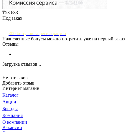
₸53 683
Под заказ
300 бонусов за регистрацию
Начисленные бонусы можно потратить уже на первый заказ
Отзывы
Загрузка отзывов...
Нет отзывов
Добавить отзыв
Интернет-магазин
Каталог
Акции
Бренды
Компания
О компании
Вакансии