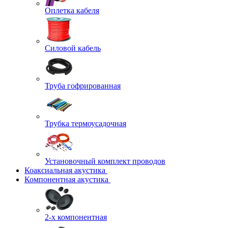
Оплетка кабеля
Силовой кабель
Труба гофрированная
Трубка термоусадочная
Установочный комплект проводов
Коаксиальная акустика
Компонентная акустика
2-х компонентная