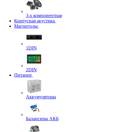
3-х компонентная
Корпусная акустика
Магнитолы
1DIN
2DIN
Питание
Аккумуляторы
Балансиры АКБ