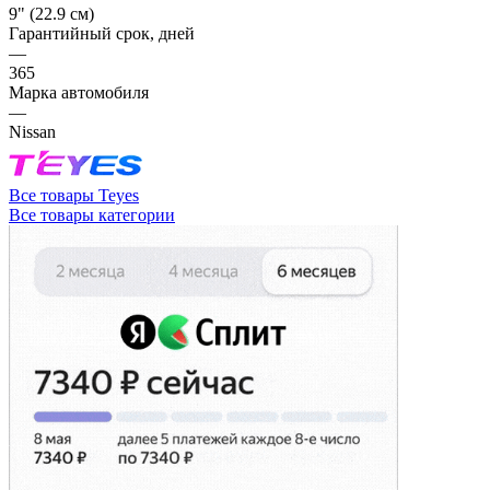
9" (22.9 см)
Гарантийный срок, дней
—
365
Марка автомобиля
—
Nissan
Все товары Teyes
Все товары категории