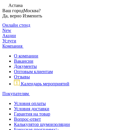
Астана
Ваш город
Москва?
Да, верно
Изменить
Онлайн стенд
New
Акции
Услуги
Компания
О компании
Вакансии
Документы
Оптовым клиентам
Отзывы
Календарь мероприятий
Покупателям
Условия оплаты
Условия доставки
Гарантия на товар
Вопрос-ответ
Калькулятор шумоизоляции
Бонусная программа✨