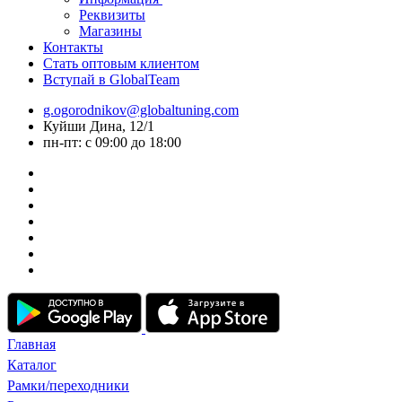
Реквизиты
Магазины
Контакты
Стать оптовым клиентом
Вступай в GlobalTeam
g.ogorodnikov@globaltuning.com
Куйши Дина, 12/1
пн-пт: с 09:00 до 18:00
Главная
Каталог
Рамки/переходники