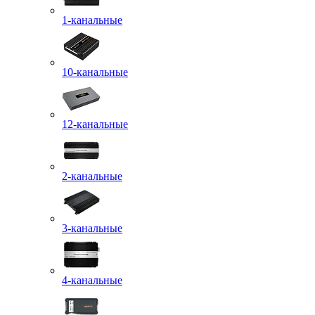
1-канальные
10-канальные
12-канальные
2-канальные
3-канальные
4-канальные