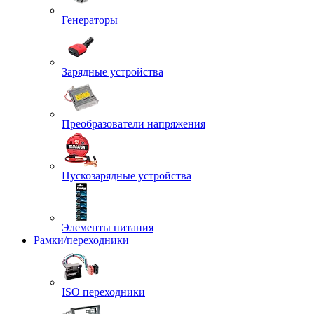
Генераторы
Зарядные устройства
Преобразователи напряжения
Пускозарядные устройства
Элементы питания
Рамки/переходники
ISO переходники