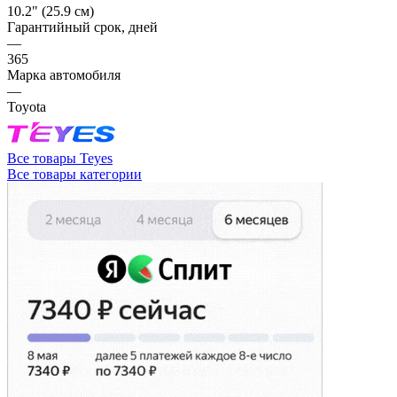
10.2" (25.9 см)
Гарантийный срок, дней
—
365
Марка автомобиля
—
Toyota
Все товары Teyes
Все товары категории