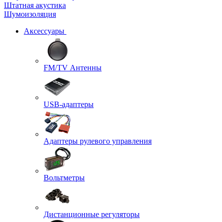
Штатная акустика
Шумоизоляция
Аксессуары
FM/TV Антенны
USB-адаптеры
Адаптеры рулевого управления
Вольтметры
Дистанционные регуляторы