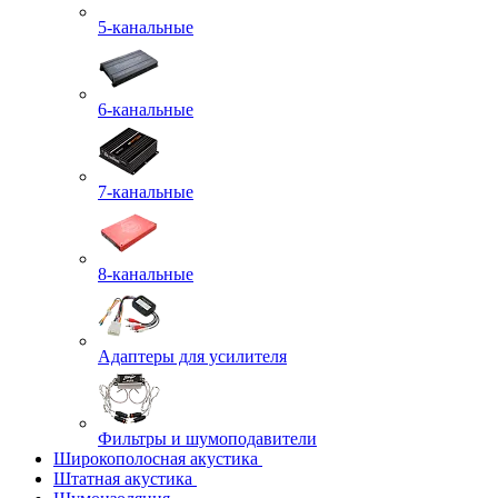
5-канальные
6-канальные
7-канальные
8-канальные
Адаптеры для усилителя
Фильтры и шумоподавители
Широкополосная акустика
Штатная акустика