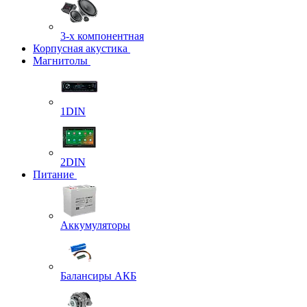
3-х компонентная
Корпусная акустика
Магнитолы
1DIN
2DIN
Питание
Аккумуляторы
Балансиры АКБ