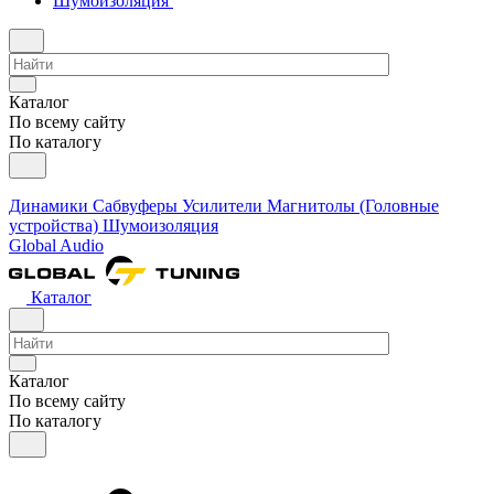
Шумоизоляция
Каталог
По всему сайту
По каталогу
Динамики
Сабвуферы
Усилители
Магнитолы (Головные
устройства)
Шумоизоляция
Global Audio
Каталог
Каталог
По всему сайту
По каталогу