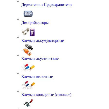
Держатели и Предохранители
Дистрибьюторы
Клеммы аккумуляторные
Клеммы акустические
Клеммы вилочные
Клеммы кольцевые (силовые)