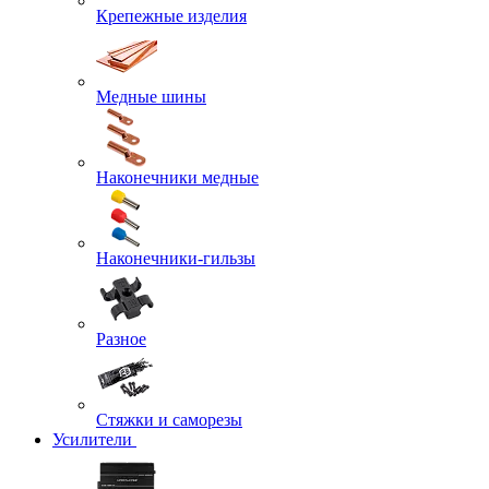
Крепежные изделия
Медные шины
Наконечники медные
Наконечники-гильзы
Разное
Стяжки и саморезы
Усилители