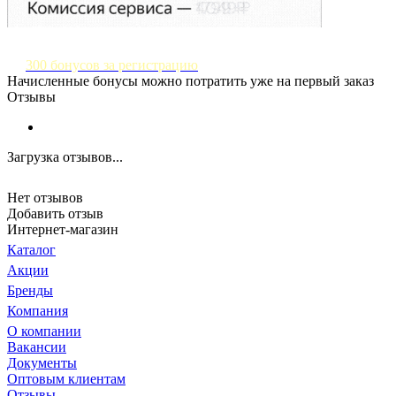
300 бонусов за регистрацию
Начисленные бонусы можно потратить уже на первый заказ
Отзывы
Загрузка отзывов...
Нет отзывов
Добавить отзыв
Интернет-магазин
Каталог
Акции
Бренды
Компания
О компании
Вакансии
Документы
Оптовым клиентам
Отзывы