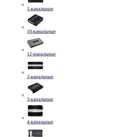
1-канальные
10-канальные
12-канальные
2-канальные
3-канальные
4-канальные