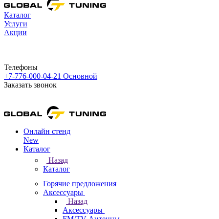
Каталог
Услуги
Акции
Телефоны
+7-776-000-04-21
Основной
Заказать звонок
Онлайн стенд
New
Каталог
Назад
Каталог
Горячие предложения
Аксессуары
Назад
Аксессуары
FM/TV Антенны