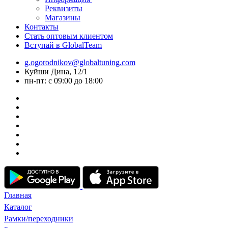
Реквизиты
Магазины
Контакты
Стать оптовым клиентом
Вступай в GlobalTeam
g.ogorodnikov@globaltuning.com
Куйши Дина, 12/1
пн-пт: с 09:00 до 18:00
Главная
Каталог
Рамки/переходники