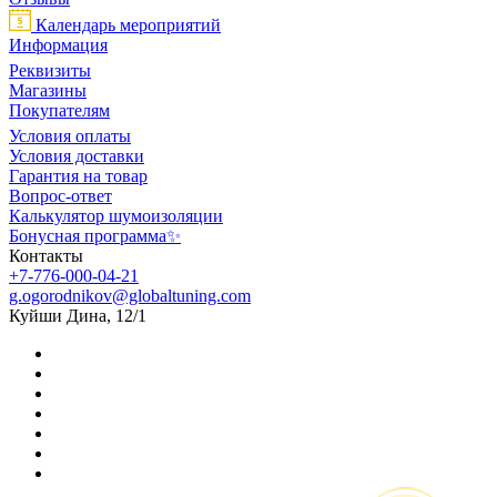
Календарь мероприятий
Информация
Реквизиты
Магазины
Покупателям
Условия оплаты
Условия доставки
Гарантия на товар
Вопрос-ответ
Калькулятор шумоизоляции
Бонусная программа✨
Контакты
+7-776-000-04-21
g.ogorodnikov@globaltuning.com
Куйши Дина, 12/1