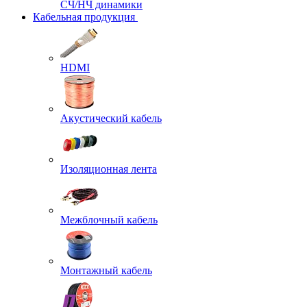
СЧ/НЧ динамики
Кабельная продукция
HDMI
Акустический кабель
Изоляционная лента
Межблочный кабель
Монтажный кабель