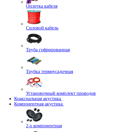
Оплетка кабеля
Силовой кабель
Труба гофрированная
Трубка термоусадочная
Установочный комплект проводов
Коаксиальная акустика
Компонентная акустика
2-х компонентная