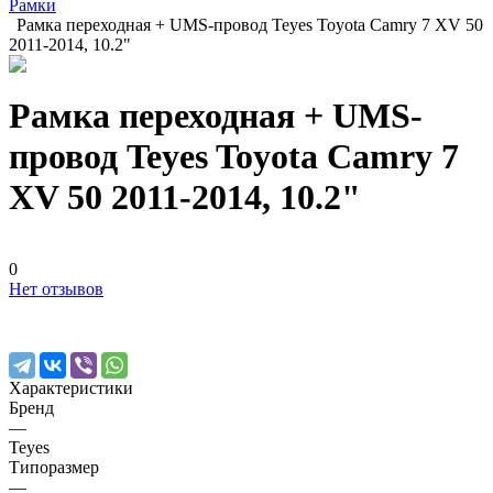
Рамки
Рамка переходная + UMS-провод Teyes Toyota Camry 7 XV 50
2011-2014, 10.2"
Рамка переходная + UMS-
провод Teyes Toyota Camry 7
XV 50 2011-2014, 10.2"
0
Нет отзывов
Характеристики
Бренд
—
Teyes
Типоразмер
—