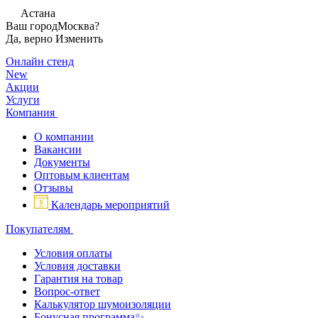
Астана
Ваш город
Москва?
Да, верно
Изменить
Онлайн стенд
New
Акции
Услуги
Компания
О компании
Вакансии
Документы
Оптовым клиентам
Отзывы
Календарь мероприятий
Покупателям
Условия оплаты
Условия доставки
Гарантия на товар
Вопрос-ответ
Калькулятор шумоизоляции
Бонусная программа✨