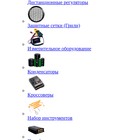
Дистанционные регуляторы
Защитные сетки (Грили)
Измерительное оборудование
Конденсаторы
Кроссоверы
Набор инструментов