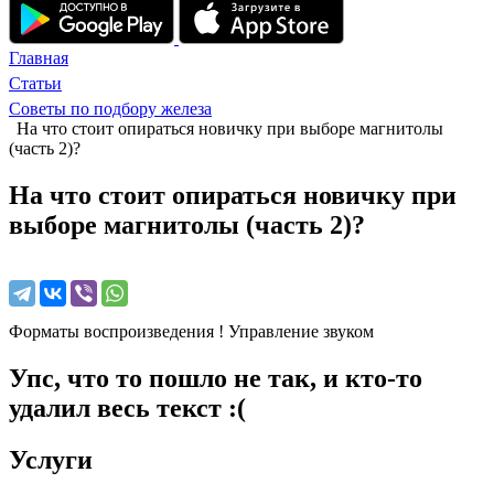
Главная
Статьи
Советы по подбору железа
На что стоит опираться новичку при выборе магнитолы
(часть 2)?
На что стоит опираться новичку при
выборе магнитолы (часть 2)?
Форматы воспроизведения ! Управление звуком
Упс, что то пошло не так, и кто-то
удалил весь текст :(
Услуги