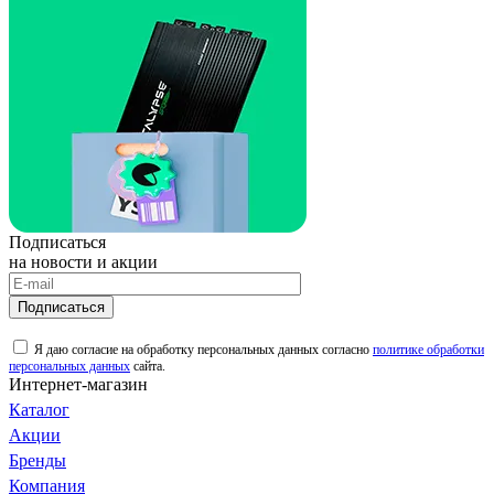
Подписаться
на новости и акции
Подписаться
Я даю согласие на обработку персональных данных согласно
политике обработки
персональных данных
сайта.
Интернет-магазин
Каталог
Акции
Бренды
Компания