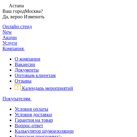
Астана
Ваш город
Москва?
Да, верно
Изменить
Онлайн стенд
New
Акции
Услуги
Компания
О компании
Вакансии
Документы
Оптовым клиентам
Отзывы
Календарь мероприятий
Покупателям
Условия оплаты
Условия доставки
Гарантия на товар
Вопрос-ответ
Калькулятор шумоизоляции
Бонусная программа✨