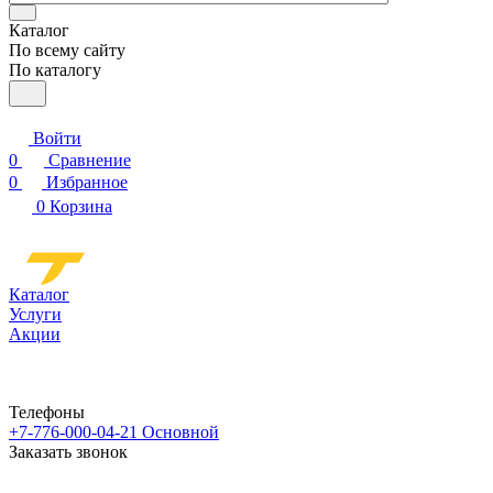
Каталог
По всему сайту
По каталогу
Войти
0
Сравнение
0
Избранное
0
Корзина
Каталог
Услуги
Акции
Телефоны
+7-776-000-04-21
Основной
Заказать звонок