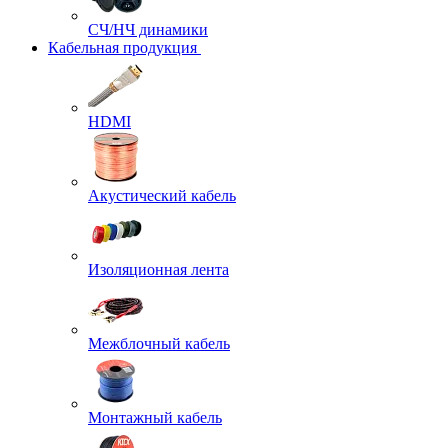
СЧ/НЧ динамики
Кабельная продукция
HDMI
Акустический кабель
Изоляционная лента
Межблочный кабель
Монтажный кабель