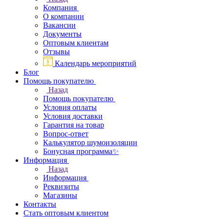
Компания
О компании
Вакансии
Документы
Оптовым клиентам
Отзывы
Календарь мероприятий
Блог
Помощь покупателю
Назад
Помощь покупателю
Условия оплаты
Условия доставки
Гарантия на товар
Вопрос-ответ
Калькулятор шумоизоляции
Бонусная программа✨
Информация
Назад
Информация
Реквизиты
Магазины
Контакты
Стать оптовым клиентом