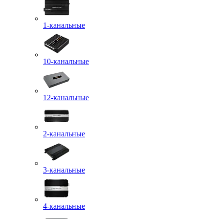
1-канальные
10-канальные
12-канальные
2-канальные
3-канальные
4-канальные