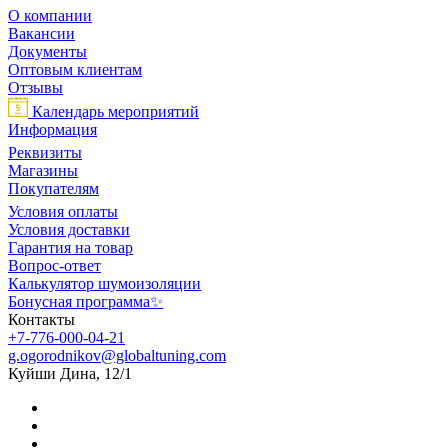
О компании
Вакансии
Документы
Оптовым клиентам
Отзывы
Календарь мероприятий
Информация
Реквизиты
Магазины
Покупателям
Условия оплаты
Условия доставки
Гарантия на товар
Вопрос-ответ
Калькулятор шумоизоляции
Бонусная программа✨
Контакты
+7-776-000-04-21
g.ogorodnikov@globaltuning.com
Куйши Дина, 12/1