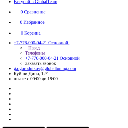
Вступай в GlobalTeam
0
Сравнение
0
Избранное
0
Корзина
+7-776-000-04-21
Основной
Назад
Телефоны
+7-776-000-04-21
Основной
Заказать звонок
g.ogorodnikov@globaltuning.com
Куйши Дина, 12/1
пн-пт: с 09:00 до 18:00