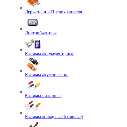
Держатели и Предохранители
Дистрибьюторы
Клеммы аккумуляторные
Клеммы акустические
Клеммы вилочные
Клеммы кольцевые (силовые)