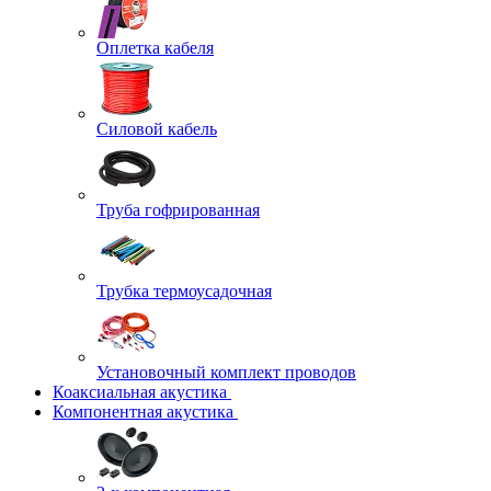
Оплетка кабеля
Силовой кабель
Труба гофрированная
Трубка термоусадочная
Установочный комплект проводов
Коаксиальная акустика
Компонентная акустика