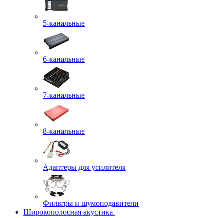
5-канальные
6-канальные
7-канальные
8-канальные
Адаптеры для усилителя
Фильтры и шумоподавители
Широкополосная акустика