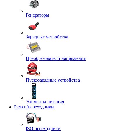
Генераторы
Зарядные устройства
Преобразователи напряжения
Пускозарядные устройства
Элементы питания
Рамки/переходники
ISO переходники