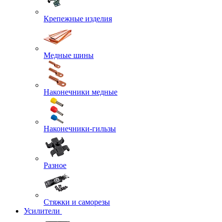
Крепежные изделия
Медные шины
Наконечники медные
Наконечники-гильзы
Разное
Стяжки и саморезы
Усилители