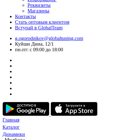
Реквизиты
Магазины
Контакты
Стать оптовым клиентом
Вступай в GlobalTeam
g.ogorodnikov@globaltuning.com
Куйши Дина, 12/1
пн-пт: с 09:00 до 18:00
Главная
Каталог
Динамики
Мидбасы