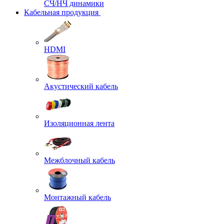
СЧ/НЧ динамики
Кабельная продукция
HDMI
Акустический кабель
Изоляционная лента
Межблочный кабель
Монтажный кабель