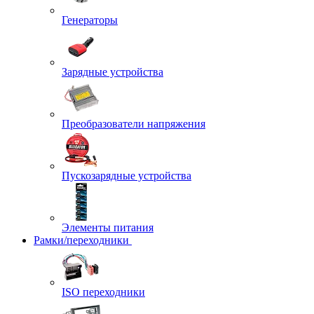
Генераторы
Зарядные устройства
Преобразователи напряжения
Пускозарядные устройства
Элементы питания
Рамки/переходники
ISO переходники