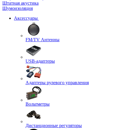
Штатная акустика
Шумоизоляция
Аксессуары
FM/TV Антенны
USB-адаптеры
Адаптеры рулевого управления
Вольтметры
Дистанционные регуляторы