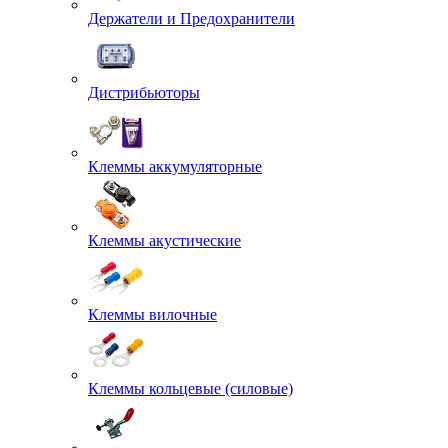
Держатели и Предохранители
Дистрибьюторы
Клеммы аккумуляторные
Клеммы акустические
Клеммы вилочные
Клеммы кольцевые (силовые)