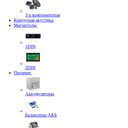
3-х компонентная
Корпусная акустика
Магнитолы
1DIN
2DIN
Питание
Аккумуляторы
Балансиры АКБ