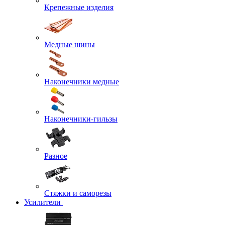
Крепежные изделия
Медные шины
Наконечники медные
Наконечники-гильзы
Разное
Стяжки и саморезы
Усилители