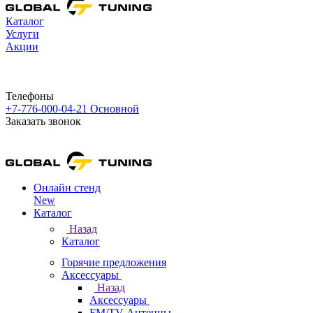
Каталог
Услуги
Акции
Телефоны
+7-776-000-04-21
Основной
Заказать звонок
Онлайн стенд
New
Каталог
Назад
Каталог
Горячие предложения
Аксессуары
Назад
Аксессуары
FM/TV Антенны