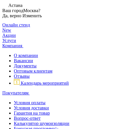
Астана
Ваш город
Москва?
Да, верно
Изменить
Онлайн стенд
New
Акции
Услуги
Компания
О компании
Вакансии
Документы
Оптовым клиентам
Отзывы
Календарь мероприятий
Покупателям
Условия оплаты
Условия доставки
Гарантия на товар
Вопрос-ответ
Калькулятор шумоизоляции
Бонусная программа✨