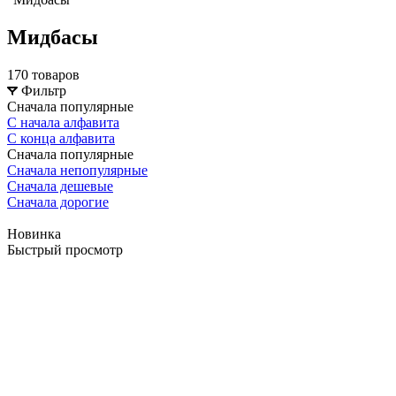
Мидбасы
170 товаров
Фильтр
Сначала популярные
С начала алфавита
С конца алфавита
Сначала популярные
Сначала непопулярные
Сначала дешевые
Сначала дорогие
Новинка
Быстрый просмотр