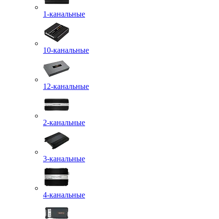
1-канальные
10-канальные
12-канальные
2-канальные
3-канальные
4-канальные