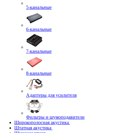
5-канальные
6-канальные
7-канальные
8-канальные
Адаптеры для усилителя
Фильтры и шумоподавители
Широкополосная акустика
Штатная акустика