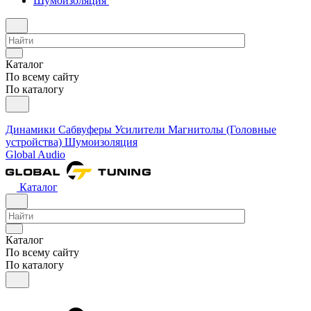
Шумоизоляция
Каталог
По всему сайту
По каталогу
Динамики
Сабвуферы
Усилители
Магнитолы (Головные
устройства)
Шумоизоляция
Global Audio
Каталог
Каталог
По всему сайту
По каталогу