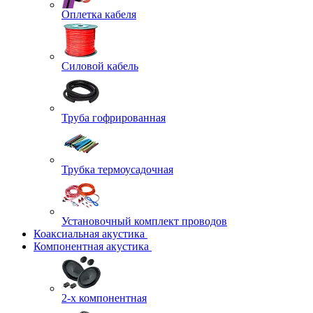
Оплетка кабеля
Силовой кабель
Труба гофрированная
Трубка термоусадочная
Установочный комплект проводов
Коаксиальная акустика
Компонентная акустика
2-х компонентная