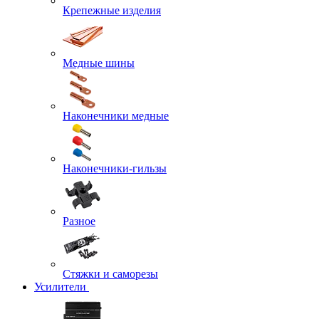
Крепежные изделия
Медные шины
Наконечники медные
Наконечники-гильзы
Разное
Стяжки и саморезы
Усилители