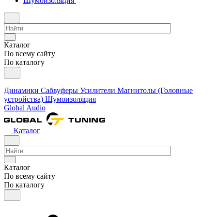
Шумоизоляция
Каталог
По всему сайту
По каталогу
Динамики
Сабвуферы
Усилители
Магнитолы (Головные
устройства)
Шумоизоляция
Global Audio
Каталог
Каталог
По всему сайту
По каталогу