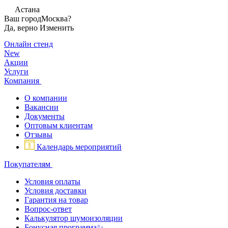
Астана
Ваш город
Москва?
Да, верно
Изменить
Онлайн стенд
New
Акции
Услуги
Компания
О компании
Вакансии
Документы
Оптовым клиентам
Отзывы
Календарь мероприятий
Покупателям
Условия оплаты
Условия доставки
Гарантия на товар
Вопрос-ответ
Калькулятор шумоизоляции
Бонусная программа✨