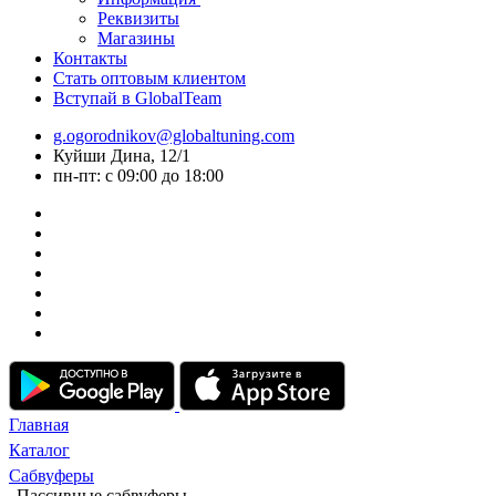
Реквизиты
Магазины
Контакты
Стать оптовым клиентом
Вступай в GlobalTeam
g.ogorodnikov@globaltuning.com
Куйши Дина, 12/1
пн-пт: с 09:00 до 18:00
Главная
Каталог
Сабвуферы
Пассивные сабвуферы