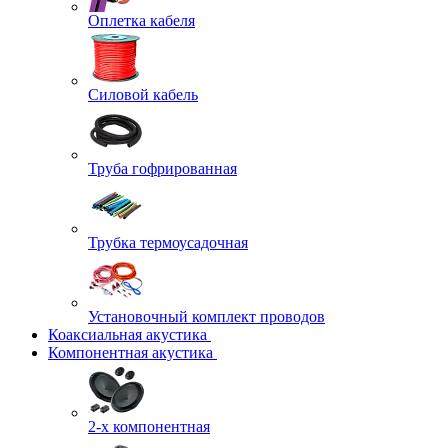
Оплетка кабеля
Силовой кабель
Труба гофрированная
Трубка термоусадочная
Установочный комплект проводов
Коаксиальная акустика
Компонентная акустика
2-х компонентная