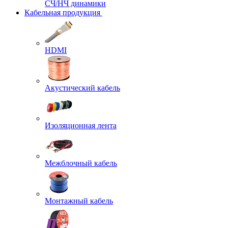
СЧ/НЧ динамики
Кабельная продукция
HDMI
Акустический кабель
Изоляционная лента
Межблочный кабель
Монтажный кабель