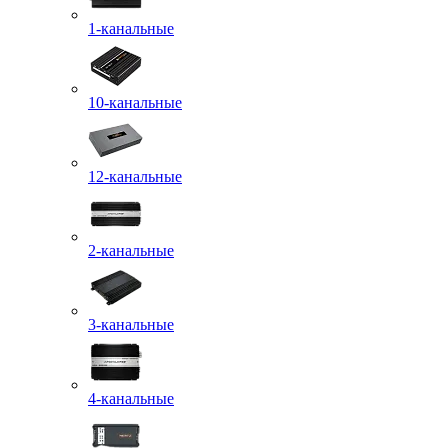
1-канальные
10-канальные
12-канальные
2-канальные
3-канальные
4-канальные