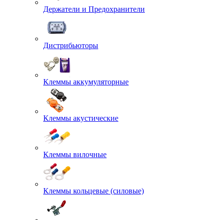
Держатели и Предохранители
Дистрибьюторы
Клеммы аккумуляторные
Клеммы акустические
Клеммы вилочные
Клеммы кольцевые (силовые)