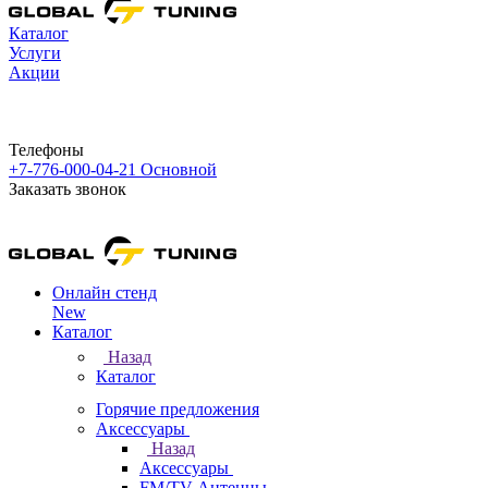
Каталог
Услуги
Акции
Телефоны
+7-776-000-04-21
Основной
Заказать звонок
Онлайн стенд
New
Каталог
Назад
Каталог
Горячие предложения
Аксессуары
Назад
Аксессуары
FM/TV Антенны