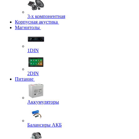
3-х компонентная
Корпусная акустика
Магнитолы
1DIN
2DIN
Питание
Аккумуляторы
Балансиры АКБ