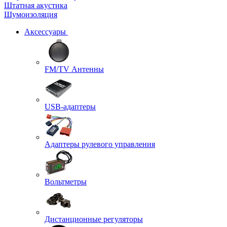
Штатная акустика
Шумоизоляция
Аксессуары
FM/TV Антенны
USB-адаптеры
Адаптеры рулевого управления
Вольтметры
Дистанционные регуляторы