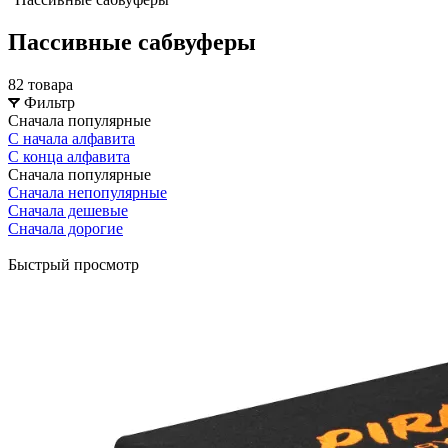
Пассивные сабвуферы
82 товара
Фильтр
Сначала популярные
С начала алфавита
С конца алфавита
Сначала популярные
Сначала непопулярные
Сначала дешевые
Сначала дорогие
Быстрый просмотр