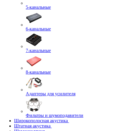
5-канальные
6-канальные
7-канальные
8-канальные
Адаптеры для усилителя
Фильтры и шумоподавители
Широкополосная акустика
Штатная акустика