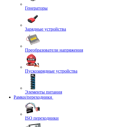
Генераторы
Зарядные устройства
Преобразователи напряжения
Пускозарядные устройства
Элементы питания
Рамки/переходники
ISO переходники