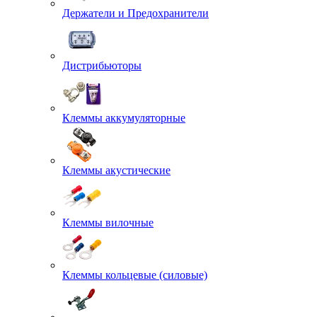
Держатели и Предохранители
Дистрибьюторы
Клеммы аккумуляторные
Клеммы акустические
Клеммы вилочные
Клеммы кольцевые (силовые)