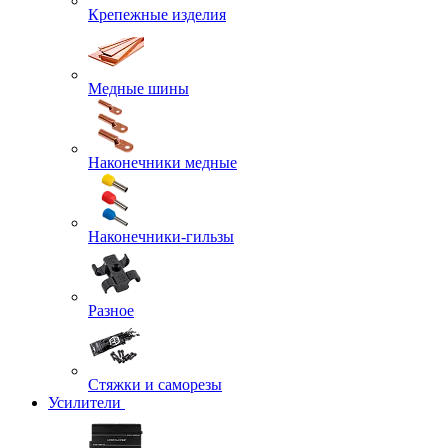
Крепежные изделия
Медные шины
Наконечники медные
Наконечники-гильзы
Разное
Стяжки и саморезы
Усилители