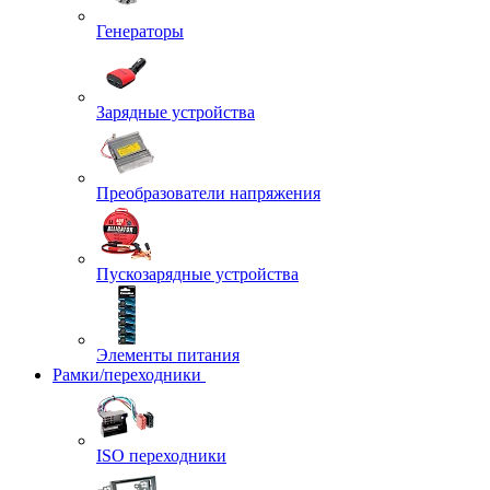
Генераторы
Зарядные устройства
Преобразователи напряжения
Пускозарядные устройства
Элементы питания
Рамки/переходники
ISO переходники