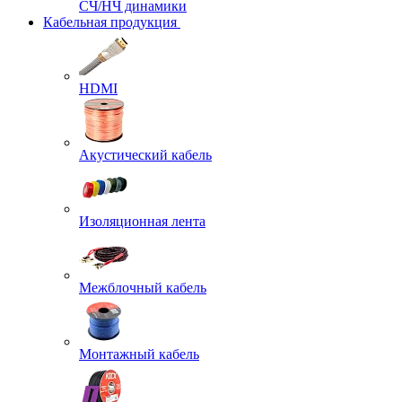
СЧ/НЧ динамики
Кабельная продукция
HDMI
Акустический кабель
Изоляционная лента
Межблочный кабель
Монтажный кабель