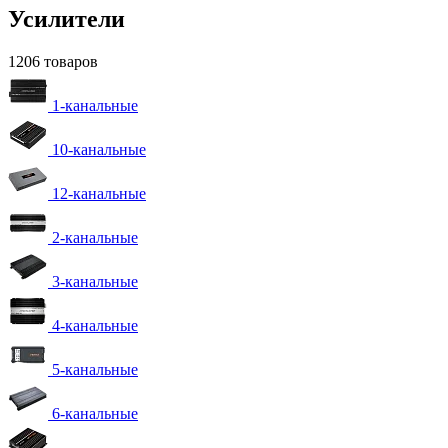
Усилители
1206 товаров
1-канальные
10-канальные
12-канальные
2-канальные
3-канальные
4-канальные
5-канальные
6-канальные