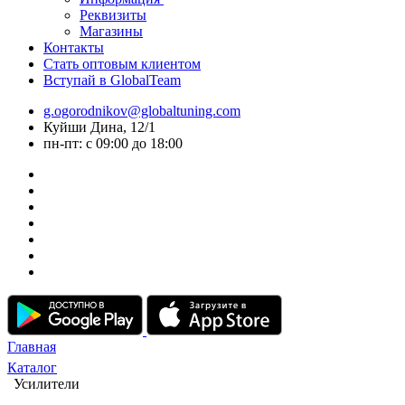
Реквизиты
Магазины
Контакты
Стать оптовым клиентом
Вступай в GlobalTeam
g.ogorodnikov@globaltuning.com
Куйши Дина, 12/1
пн-пт: с 09:00 до 18:00
Главная
Каталог
Усилители