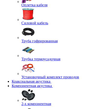
Оплетка кабеля
Силовой кабель
Труба гофрированная
Трубка термоусадочная
Установочный комплект проводов
Коаксиальная акустика
Компонентная акустика
2-х компонентная