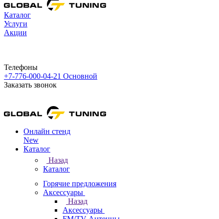
Каталог
Услуги
Акции
Телефоны
+7-776-000-04-21
Основной
Заказать звонок
Онлайн стенд
New
Каталог
Назад
Каталог
Горячие предложения
Аксессуары
Назад
Аксессуары
FM/TV Антенны