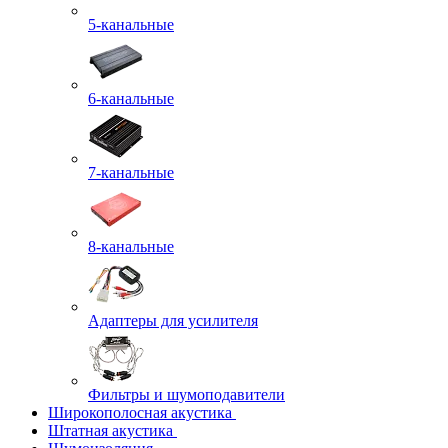
5-канальные
6-канальные
7-канальные
8-канальные
Адаптеры для усилителя
Фильтры и шумоподавители
Широкополосная акустика
Штатная акустика