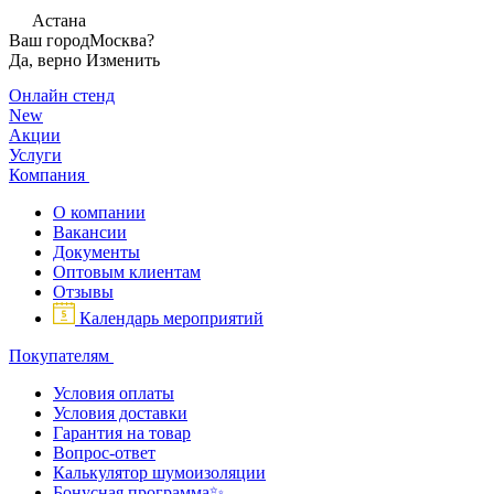
Астана
Ваш город
Москва?
Да, верно
Изменить
Онлайн стенд
New
Акции
Услуги
Компания
О компании
Вакансии
Документы
Оптовым клиентам
Отзывы
Календарь мероприятий
Покупателям
Условия оплаты
Условия доставки
Гарантия на товар
Вопрос-ответ
Калькулятор шумоизоляции
Бонусная программа✨