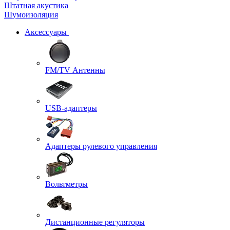
Штатная акустика
Шумоизоляция
Аксессуары
FM/TV Антенны
USB-адаптеры
Адаптеры рулевого управления
Вольтметры
Дистанционные регуляторы