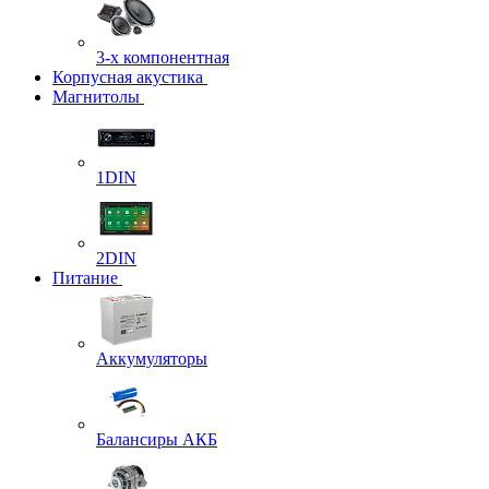
3-х компонентная
Корпусная акустика
Магнитолы
1DIN
2DIN
Питание
Аккумуляторы
Балансиры АКБ