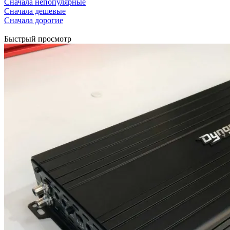
Сначала непопулярные
Сначала дешевые
Сначала дорогие
Быстрый просмотр