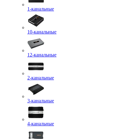
1-канальные
10-канальные
12-канальные
2-канальные
3-канальные
4-канальные