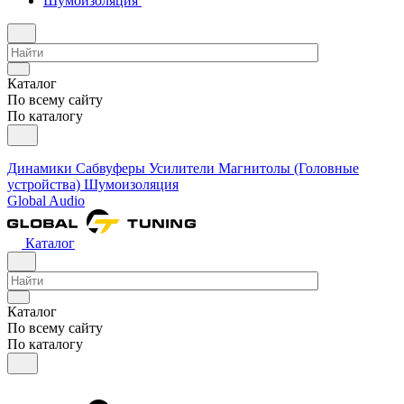
Шумоизоляция
Каталог
По всему сайту
По каталогу
Динамики
Сабвуферы
Усилители
Магнитолы (Головные
устройства)
Шумоизоляция
Global Audio
Каталог
Каталог
По всему сайту
По каталогу