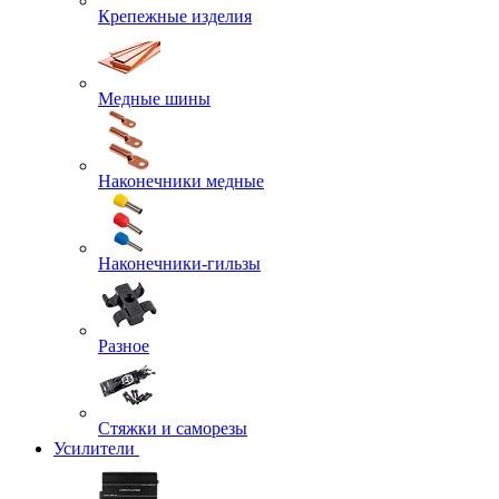
Крепежные изделия
Медные шины
Наконечники медные
Наконечники-гильзы
Разное
Стяжки и саморезы
Усилители