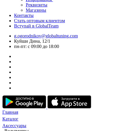
Реквизиты
Магазины
Контакты
Стать оптовым клиентом
Вступай в GlobalTeam
g.ogorodnikov@globaltuning.com
Куйши Дина, 12/1
пн-пт: с 09:00 до 18:00
Главная
Каталог
Аксессуары
Вольтметры