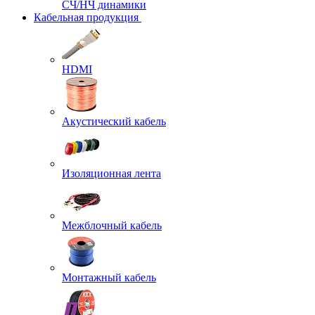
СЧ/НЧ динамики
Кабельная продукция
HDMI
Акустический кабель
Изоляционная лента
Межблочный кабель
Монтажный кабель