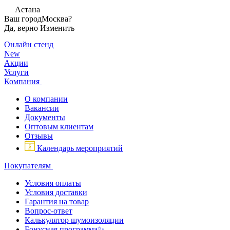
Астана
Ваш город
Москва?
Да, верно
Изменить
Онлайн стенд
New
Акции
Услуги
Компания
О компании
Вакансии
Документы
Оптовым клиентам
Отзывы
Календарь мероприятий
Покупателям
Условия оплаты
Условия доставки
Гарантия на товар
Вопрос-ответ
Калькулятор шумоизоляции
Бонусная программа✨