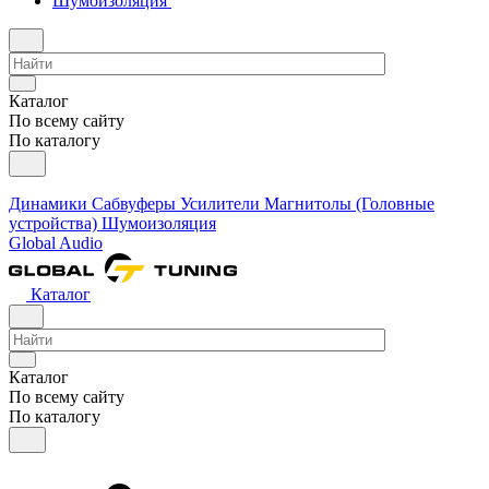
Шумоизоляция
Каталог
По всему сайту
По каталогу
Динамики
Сабвуферы
Усилители
Магнитолы (Головные
устройства)
Шумоизоляция
Global Audio
Каталог
Каталог
По всему сайту
По каталогу