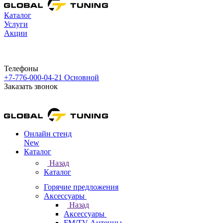
Каталог
Услуги
Акции
Телефоны
+7-776-000-04-21
Основной
Заказать звонок
Онлайн стенд
New
Каталог
Назад
Каталог
Горячие предложения
Аксессуары
Назад
Аксессуары
FM/TV Антенны