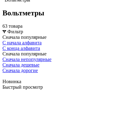
Вольтметры
63 товара
Фильтр
Сначала популярные
С начала алфавита
С конца алфавита
Сначала популярные
Сначала непопулярные
Сначала дешевые
Сначала дорогие
Новинка
Быстрый просмотр