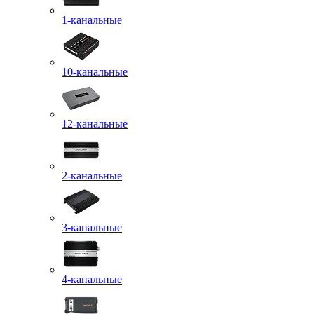
1-канальные
10-канальные
12-канальные
2-канальные
3-канальные
4-канальные