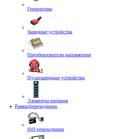
Генераторы
Зарядные устройства
Преобразователи напряжения
Пускозарядные устройства
Элементы питания
Рамки/переходники
ISO переходники