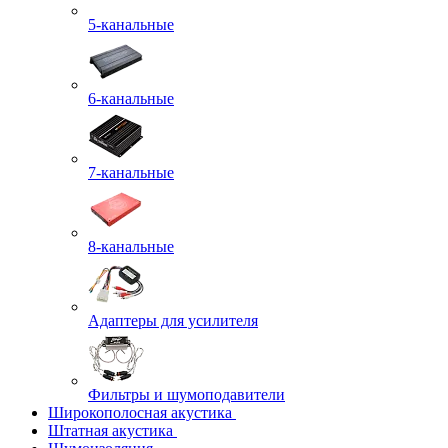
5-канальные
6-канальные
7-канальные
8-канальные
Адаптеры для усилителя
Фильтры и шумоподавители
Широкополосная акустика
Штатная акустика