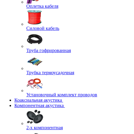
Оплетка кабеля
Силовой кабель
Труба гофрированная
Трубка термоусадочная
Установочный комплект проводов
Коаксиальная акустика
Компонентная акустика
2-х компонентная