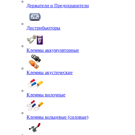
Держатели и Предохранители
Дистрибьюторы
Клеммы аккумуляторные
Клеммы акустические
Клеммы вилочные
Клеммы кольцевые (силовые)