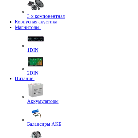
3-х компонентная
Корпусная акустика
Магнитолы
1DIN
2DIN
Питание
Аккумуляторы
Балансиры АКБ