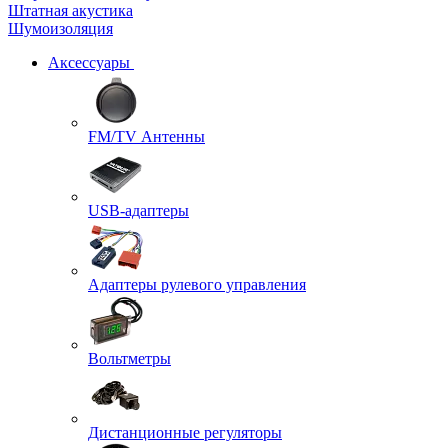
Штатная акустика
Шумоизоляция
Аксессуары
FM/TV Антенны
USB-адаптеры
Адаптеры рулевого управления
Вольтметры
Дистанционные регуляторы