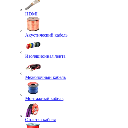
HDMI
Акустический кабель
Изоляционная лента
Межблочный кабель
Монтажный кабель
Оплетка кабеля