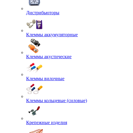
Дистрибьюторы
Клеммы аккумуляторные
Клеммы акустические
Клеммы вилочные
Клеммы кольцевые (силовые)
Крепежные изделия