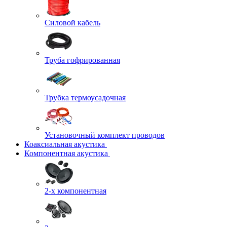
Силовой кабель
Труба гофрированная
Трубка термоусадочная
Установочный комплект проводов
Коаксиальная акустика
Компонентная акустика
2-х компонентная