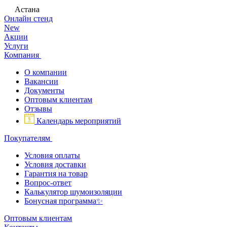
Астана
Онлайн стенд
New
Акции
Услуги
Компания
О компании
Вакансии
Документы
Оптовым клиентам
Отзывы
Календарь мероприятий
Покупателям
Условия оплаты
Условия доставки
Гарантия на товар
Вопрос-ответ
Калькулятор шумоизоляции
Бонусная программа✨
Оптовым клиентам