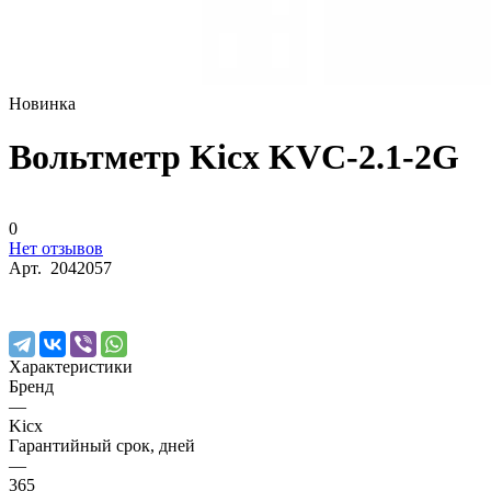
Новинка
Вольтметр Kicx KVC-2.1-2G
0
Нет отзывов
Арт.
2042057
Характеристики
Бренд
—
Kicx
Гарантийный срок, дней
—
365