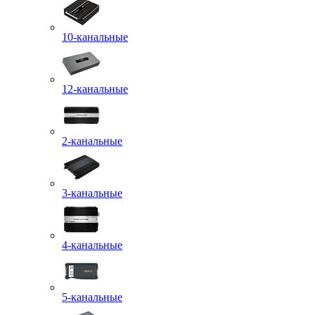
10-канальные
12-канальные
2-канальные
3-канальные
4-канальные
5-канальные