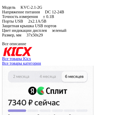
Модель KVC-2.1-2G
Напряжение питания DC 12-24В
Точность измерения ± 0.1B
Порты USB 2x2.1A/5В
Защитная крышка USB портов
Цвет индикации дисплея зеленый
Размер, мм 37x50x29
Все описание
Все товары Kicx
Все товары категории