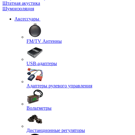
Штатная акустика
Шумоизоляция
Аксессуары
FM/TV Антенны
USB-адаптеры
Адаптеры рулевого управления
Вольтметры
Дистанционные регуляторы