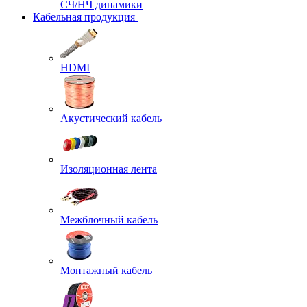
СЧ/НЧ динамики
Кабельная продукция
HDMI
Акустический кабель
Изоляционная лента
Межблочный кабель
Монтажный кабель