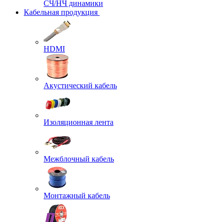
СЧ/НЧ динамики
Кабельная продукция
HDMI
Акустический кабель
Изоляционная лента
Межблочный кабель
Монтажный кабель