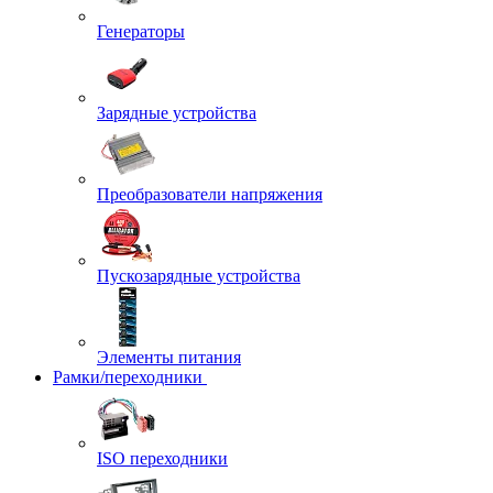
Генераторы
Зарядные устройства
Преобразователи напряжения
Пускозарядные устройства
Элементы питания
Рамки/переходники
ISO переходники