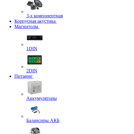
3-х компонентная
Корпусная акустика
Магнитолы
1DIN
2DIN
Питание
Аккумуляторы
Балансиры АКБ