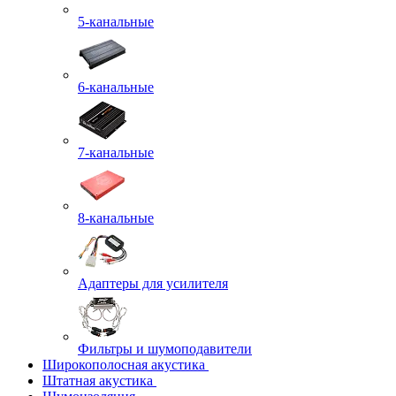
5-канальные
6-канальные
7-канальные
8-канальные
Адаптеры для усилителя
Фильтры и шумоподавители
Широкополосная акустика
Штатная акустика