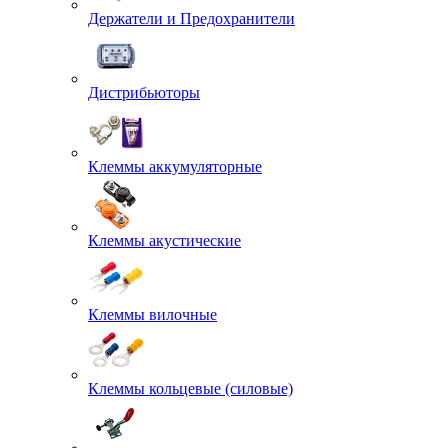
Держатели и Предохранители
Дистрибьюторы
Клеммы аккумуляторные
Клеммы акустические
Клеммы вилочные
Клеммы кольцевые (силовые)