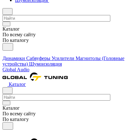
Шумоизоляция
Каталог
По всему сайту
По каталогу
Динамики
Сабвуферы
Усилители
Магнитолы (Головные
устройства)
Шумоизоляция
Global Audio
Каталог
Каталог
По всему сайту
По каталогу