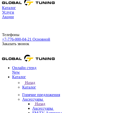
Каталог
Услуги
Акции
Телефоны
+7-776-000-04-21
Основной
Заказать звонок
Онлайн стенд
New
Каталог
Назад
Каталог
Горячие предложения
Аксессуары
Назад
Аксессуары
FM/TV Антенны