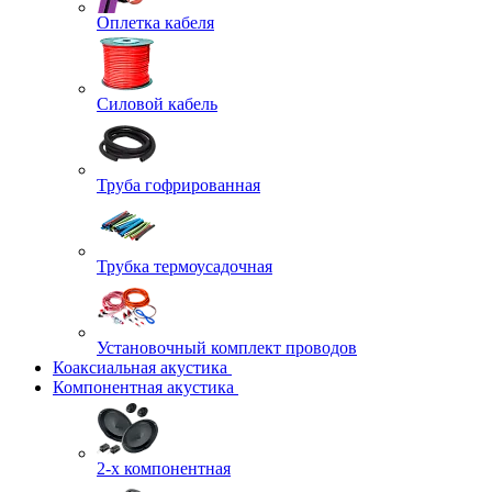
Оплетка кабеля
Силовой кабель
Труба гофрированная
Трубка термоусадочная
Установочный комплект проводов
Коаксиальная акустика
Компонентная акустика
2-х компонентная