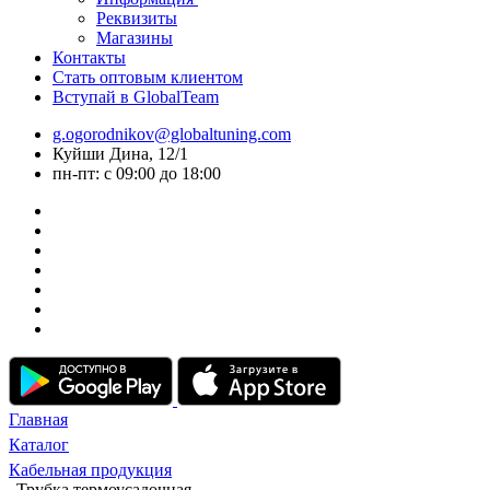
Реквизиты
Магазины
Контакты
Стать оптовым клиентом
Вступай в GlobalTeam
g.ogorodnikov@globaltuning.com
Куйши Дина, 12/1
пн-пт: с 09:00 до 18:00
Главная
Каталог
Кабельная продукция
Трубка термоусадочная