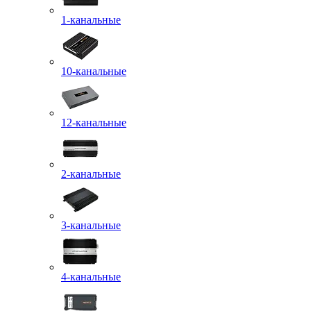
1-канальные
10-канальные
12-канальные
2-канальные
3-канальные
4-канальные