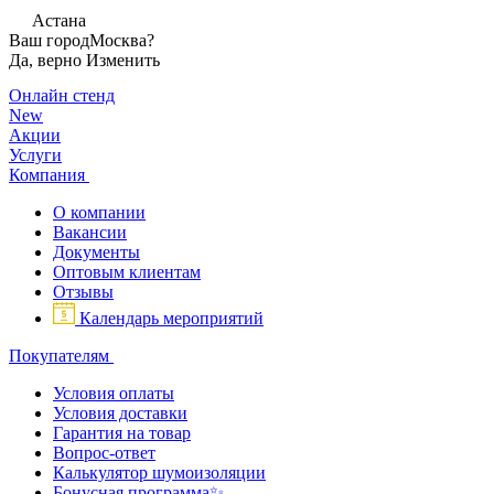
Астана
Ваш город
Москва?
Да, верно
Изменить
Онлайн стенд
New
Акции
Услуги
Компания
О компании
Вакансии
Документы
Оптовым клиентам
Отзывы
Календарь мероприятий
Покупателям
Условия оплаты
Условия доставки
Гарантия на товар
Вопрос-ответ
Калькулятор шумоизоляции
Бонусная программа✨