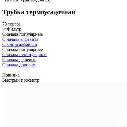
Трубка термоусадочная
73 товара
Фильтр
Сначала популярные
С начала алфавита
С конца алфавита
Сначала популярные
Сначала непопулярные
Сначала дешевые
Сначала дорогие
Новинка
Быстрый просмотр