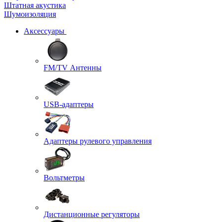
Штатная акустика
Шумоизоляция
Аксессуары
FM/TV Антенны
USB-адаптеры
Адаптеры рулевого управления
Вольтметры
Дистанционные регуляторы