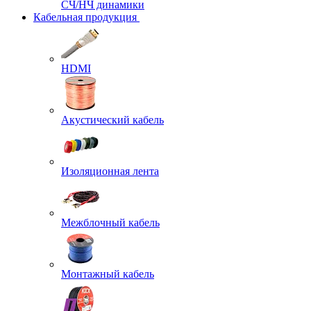
СЧ/НЧ динамики
Кабельная продукция
HDMI
Акустический кабель
Изоляционная лента
Межблочный кабель
Монтажный кабель