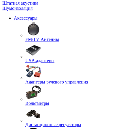
Штатная акустика
Шумоизоляция
Аксессуары
FM/TV Антенны
USB-адаптеры
Адаптеры рулевого управления
Вольтметры
Дистанционные регуляторы