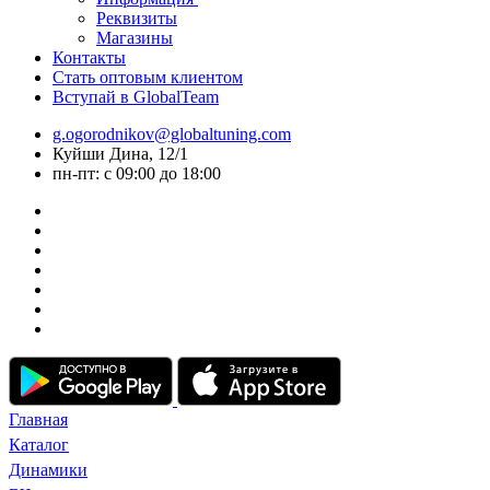
Реквизиты
Магазины
Контакты
Стать оптовым клиентом
Вступай в GlobalTeam
g.ogorodnikov@globaltuning.com
Куйши Дина, 12/1
пн-пт: с 09:00 до 18:00
Главная
Каталог
Динамики