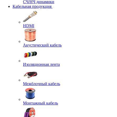
СЧ/НЧ динамики
Кабельная продукция
HDMI
Акустический кабель
Изоляционная лента
Межблочный кабель
Монтажный кабель