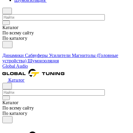
Шумоизоляция
Каталог
По всему сайту
По каталогу
Динамики
Сабвуферы
Усилители
Магнитолы (Головные
устройства)
Шумоизоляция
Global Audio
Каталог
Каталог
По всему сайту
По каталогу