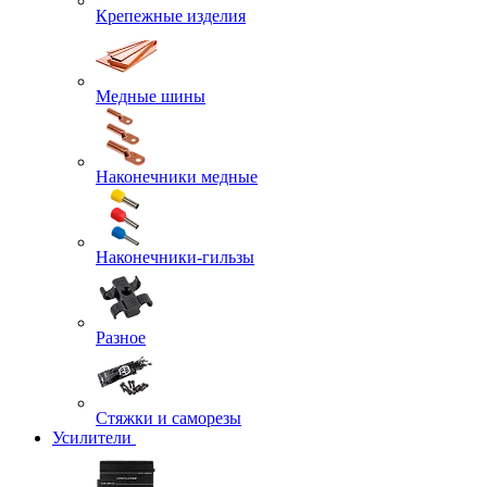
Крепежные изделия
Медные шины
Наконечники медные
Наконечники-гильзы
Разное
Стяжки и саморезы
Усилители