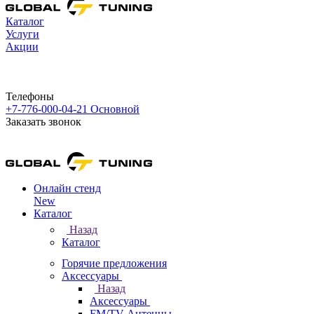
Каталог
Услуги
Акции
Телефоны
+7-776-000-04-21
Основной
Заказать звонок
Онлайн стенд
New
Каталог
Назад
Каталог
Горячие предложения
Аксессуары
Назад
Аксессуары
FM/TV Антенны