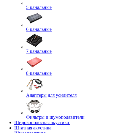
5-канальные
6-канальные
7-канальные
8-канальные
Адаптеры для усилителя
Фильтры и шумоподавители
Широкополосная акустика
Штатная акустика