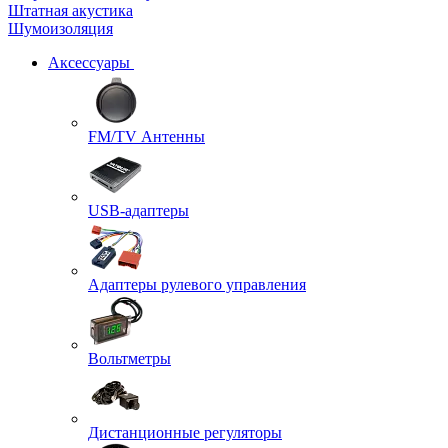
Штатная акустика
Шумоизоляция
Аксессуары
FM/TV Антенны
USB-адаптеры
Адаптеры рулевого управления
Вольтметры
Дистанционные регуляторы