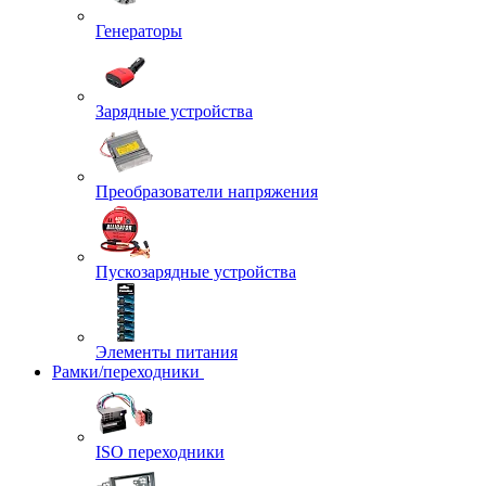
Генераторы
Зарядные устройства
Преобразователи напряжения
Пускозарядные устройства
Элементы питания
Рамки/переходники
ISO переходники