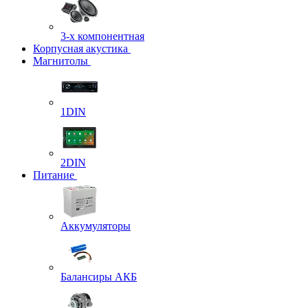
3-х компонентная
Корпусная акустика
Магнитолы
1DIN
2DIN
Питание
Аккумуляторы
Балансиры АКБ