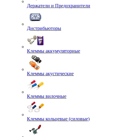
Держатели и Предохранители
Дистрибьюторы
Клеммы аккумуляторные
Клеммы акустические
Клеммы вилочные
Клеммы кольцевые (силовые)