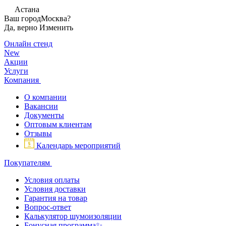
Астана
Ваш город
Москва?
Да, верно
Изменить
Онлайн стенд
New
Акции
Услуги
Компания
О компании
Вакансии
Документы
Оптовым клиентам
Отзывы
Календарь мероприятий
Покупателям
Условия оплаты
Условия доставки
Гарантия на товар
Вопрос-ответ
Калькулятор шумоизоляции
Бонусная программа✨