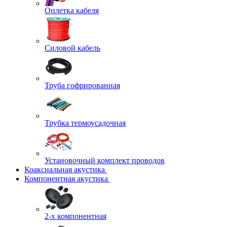
Оплетка кабеля
Силовой кабель
Труба гофрированная
Трубка термоусадочная
Установочный комплект проводов
Коаксиальная акустика
Компонентная акустика
2-х компонентная