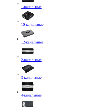
1-канальные
10-канальные
12-канальные
2-канальные
3-канальные
4-канальные