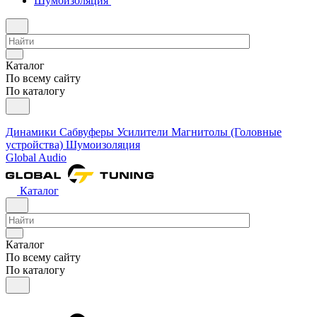
Шумоизоляция
Каталог
По всему сайту
По каталогу
Динамики
Сабвуферы
Усилители
Магнитолы (Головные
устройства)
Шумоизоляция
Global Audio
Каталог
Каталог
По всему сайту
По каталогу