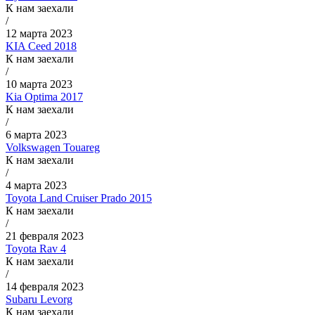
К нам заехали
/
12 марта 2023
KIA Ceed 2018
К нам заехали
/
10 марта 2023
Kia Optima 2017
К нам заехали
/
6 марта 2023
Volkswagen Touareg
К нам заехали
/
4 марта 2023
Toyota Land Cruiser Prado 2015
К нам заехали
/
21 февраля 2023
Toyota Rav 4
К нам заехали
/
14 февраля 2023
Subaru Levorg
К нам заехали