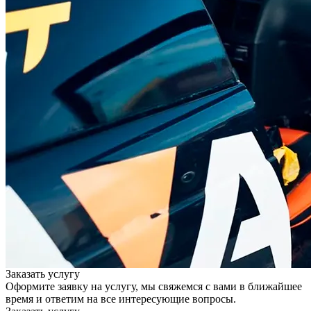
Заказать услугу
Оформите заявку на услугу, мы свяжемся с вами в ближайшее
время и ответим на все интересующие вопросы.