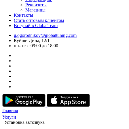
Реквизиты
Магазины
Контакты
Стать оптовым клиентом
Вступай в GlobalTeam
g.ogorodnikov@globaltuning.com
Куйши Дина, 12/1
пн-пт: с 09:00 до 18:00
Главная
Услуги
Установка автозвука