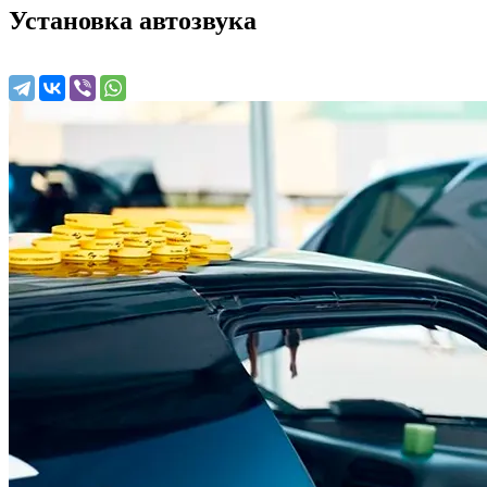
Установка автозвука