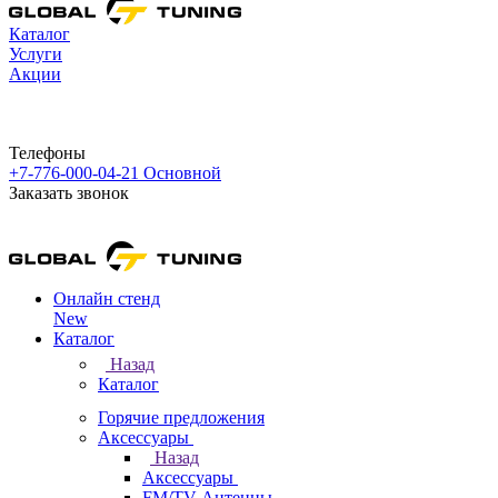
Каталог
Услуги
Акции
Телефоны
+7-776-000-04-21
Основной
Заказать звонок
Онлайн стенд
New
Каталог
Назад
Каталог
Горячие предложения
Аксессуары
Назад
Аксессуары
FM/TV Антенны