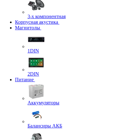
3-х компонентная
Корпусная акустика
Магнитолы
1DIN
2DIN
Питание
Аккумуляторы
Балансиры АКБ