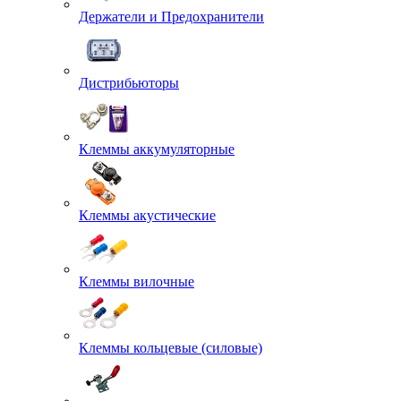
Держатели и Предохранители
Дистрибьюторы
Клеммы аккумуляторные
Клеммы акустические
Клеммы вилочные
Клеммы кольцевые (силовые)