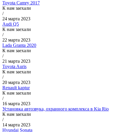
Toyota Camry 2017
К нам заехали
/
24 марта 2023
Audi Q5
К нам заехали
/
22 марта 2023
Lada Granta 2020
К нам заехали
/
21 марта 2023
Toyota Auris
К нам заехали
/
20 марта 2023
Renault kaptur
К нам заехали
/
16 марта 2023
Установка автозвука, охранного комплекса в Kia Rio
К нам заехали
/
14 марта 2023
Hyundai Sonata