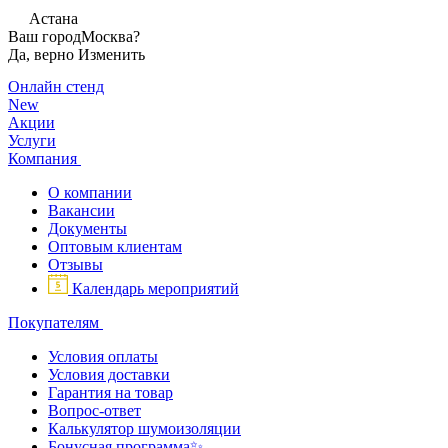
Астана
Ваш город
Москва?
Да, верно
Изменить
Онлайн стенд
New
Акции
Услуги
Компания
О компании
Вакансии
Документы
Оптовым клиентам
Отзывы
Календарь мероприятий
Покупателям
Условия оплаты
Условия доставки
Гарантия на товар
Вопрос-ответ
Калькулятор шумоизоляции
Бонусная программа✨