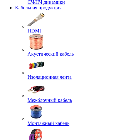
СЧ/НЧ динамики
Кабельная продукция
HDMI
Акустический кабель
Изоляционная лента
Межблочный кабель
Монтажный кабель