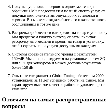
Покупка, установка и сервис в одном месте в день
обращения Мы предоставляем полный спектр услуг, от
покупки компонентов автозвука до их установки и
сервиса. Вы можете ожидать быстрого и качественного
обслуживания в тот же день.
Рассрочка до 6 месяцев или кредит на товар и установку
Мы предлагаем гибкую систему оплаты, включая
рассрочку на 6 месяцев и кредит на товар и установку,
чтобы сделать наши услуги доступными каждому.
Системы соревновательного уровня с результатом
150+dB Мы специализируемся на установке систем SQ
или SPL для конкурсов и можем достичь результатов
более 150 dB.
Опытные специалисты Global Tuning с более чем 2000
установками за 11 лет успешной работы на рынке. Мы
гарантируем высокое качество работы и удовлетворение
клиентов.
Отвечаем на самые распространенные
вопросы