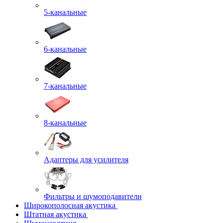
5-канальные
6-канальные
7-канальные
8-канальные
Адаптеры для усилителя
Фильтры и шумоподавители
Широкополосная акустика
Штатная акустика