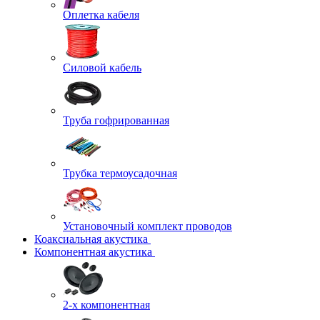
Оплетка кабеля
Силовой кабель
Труба гофрированная
Трубка термоусадочная
Установочный комплект проводов
Коаксиальная акустика
Компонентная акустика
2-х компонентная