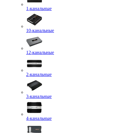
1-канальные
10-канальные
12-канальные
2-канальные
3-канальные
4-канальные