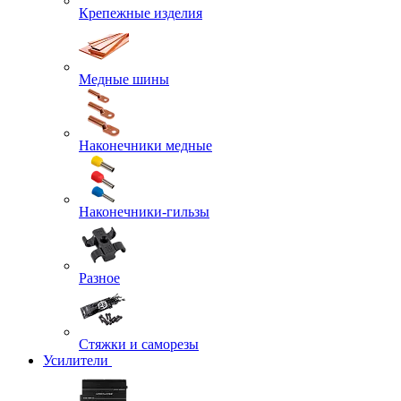
Крепежные изделия
Медные шины
Наконечники медные
Наконечники-гильзы
Разное
Стяжки и саморезы
Усилители