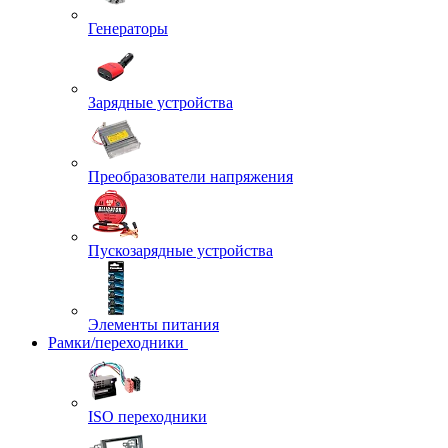
Генераторы
Зарядные устройства
Преобразователи напряжения
Пускозарядные устройства
Элементы питания
Рамки/переходники
ISO переходники