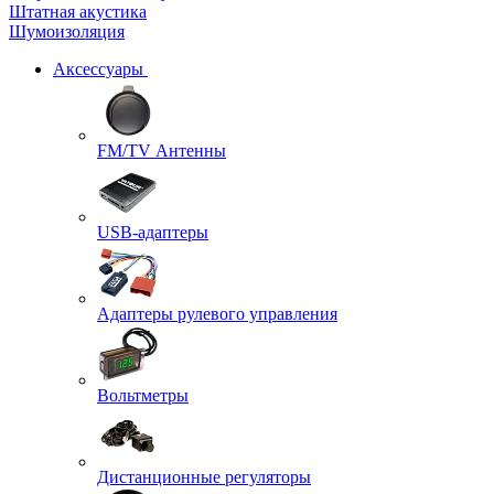
Штатная акустика
Шумоизоляция
Аксессуары
FM/TV Антенны
USB-адаптеры
Адаптеры рулевого управления
Вольтметры
Дистанционные регуляторы