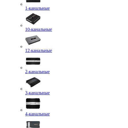
1-канальные
10-канальные
12-канальные
2-канальные
3-канальные
4-канальные