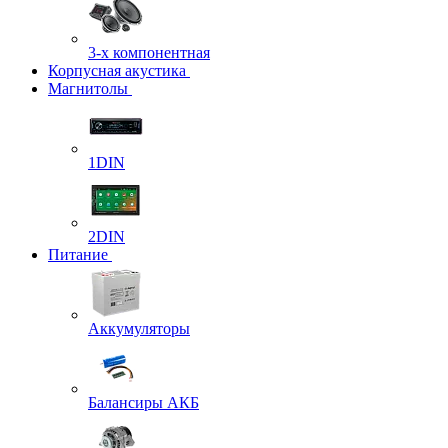
3-х компонентная
Корпусная акустика
Магнитолы
1DIN
2DIN
Питание
Аккумуляторы
Балансиры АКБ