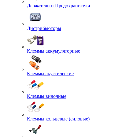
Держатели и Предохранители
Дистрибьюторы
Клеммы аккумуляторные
Клеммы акустические
Клеммы вилочные
Клеммы кольцевые (силовые)