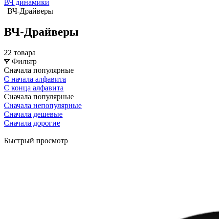
ВЧ динамики
ВЧ-Драйверы
ВЧ-Драйверы
22 товара
Фильтр
Сначала популярные
С начала алфавита
С конца алфавита
Сначала популярные
Сначала непопулярные
Сначала дешевые
Сначала дорогие
Быстрый просмотр