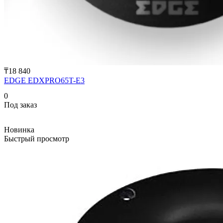
₸18 840
EDGE EDXPRO65T-E3
0
Под заказ
Новинка
Быстрый просмотр