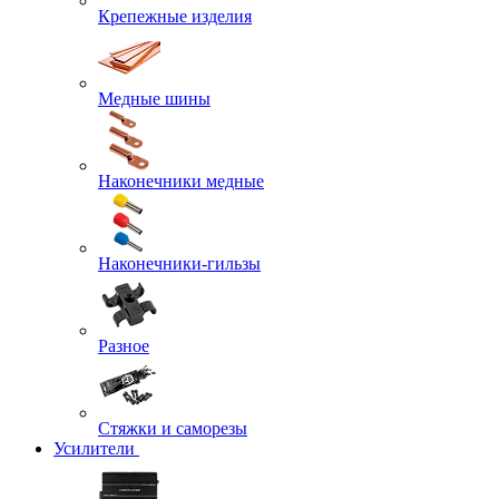
Крепежные изделия
Медные шины
Наконечники медные
Наконечники-гильзы
Разное
Стяжки и саморезы
Усилители