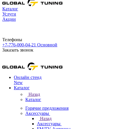
Каталог
Услуги
Акции
Телефоны
+7-776-000-04-21
Основной
Заказать звонок
Онлайн стенд
New
Каталог
Назад
Каталог
Горячие предложения
Аксессуары
Назад
Аксессуары
FM/TV Антенны