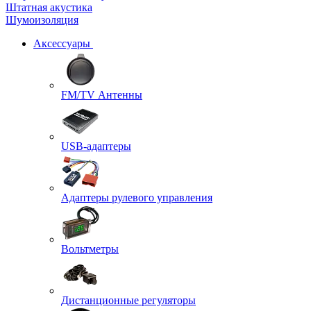
Штатная акустика
Шумоизоляция
Аксессуары
FM/TV Антенны
USB-адаптеры
Адаптеры рулевого управления
Вольтметры
Дистанционные регуляторы