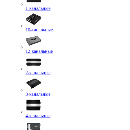
1-канальные
10-канальные
12-канальные
2-канальные
3-канальные
4-канальные