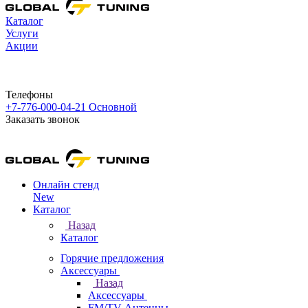
Каталог
Услуги
Акции
Телефоны
+7-776-000-04-21
Основной
Заказать звонок
Онлайн стенд
New
Каталог
Назад
Каталог
Горячие предложения
Аксессуары
Назад
Аксессуары
FM/TV Антенны