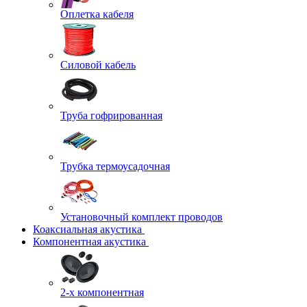
Оплетка кабеля
Силовой кабель
Труба гофрированная
Трубка термоусадочная
Установочный комплект проводов
Коаксиальная акустика
Компонентная акустика
2-х компонентная