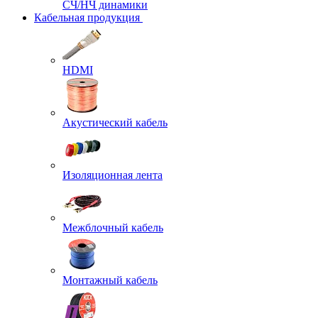
СЧ/НЧ динамики
Кабельная продукция
HDMI
Акустический кабель
Изоляционная лента
Межблочный кабель
Монтажный кабель