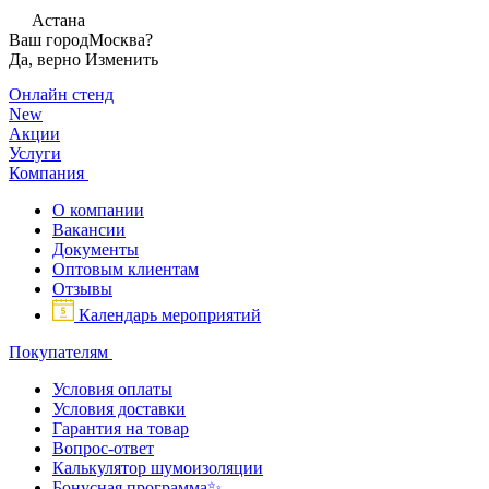
Астана
Ваш город
Москва?
Да, верно
Изменить
Онлайн стенд
New
Акции
Услуги
Компания
О компании
Вакансии
Документы
Оптовым клиентам
Отзывы
Календарь мероприятий
Покупателям
Условия оплаты
Условия доставки
Гарантия на товар
Вопрос-ответ
Калькулятор шумоизоляции
Бонусная программа✨