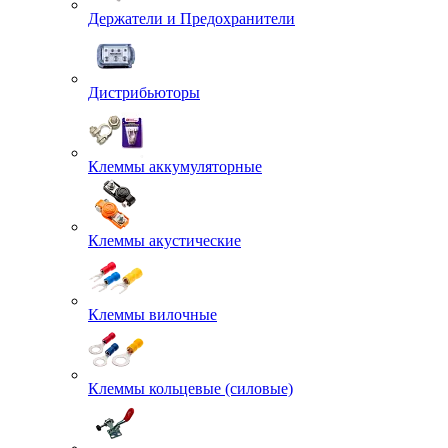
Держатели и Предохранители
Дистрибьюторы
Клеммы аккумуляторные
Клеммы акустические
Клеммы вилочные
Клеммы кольцевые (силовые)