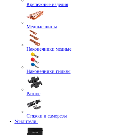
Крепежные изделия
Медные шины
Наконечники медные
Наконечники-гильзы
Разное
Стяжки и саморезы
Усилители