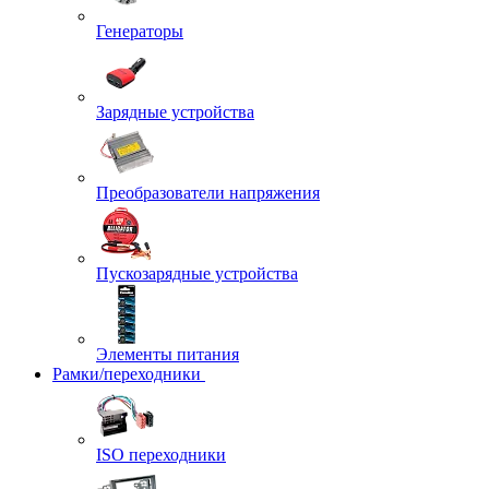
Генераторы
Зарядные устройства
Преобразователи напряжения
Пускозарядные устройства
Элементы питания
Рамки/переходники
ISO переходники