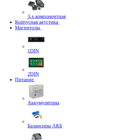
3-х компонентная
Корпусная акустика
Магнитолы
1DIN
2DIN
Питание
Аккумуляторы
Балансиры АКБ