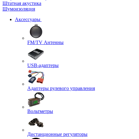
Штатная акустика
Шумоизоляция
Аксессуары
FM/TV Антенны
USB-адаптеры
Адаптеры рулевого управления
Вольтметры
Дистанционные регуляторы