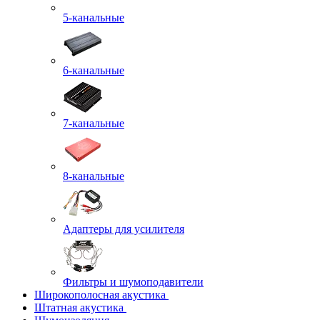
5-канальные
6-канальные
7-канальные
8-канальные
Адаптеры для усилителя
Фильтры и шумоподавители
Широкополосная акустика
Штатная акустика