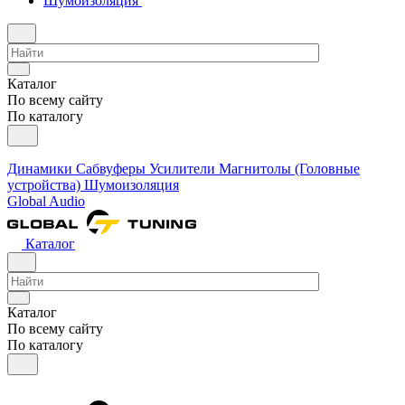
Шумоизоляция
Каталог
По всему сайту
По каталогу
Динамики
Сабвуферы
Усилители
Магнитолы (Головные
устройства)
Шумоизоляция
Global Audio
Каталог
Каталог
По всему сайту
По каталогу