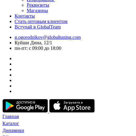
Реквизиты
Магазины
Контакты
Стать оптовым клиентом
Вступай в GlobalTeam
g.ogorodnikov@globaltuning.com
Куйши Дина, 12/1
пн-пт: с 09:00 до 18:00
Главная
Каталог
Динамики