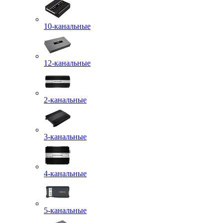
10-канальные
12-канальные
2-канальные
3-канальные
4-канальные
5-канальные