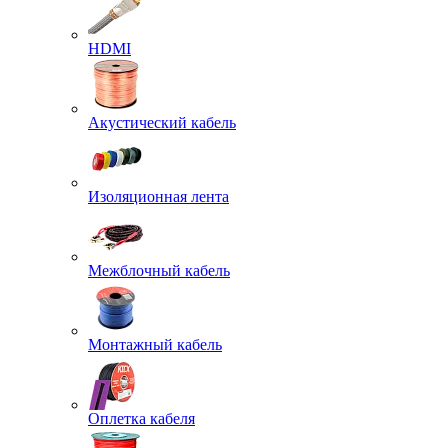
HDMI
Акустический кабель
Изоляционная лента
Межблочный кабель
Монтажный кабель
Оплетка кабеля