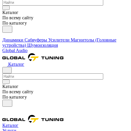
Каталог
По всему сайту
По каталогу
Динамики
Сабвуферы
Усилители
Магнитолы (Головные
устройства)
Шумоизоляция
Global Audio
Каталог
Каталог
По всему сайту
По каталогу
Каталог
Услуги