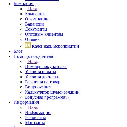
Компания
Назад
Компания
О компании
Вакансии
Документы
Оптовым клиентам
Отзывы
Календарь мероприятий
Блог
Помощь покупателю
Назад
Помощь покупателю
Условия оплаты
Условия доставки
Гарантия на товар
Вопрос-ответ
Калькулятор шумоизоляции
Бонусная программа✨
Информация
Назад
Информация
Реквизиты
Магазины