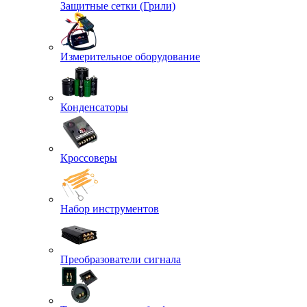
Защитные сетки (Грили)
Измерительное оборудование
Конденсаторы
Кроссоверы
Набор инструментов
Преобразователи сигнала