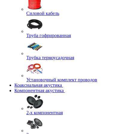
Силовой кабель
Труба гофрированная
Трубка термоусадочная
Установочный комплект проводов
Коаксиальная акустика
Компонентная акустика
2-х компонентная