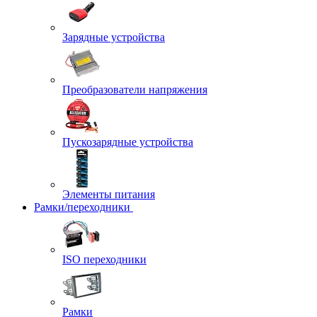
Зарядные устройства
Преобразователи напряжения
Пускозарядные устройства
Элементы питания
Рамки/переходники
ISO переходники
Рамки