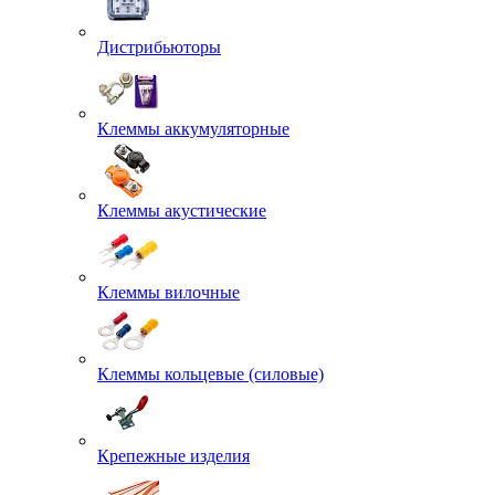
Дистрибьюторы
Клеммы аккумуляторные
Клеммы акустические
Клеммы вилочные
Клеммы кольцевые (силовые)
Крепежные изделия