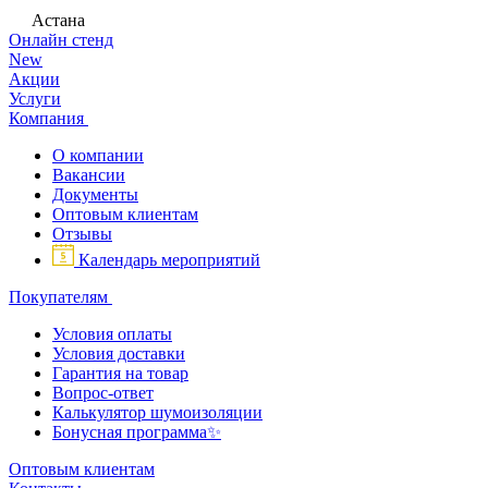
Астана
Онлайн стенд
New
Акции
Услуги
Компания
О компании
Вакансии
Документы
Оптовым клиентам
Отзывы
Календарь мероприятий
Покупателям
Условия оплаты
Условия доставки
Гарантия на товар
Вопрос-ответ
Калькулятор шумоизоляции
Бонусная программа✨
Оптовым клиентам