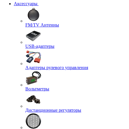
Аксессуары
FM/TV Антенны
USB-адаптеры
Адаптеры рулевого управления
Вольтметры
Дистанционные регуляторы