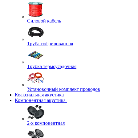
Силовой кабель
Труба гофрированная
Трубка термоусадочная
Установочный комплект проводов
Коаксиальная акустика
Компонентная акустика
2-х компонентная