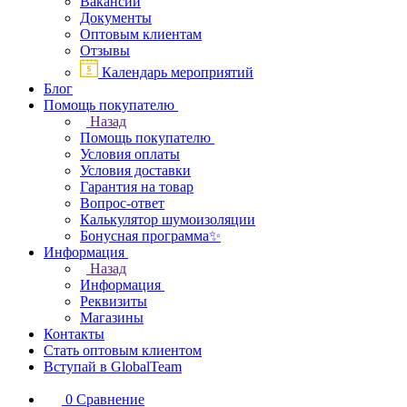
Вакансии
Документы
Оптовым клиентам
Отзывы
Календарь мероприятий
Блог
Помощь покупателю
Назад
Помощь покупателю
Условия оплаты
Условия доставки
Гарантия на товар
Вопрос-ответ
Калькулятор шумоизоляции
Бонусная программа✨
Информация
Назад
Информация
Реквизиты
Магазины
Контакты
Стать оптовым клиентом
Вступай в GlobalTeam
0
Сравнение