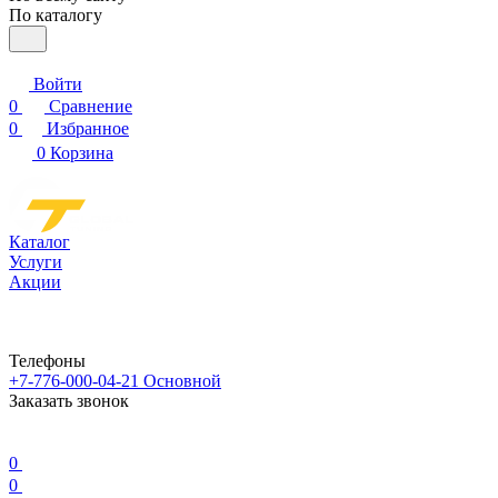
По каталогу
Войти
0
Сравнение
0
Избранное
0
Корзина
Каталог
Услуги
Акции
Телефоны
+7-776-000-04-21
Основной
Заказать звонок
0
0