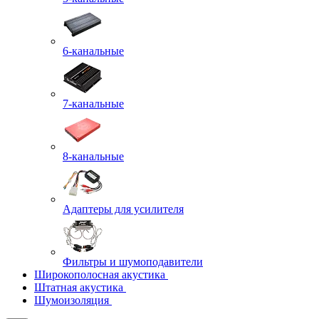
6-канальные
7-канальные
8-канальные
Адаптеры для усилителя
Фильтры и шумоподавители
Широкополосная акустика
Штатная акустика
Шумоизоляция