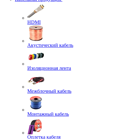
HDMI
Акустический кабель
Изоляционная лента
Межблочный кабель
Монтажный кабель
Оплетка кабеля