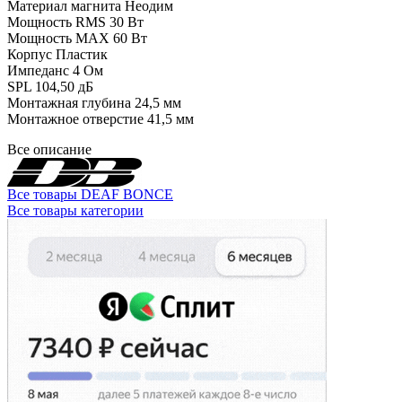
Материал магнита Неодим
Мощность RMS 30 Вт
Мощность MAX 60 Вт
Корпус Пластик
Импеданс 4 Ом
SPL 104,50 дБ
Монтажная глубина 24,5 мм
Монтажное отверстие 41,5 мм
Все описание
Все товары DEAF BONCE
Все товары категории