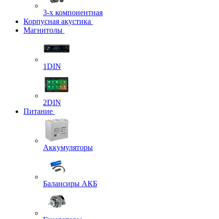
3-х компонентная
Корпусная акустика
Магнитолы
1DIN
2DIN
Питание
Аккумуляторы
Балансиры АКБ