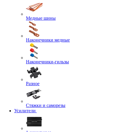
Медные шины
Наконечники медные
Наконечники-гильзы
Разное
Стяжки и саморезы
Усилители