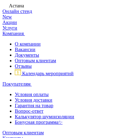
Астана
Онлайн стенд
New
Акции
Услуги
Компания
О компании
Вакансии
Документы
Оптовым клиентам
Отзывы
Календарь мероприятий
Покупателям
Условия оплаты
Условия доставки
Гарантия на товар
Вопрос-ответ
Калькулятор шумоизоляции
Бонусная программа✨
Оптовым клиентам