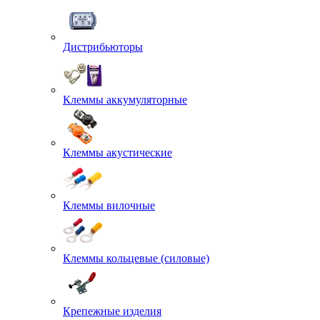
Дистрибьюторы
Клеммы аккумуляторные
Клеммы акустические
Клеммы вилочные
Клеммы кольцевые (силовые)
Крепежные изделия