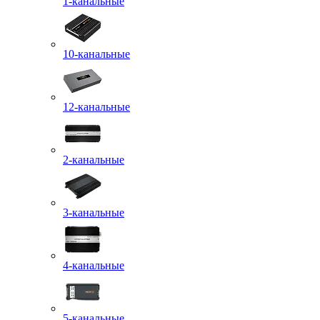
1-канальные
10-канальные
12-канальные
2-канальные
3-канальные
4-канальные
5-канальные