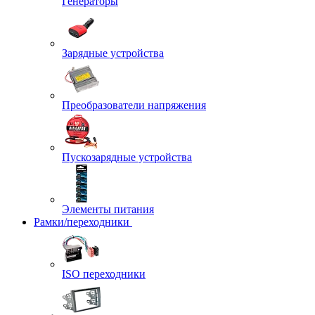
Генераторы
Зарядные устройства
Преобразователи напряжения
Пускозарядные устройства
Элементы питания
Рамки/переходники
ISO переходники