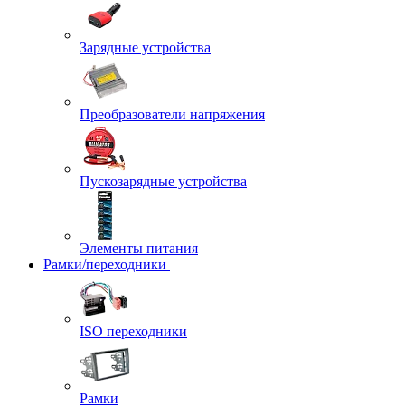
Зарядные устройства
Преобразователи напряжения
Пускозарядные устройства
Элементы питания
Рамки/переходники
ISO переходники
Рамки