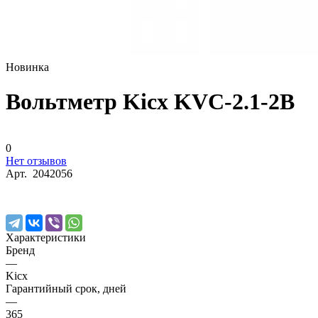
Новинка
Вольтметр Kicx KVC-2.1-2B
0
Нет отзывов
Арт.
2042056
Характеристики
Бренд
—
Kicx
Гарантийный срок, дней
—
365