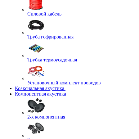
Силовой кабель
Труба гофрированная
Трубка термоусадочная
Установочный комплект проводов
Коаксиальная акустика
Компонентная акустика
2-х компонентная