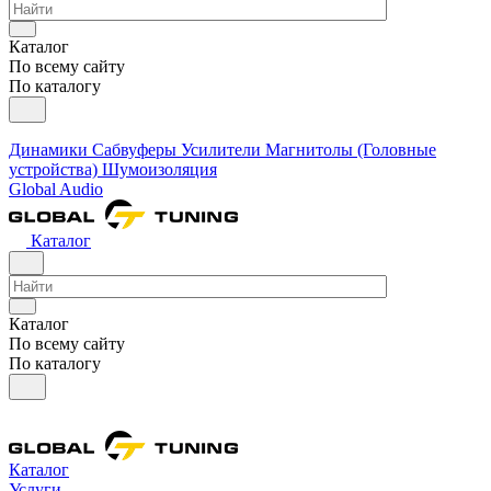
Каталог
По всему сайту
По каталогу
Динамики
Сабвуферы
Усилители
Магнитолы (Головные
устройства)
Шумоизоляция
Global Audio
Каталог
Каталог
По всему сайту
По каталогу
Каталог
Услуги