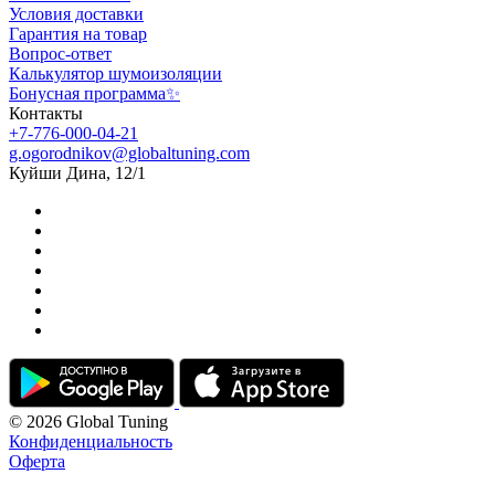
Условия доставки
Гарантия на товар
Вопрос-ответ
Калькулятор шумоизоляции
Бонусная программа✨
Контакты
+7-776-000-04-21
g.ogorodnikov@globaltuning.com
Куйши Дина, 12/1
© 2026 Global Tuning
Конфиденциальность
Оферта