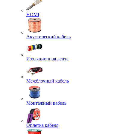
HDMI
Акустический кабель
Изоляционная лента
Межблочный кабель
Монтажный кабель
Оплетка кабеля