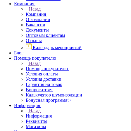
Компания
Назад
Компания
О компании
Вакансии
Документы
Оптовым клиентам
Отзывы
Календарь мероприятий
Блог
Помощь покупателю
Назад
Помощь покупателю
Условия оплаты
Условия доставки
Гарантия на товар
Вопрос-ответ
Калькулятор шумоизоляции
Бонусная программа✨
Информация
Назад
Информация
Реквизиты
Магазины