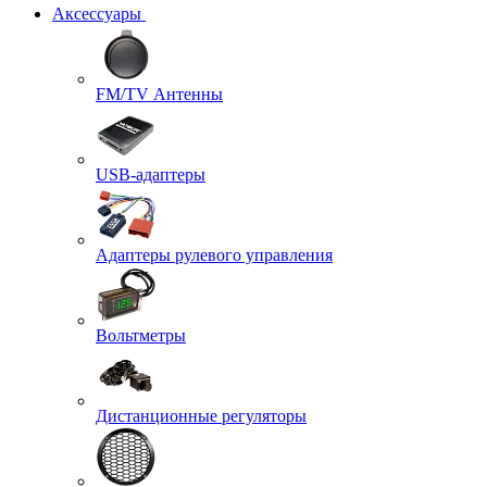
Аксессуары
FM/TV Антенны
USB-адаптеры
Адаптеры рулевого управления
Вольтметры
Дистанционные регуляторы