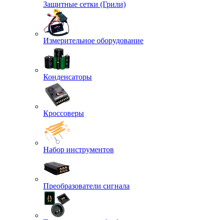
Защитные сетки (Грили)
Измерительное оборудование
Конденсаторы
Кроссоверы
Набор инструментов
Преобразователи сигнала