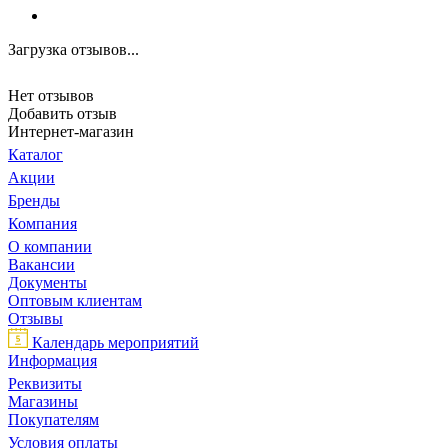
Загрузка отзывов...
Нет отзывов
Добавить отзыв
Интернет-магазин
Каталог
Акции
Бренды
Компания
О компании
Вакансии
Документы
Оптовым клиентам
Отзывы
Календарь мероприятий
Информация
Реквизиты
Магазины
Покупателям
Условия оплаты