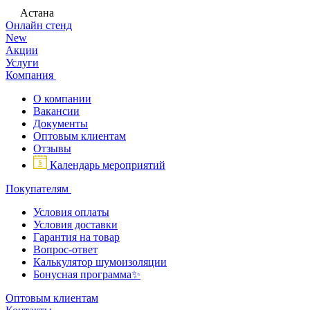
Астана
Онлайн стенд
New
Акции
Услуги
Компания
О компании
Вакансии
Документы
Оптовым клиентам
Отзывы
Календарь мероприятий
Покупателям
Условия оплаты
Условия доставки
Гарантия на товар
Вопрос-ответ
Калькулятор шумоизоляции
Бонусная программа✨
Оптовым клиентам