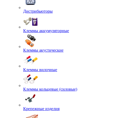
Дистрибьюторы
Клеммы аккумуляторные
Клеммы акустические
Клеммы вилочные
Клеммы кольцевые (силовые)
Крепежные изделия