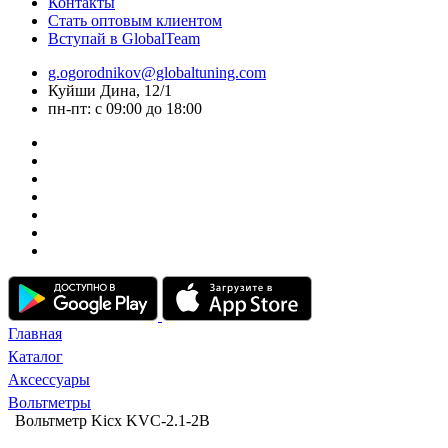
Контакты
Стать оптовым клиентом
Вступай в GlobalTeam
g.ogorodnikov@globaltuning.com
Куйши Дина, 12/1
пн-пт: с 09:00 до 18:00
Главная
Каталог
Аксессуары
Вольтметры
Вольтметр Kicx KVC-2.1-2B