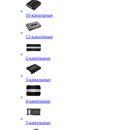
10-канальные
12-канальные
2-канальные
3-канальные
4-канальные
5-канальные