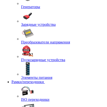
Генераторы
Зарядные устройства
Преобразователи напряжения
Пускозарядные устройства
Элементы питания
Рамки/переходники
ISO переходники