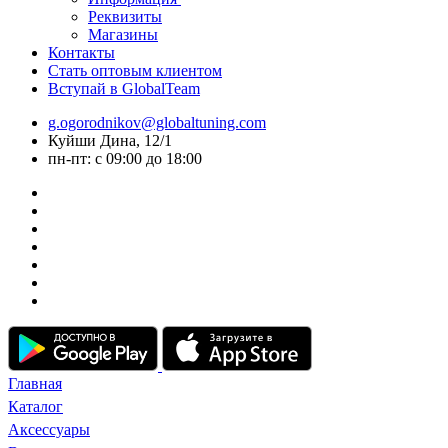
Реквизиты
Магазины
Контакты
Стать оптовым клиентом
Вступай в GlobalTeam
g.ogorodnikov@globaltuning.com
Куйши Дина, 12/1
пн-пт: с 09:00 до 18:00
Главная
Каталог
Аксессуары