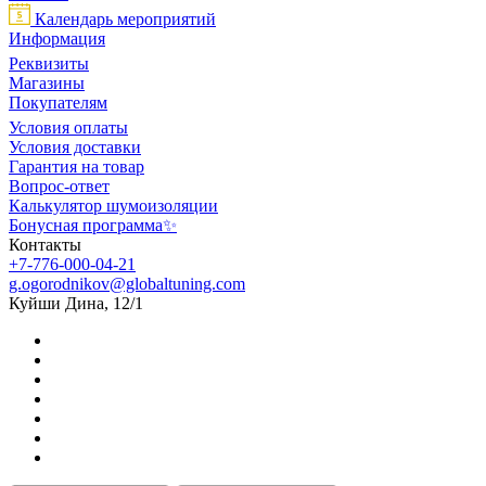
Календарь мероприятий
Информация
Реквизиты
Магазины
Покупателям
Условия оплаты
Условия доставки
Гарантия на товар
Вопрос-ответ
Калькулятор шумоизоляции
Бонусная программа✨
Контакты
+7-776-000-04-21
g.ogorodnikov@globaltuning.com
Куйши Дина, 12/1