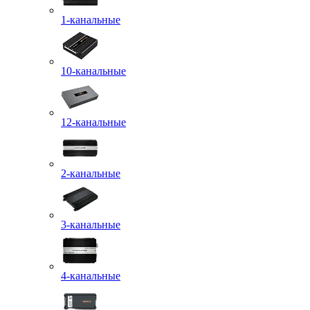
1-канальные
10-канальные
12-канальные
2-канальные
3-канальные
4-канальные