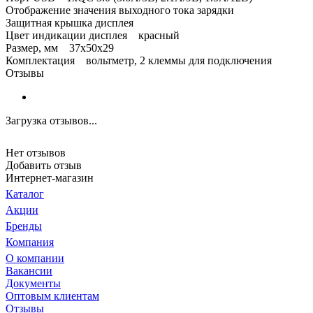
Отображение значения выходного тока зарядки
Защитная крышка дисплея
Цвет индикации дисплея красный
Размер, мм 37x50x29
Комплектация вольтметр, 2 клеммы для подключения
Отзывы
Загрузка отзывов...
Нет отзывов
Добавить отзыв
Интернет-магазин
Каталог
Акции
Бренды
Компания
О компании
Вакансии
Документы
Оптовым клиентам
Отзывы