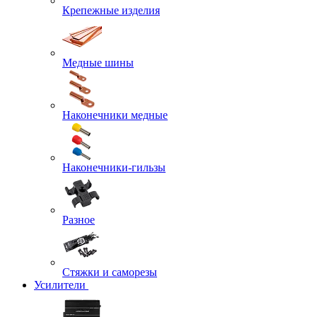
Крепежные изделия
Медные шины
Наконечники медные
Наконечники-гильзы
Разное
Стяжки и саморезы
Усилители