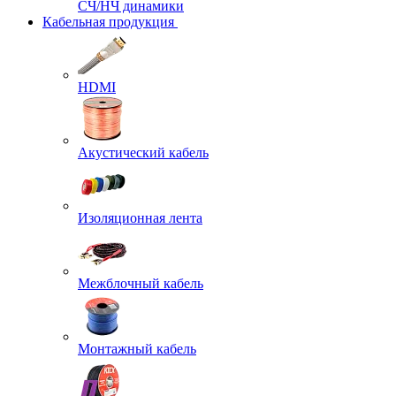
СЧ/НЧ динамики
Кабельная продукция
HDMI
Акустический кабель
Изоляционная лента
Межблочный кабель
Монтажный кабель