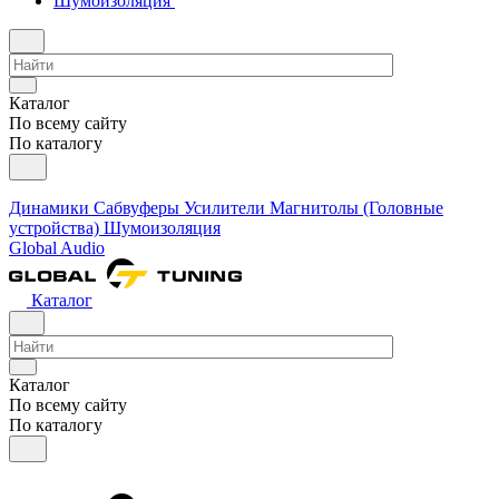
Шумоизоляция
Каталог
По всему сайту
По каталогу
Динамики
Сабвуферы
Усилители
Магнитолы (Головные
устройства)
Шумоизоляция
Global Audio
Каталог
Каталог
По всему сайту
По каталогу