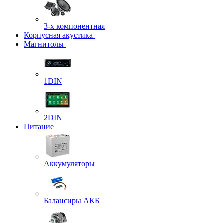
3-х компонентная
Корпусная акустика
Магнитолы
1DIN
2DIN
Питание
Аккумуляторы
Балансиры АКБ