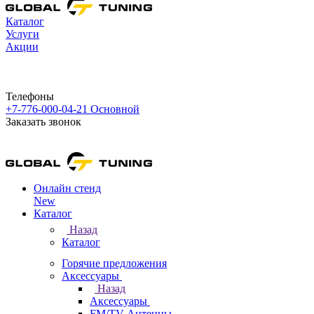
Каталог
Услуги
Акции
Телефоны
+7-776-000-04-21
Основной
Заказать звонок
Онлайн стенд
New
Каталог
Назад
Каталог
Горячие предложения
Аксессуары
Назад
Аксессуары
FM/TV Антенны