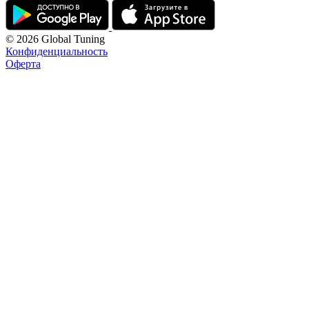
© 2026 Global Tuning
Конфиденциальность
Оферта