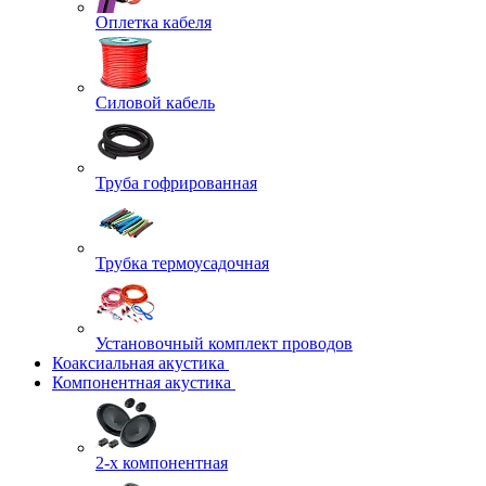
Оплетка кабеля
Силовой кабель
Труба гофрированная
Трубка термоусадочная
Установочный комплект проводов
Коаксиальная акустика
Компонентная акустика
2-х компонентная