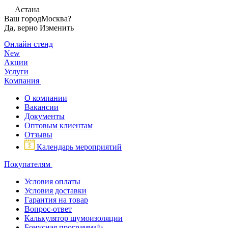
Астана
Ваш город
Москва?
Да, верно
Изменить
Онлайн стенд
New
Акции
Услуги
Компания
О компании
Вакансии
Документы
Оптовым клиентам
Отзывы
Календарь мероприятий
Покупателям
Условия оплаты
Условия доставки
Гарантия на товар
Вопрос-ответ
Калькулятор шумоизоляции
Бонусная программа✨