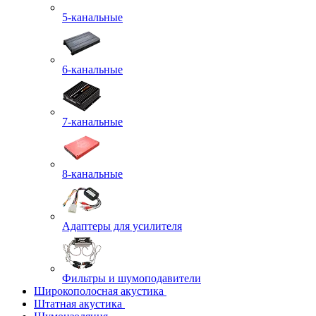
5-канальные
6-канальные
7-канальные
8-канальные
Адаптеры для усилителя
Фильтры и шумоподавители
Широкополосная акустика
Штатная акустика