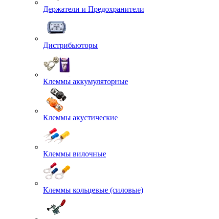
Держатели и Предохранители
Дистрибьюторы
Клеммы аккумуляторные
Клеммы акустические
Клеммы вилочные
Клеммы кольцевые (силовые)