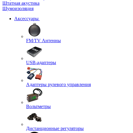
Штатная акустика
Шумоизоляция
Аксессуары
FM/TV Антенны
USB-адаптеры
Адаптеры рулевого управления
Вольтметры
Дистанционные регуляторы