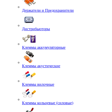
Держатели и Предохранители
Дистрибьюторы
Клеммы аккумуляторные
Клеммы акустические
Клеммы вилочные
Клеммы кольцевые (силовые)