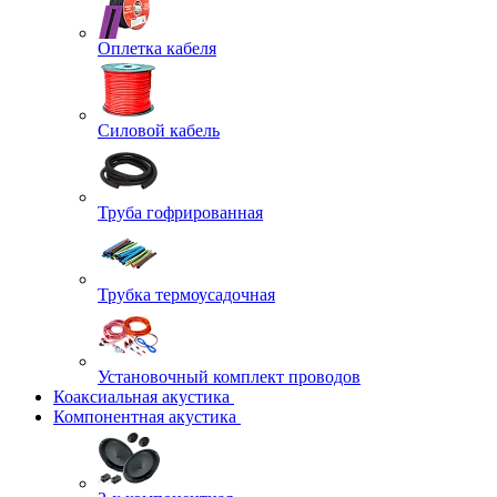
Оплетка кабеля
Силовой кабель
Труба гофрированная
Трубка термоусадочная
Установочный комплект проводов
Коаксиальная акустика
Компонентная акустика