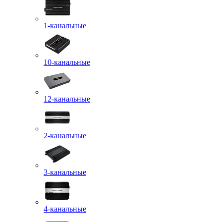
1-канальные
10-канальные
12-канальные
2-канальные
3-канальные
4-канальные