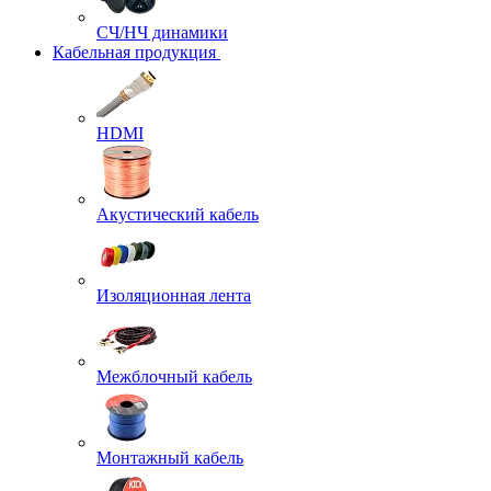
СЧ/НЧ динамики
Кабельная продукция
HDMI
Акустический кабель
Изоляционная лента
Межблочный кабель
Монтажный кабель