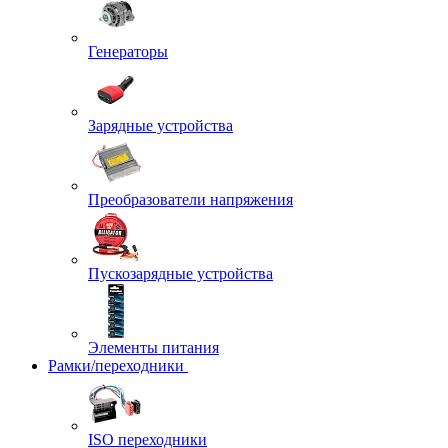
Генераторы
Зарядные устройства
Преобразователи напряжения
Пускозарядные устройства
Элементы питания
Рамки/переходники
ISO переходники