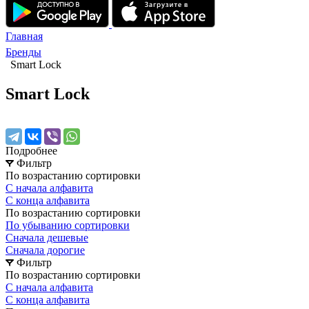
Главная
Бренды
Smart Lock
Smart Lock
Подробнее
Фильтр
По возрастанию сортировки
С начала алфавита
С конца алфавита
По возрастанию сортировки
По убыванию сортировки
Сначала дешевые
Сначала дорогие
Фильтр
По возрастанию сортировки
С начала алфавита
С конца алфавита