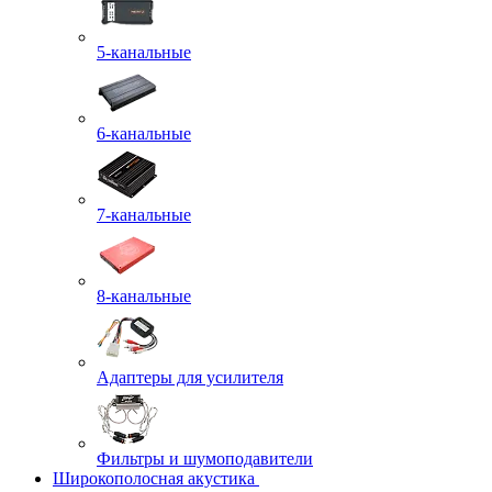
5-канальные
6-канальные
7-канальные
8-канальные
Адаптеры для усилителя
Фильтры и шумоподавители
Широкополосная акустика