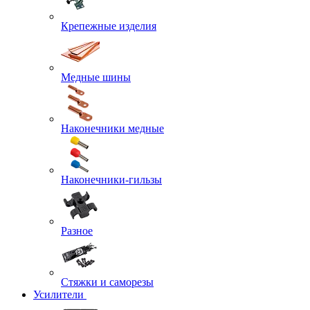
Крепежные изделия
Медные шины
Наконечники медные
Наконечники-гильзы
Разное
Стяжки и саморезы
Усилители