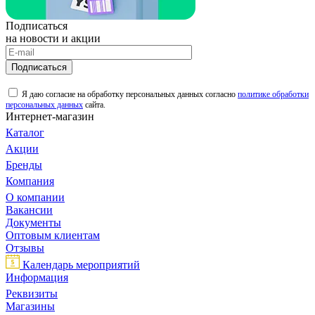
Подписаться
на новости и акции
Подписаться
Я даю согласие на обработку персональных данных согласно
политике обработки
персональных данных
сайта.
Интернет-магазин
Каталог
Акции
Бренды
Компания
О компании
Вакансии
Документы
Оптовым клиентам
Отзывы
Календарь мероприятий
Информация
Реквизиты
Магазины