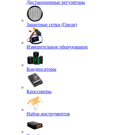
Дистанционные регуляторы
Защитные сетки (Грили)
Измерительное оборудование
Конденсаторы
Кроссоверы
Набор инструментов