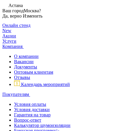
Астана
Ваш город
Москва?
Да, верно
Изменить
Онлайн стенд
New
Акции
Услуги
Компания
О компании
Вакансии
Документы
Оптовым клиентам
Отзывы
Календарь мероприятий
Покупателям
Условия оплаты
Условия доставки
Гарантия на товар
Вопрос-ответ
Калькулятор шумоизоляции
Бонусная программа✨