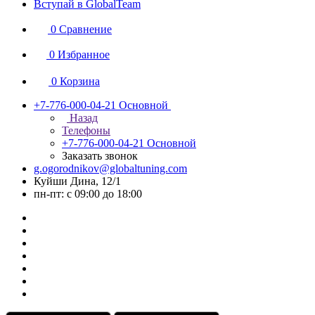
Вступай в GlobalTeam
0
Сравнение
0
Избранное
0
Корзина
+7-776-000-04-21
Основной
Назад
Телефоны
+7-776-000-04-21
Основной
Заказать звонок
g.ogorodnikov@globaltuning.com
Куйши Дина, 12/1
пн-пт: с 09:00 до 18:00