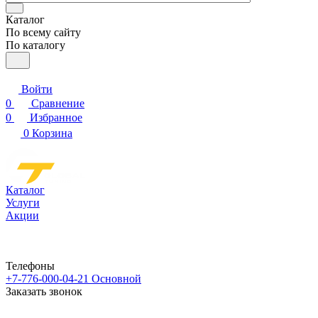
Каталог
По всему сайту
По каталогу
Войти
0
Сравнение
0
Избранное
0
Корзина
Каталог
Услуги
Акции
Телефоны
+7-776-000-04-21
Основной
Заказать звонок