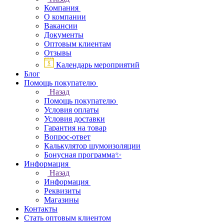
Компания
О компании
Вакансии
Документы
Оптовым клиентам
Отзывы
Календарь мероприятий
Блог
Помощь покупателю
Назад
Помощь покупателю
Условия оплаты
Условия доставки
Гарантия на товар
Вопрос-ответ
Калькулятор шумоизоляции
Бонусная программа✨
Информация
Назад
Информация
Реквизиты
Магазины
Контакты
Стать оптовым клиентом