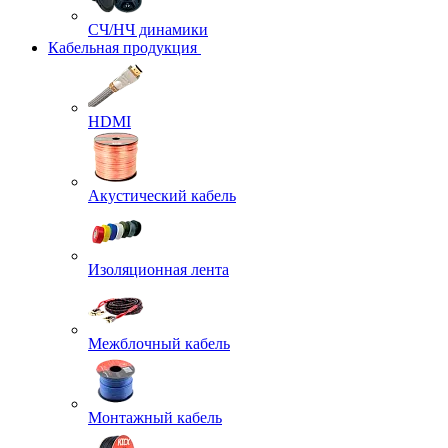
СЧ/НЧ динамики
Кабельная продукция
HDMI
Акустический кабель
Изоляционная лента
Межблочный кабель
Монтажный кабель