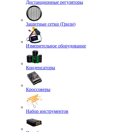
Дистанционные регуляторы
Защитные сетки (Грили)
Измерительное оборудование
Конденсаторы
Кроссоверы
Набор инструментов