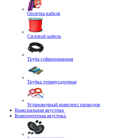
Оплетка кабеля
Силовой кабель
Труба гофрированная
Трубка термоусадочная
Установочный комплект проводов
Коаксиальная акустика
Компонентная акустика