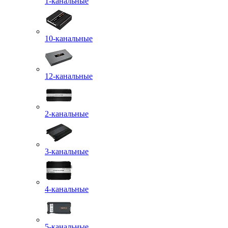
1-канальные
10-канальные
12-канальные
2-канальные
3-канальные
4-канальные
5-канальные