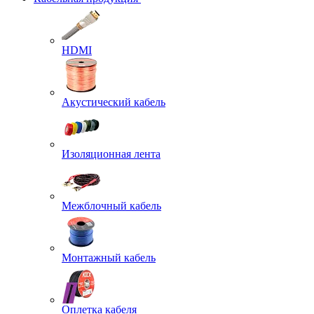
HDMI
Акустический кабель
Изоляционная лента
Межблочный кабель
Монтажный кабель
Оплетка кабеля