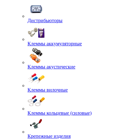
Дистрибьюторы
Клеммы аккумуляторные
Клеммы акустические
Клеммы вилочные
Клеммы кольцевые (силовые)
Крепежные изделия