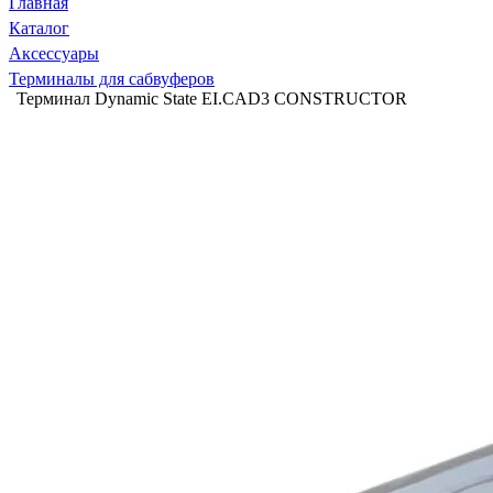
Главная
Каталог
Аксессуары
Терминалы для сабвуферов
Терминал Dynamic State EI.CAD3 CONSTRUCTOR