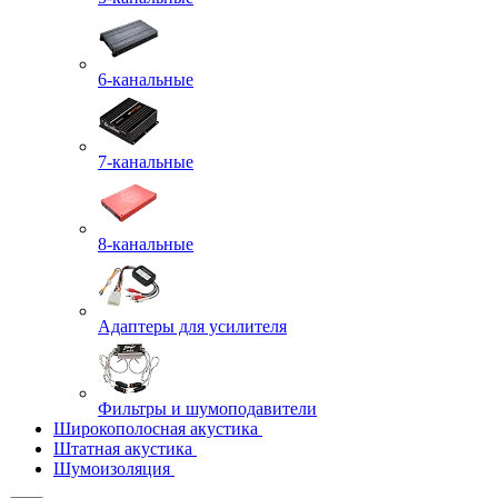
6-канальные
7-канальные
8-канальные
Адаптеры для усилителя
Фильтры и шумоподавители
Широкополосная акустика
Штатная акустика
Шумоизоляция