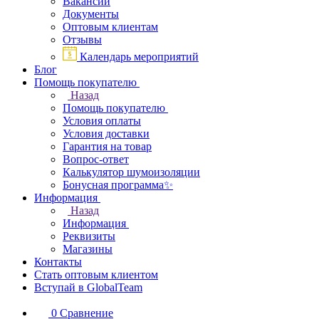
Вакансии
Документы
Оптовым клиентам
Отзывы
Календарь мероприятий
Блог
Помощь покупателю
Назад
Помощь покупателю
Условия оплаты
Условия доставки
Гарантия на товар
Вопрос-ответ
Калькулятор шумоизоляции
Бонусная программа✨
Информация
Назад
Информация
Реквизиты
Магазины
Контакты
Стать оптовым клиентом
Вступай в GlobalTeam
0
Сравнение