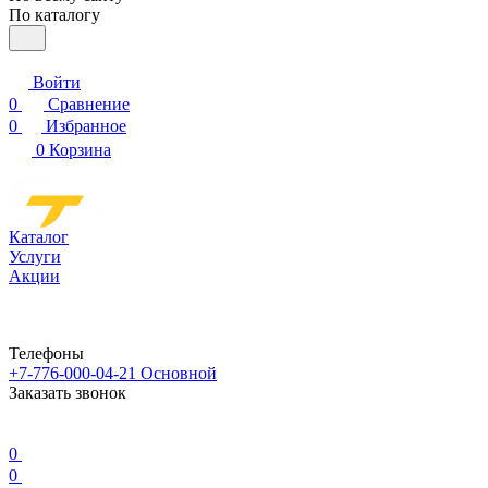
По каталогу
Войти
0
Сравнение
0
Избранное
0
Корзина
Каталог
Услуги
Акции
Телефоны
+7-776-000-04-21
Основной
Заказать звонок
0
0