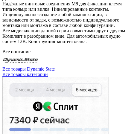
Надёжные винтовые соединения M8 для фиксации клемм
типа кольцо или вилка. Никелированные контакты.
Индивидуальное создание любой комплектации, в
зависимости от задач, с возможностью индивидуального
монтажа или монтажа в составе любой конфигурации.
Все модификации данной серии совместимы друг с другом.
Комплект в разобранном виде. Для автомобильных аудио
систем 12В. Конструкция запатентована.
Все описание
Все товары Dynamic State
Все товары категории