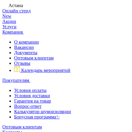
Астана
Онлайн стенд
New
Акции
Услуги
Компания
О компании
Вакансии
Документы
Оптовым клиентам
Отзывы
Календарь мероприятий
Покупателям
Условия оплаты
Условия доставки
Гарантия на товар
Вопрос-ответ
Калькулятор шумоизоляции
Бонусная программа✨
Оптовым клиентам