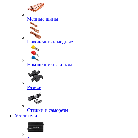
Медные шины
Наконечники медные
Наконечники-гильзы
Разное
Стяжки и саморезы
Усилители