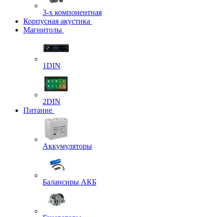
3-х компонентная
Корпусная акустика
Магнитолы
1DIN
2DIN
Питание
Аккумуляторы
Балансиры АКБ