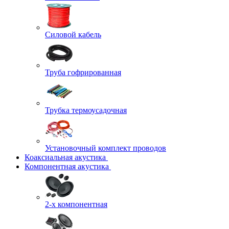
Силовой кабель
Труба гофрированная
Трубка термоусадочная
Установочный комплект проводов
Коаксиальная акустика
Компонентная акустика
2-х компонентная