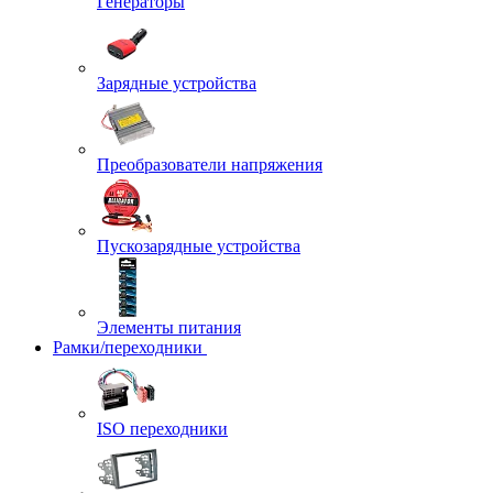
Генераторы
Зарядные устройства
Преобразователи напряжения
Пускозарядные устройства
Элементы питания
Рамки/переходники
ISO переходники