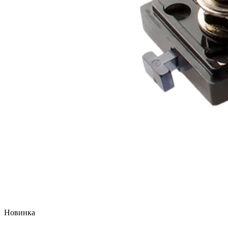
Новинка