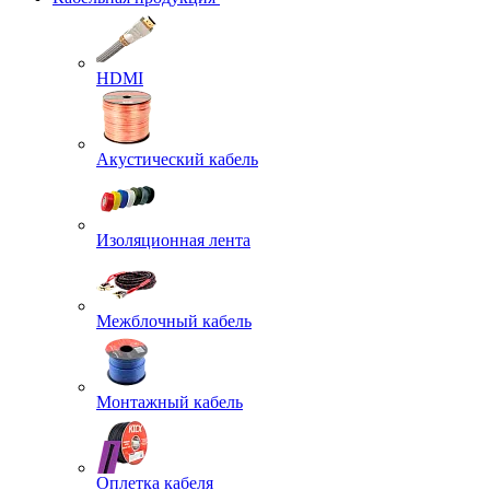
HDMI
Акустический кабель
Изоляционная лента
Межблочный кабель
Монтажный кабель
Оплетка кабеля