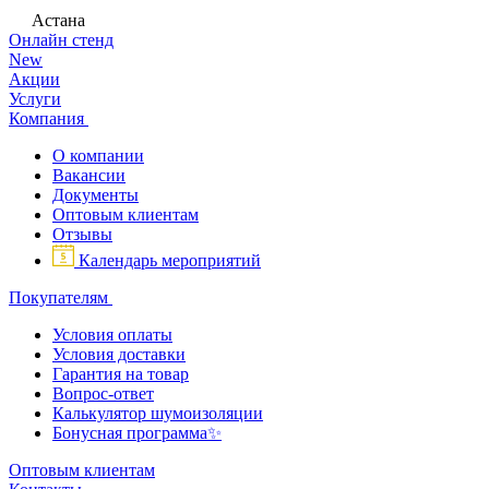
Астана
Онлайн стенд
New
Акции
Услуги
Компания
О компании
Вакансии
Документы
Оптовым клиентам
Отзывы
Календарь мероприятий
Покупателям
Условия оплаты
Условия доставки
Гарантия на товар
Вопрос-ответ
Калькулятор шумоизоляции
Бонусная программа✨
Оптовым клиентам