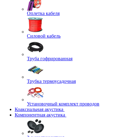
Оплетка кабеля
Силовой кабель
Труба гофрированная
Трубка термоусадочная
Установочный комплект проводов
Коаксиальная акустика
Компонентная акустика