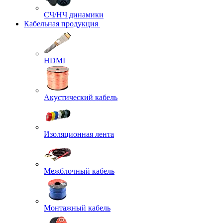
СЧ/НЧ динамики
Кабельная продукция
HDMI
Акустический кабель
Изоляционная лента
Межблочный кабель
Монтажный кабель