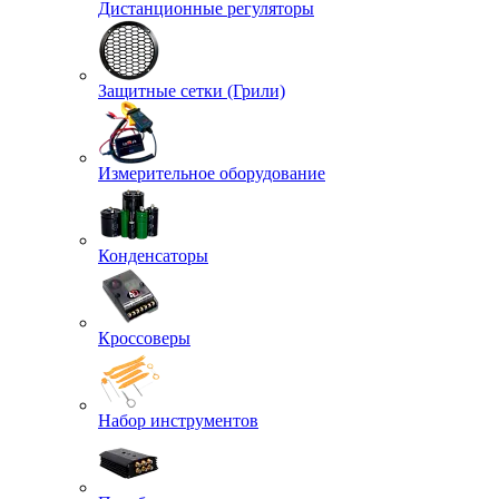
Дистанционные регуляторы
Защитные сетки (Грили)
Измерительное оборудование
Конденсаторы
Кроссоверы
Набор инструментов