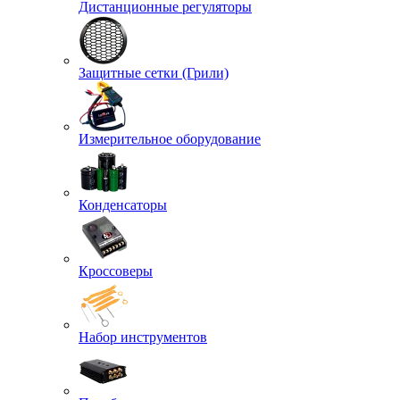
Дистанционные регуляторы
Защитные сетки (Грили)
Измерительное оборудование
Конденсаторы
Кроссоверы
Набор инструментов