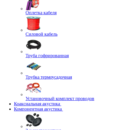
Оплетка кабеля
Силовой кабель
Труба гофрированная
Трубка термоусадочная
Установочный комплект проводов
Коаксиальная акустика
Компонентная акустика