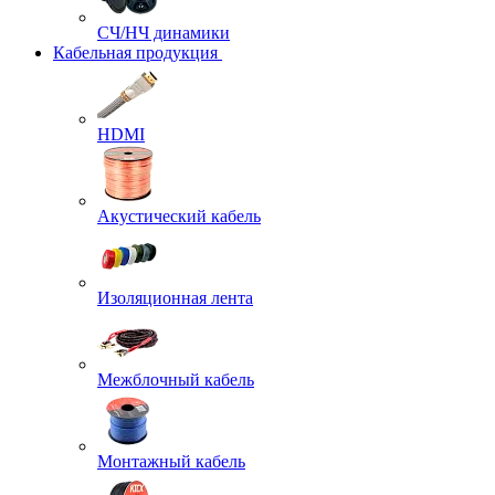
СЧ/НЧ динамики
Кабельная продукция
HDMI
Акустический кабель
Изоляционная лента
Межблочный кабель
Монтажный кабель