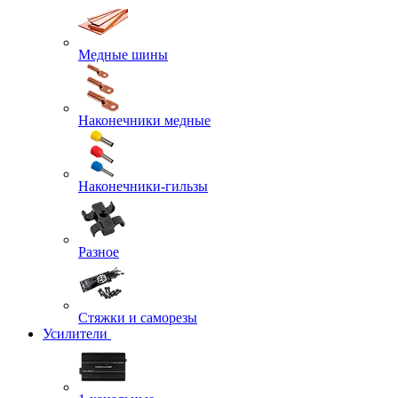
Медные шины
Наконечники медные
Наконечники-гильзы
Разное
Стяжки и саморезы
Усилители