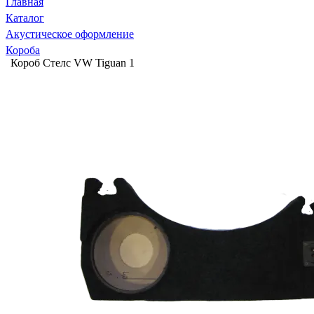
Главная
Каталог
Акустическое оформление
Короба
Короб Стелс VW Tiguan 1