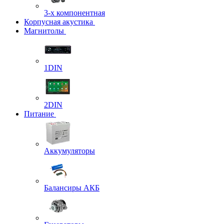
3-х компонентная
Корпусная акустика
Магнитолы
1DIN
2DIN
Питание
Аккумуляторы
Балансиры АКБ