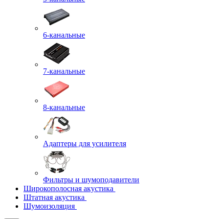
6-канальные
7-канальные
8-канальные
Адаптеры для усилителя
Фильтры и шумоподавители
Широкополосная акустика
Штатная акустика
Шумоизоляция