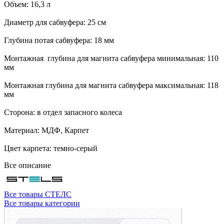
Объем: 16,3 л
Диаметр для сабвуфера: 25 см
Глубина потая сабвуфера: 18 мм
Монтажная глубина для магнита сабвуфера минимальная: 110
мм
Монтажная глубина для магнита сабвуфера максимальная: 118
мм
Сторона: в отдел запасного колеса
Материал: МДФ, Карпет
Цвет карпета: темно-серый
Все описание
Все товары СТЕЛС
Все товары категории