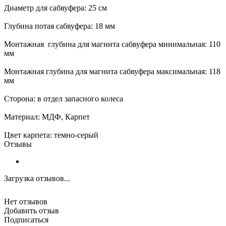
Диаметр для сабвуфера: 25 см
Глубина потая сабвуфера: 18 мм
Монтажная глубина для магнита сабвуфера минимальная: 110
мм
Монтажная глубина для магнита сабвуфера максимальная: 118
мм
Сторона: в отдел запасного колеса
Материал: МДФ, Карпет
Цвет карпета: темно-серый
Отзывы
Загрузка отзывов...
Нет отзывов
Добавить отзыв
Подписаться