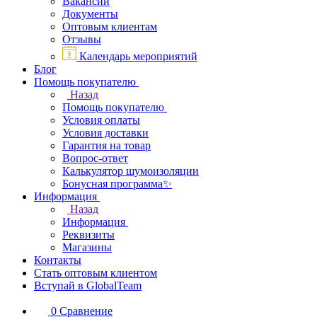
Вакансии
Документы
Оптовым клиентам
Отзывы
Календарь мероприятий
Блог
Помощь покупателю
Назад
Помощь покупателю
Условия оплаты
Условия доставки
Гарантия на товар
Вопрос-ответ
Калькулятор шумоизоляции
Бонусная программа✨
Информация
Назад
Информация
Реквизиты
Магазины
Контакты
Стать оптовым клиентом
Вступай в GlobalTeam
0
Сравнение