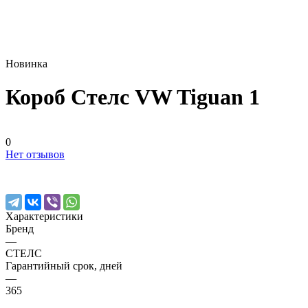
Новинка
Короб Стелс VW Tiguan 1
0
Нет отзывов
Характеристики
Бренд
—
СТЕЛС
Гарантийный срок, дней
—
365