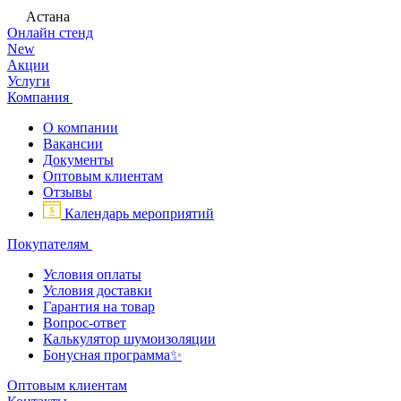
Астана
Онлайн стенд
New
Акции
Услуги
Компания
О компании
Вакансии
Документы
Оптовым клиентам
Отзывы
Календарь мероприятий
Покупателям
Условия оплаты
Условия доставки
Гарантия на товар
Вопрос-ответ
Калькулятор шумоизоляции
Бонусная программа✨
Оптовым клиентам