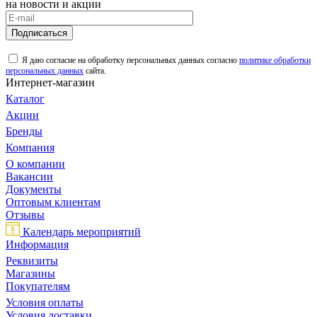
на новости и акции
Подписаться
Я даю согласие на обработку персональных данных согласно
политике обработки
персональных данных
сайта.
Интернет-магазин
Каталог
Акции
Бренды
Компания
О компании
Вакансии
Документы
Оптовым клиентам
Отзывы
Календарь мероприятий
Информация
Реквизиты
Магазины
Покупателям
Условия оплаты
Условия доставки