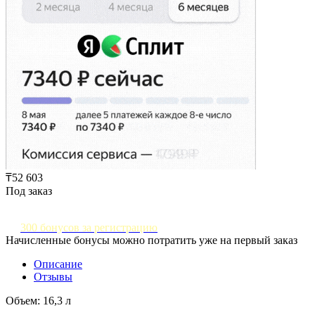
₸52 603
Под заказ
300 бонусов за регистрацию
Начисленные бонусы можно потратить уже на первый заказ
Описание
Отзывы
Объем: 16,3 л