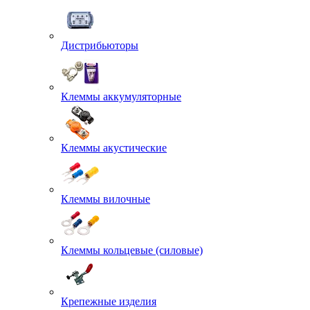
Дистрибьюторы
Клеммы аккумуляторные
Клеммы акустические
Клеммы вилочные
Клеммы кольцевые (силовые)
Крепежные изделия