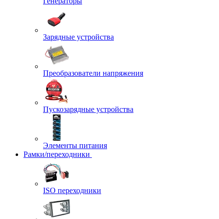
Генераторы
Зарядные устройства
Преобразователи напряжения
Пускозарядные устройства
Элементы питания
Рамки/переходники
ISO переходники