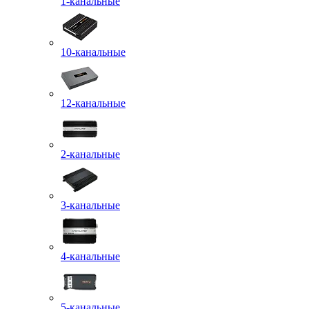
1-канальные
10-канальные
12-канальные
2-канальные
3-канальные
4-канальные
5-канальные