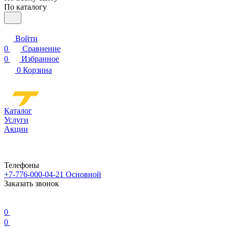
По каталогу
Войти
0
Сравнение
0
Избранное
0
Корзина
Каталог
Услуги
Акции
Телефоны
+7-776-000-04-21
Основной
Заказать звонок
0
0