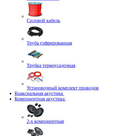
Силовой кабель
Труба гофрированная
Трубка термоусадочная
Установочный комплект проводов
Коаксиальная акустика
Компонентная акустика
2-х компонентная