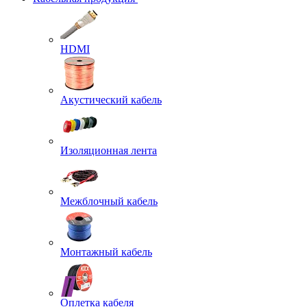
HDMI
Акустический кабель
Изоляционная лента
Межблочный кабель
Монтажный кабель
Оплетка кабеля