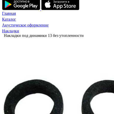
Главная
Каталог
Акустическое оформление
Накладки
Накладки под динамики 13 без утопленности