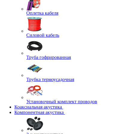
Оплетка кабеля
Силовой кабель
Труба гофрированная
Трубка термоусадочная
Установочный комплект проводов
Коаксиальная акустика
Компонентная акустика