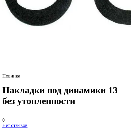
Новинка
Накладки под динамики 13
без утопленности
0
Нет отзывов