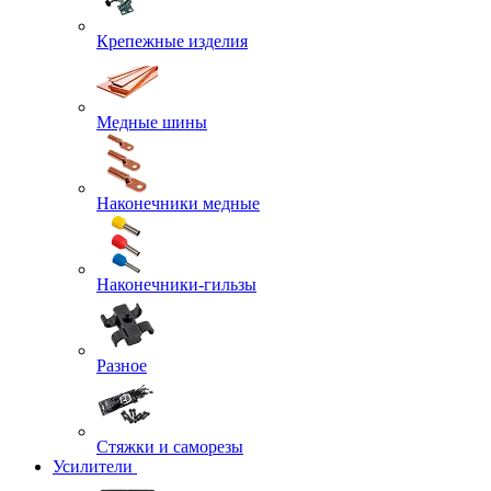
Крепежные изделия
Медные шины
Наконечники медные
Наконечники-гильзы
Разное
Стяжки и саморезы
Усилители