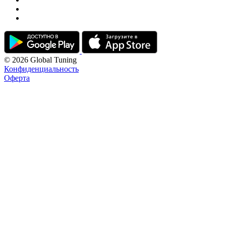
© 2026 Global Tuning
Конфиденциальность
Оферта