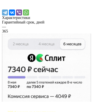
Характеристики
Гарантийный срок, дней
—
365