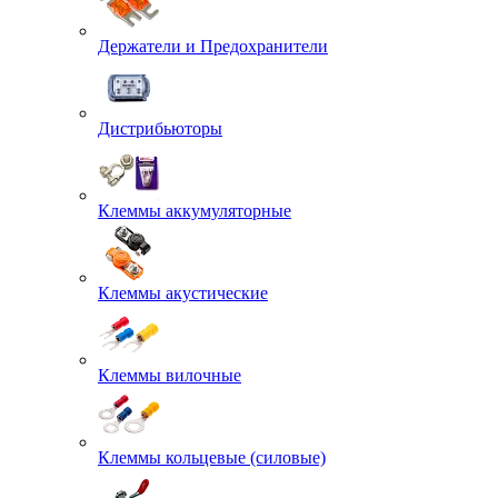
Держатели и Предохранители
Дистрибьюторы
Клеммы аккумуляторные
Клеммы акустические
Клеммы вилочные
Клеммы кольцевые (силовые)