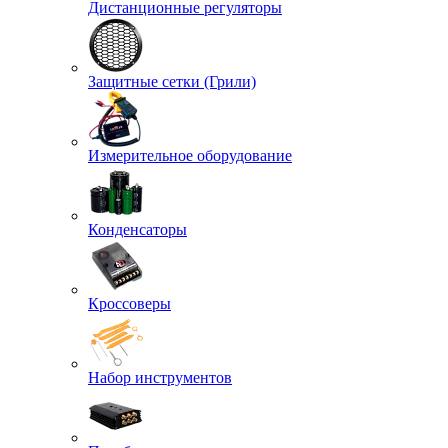
Дистанционные регуляторы
Защитные сетки (Грили)
Измерительное оборудование
Конденсаторы
Кроссоверы
Набор инструментов