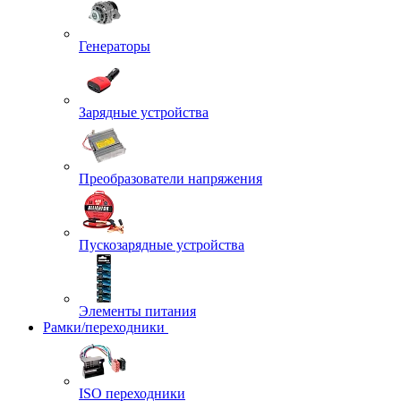
Генераторы
Зарядные устройства
Преобразователи напряжения
Пускозарядные устройства
Элементы питания
Рамки/переходники
ISO переходники