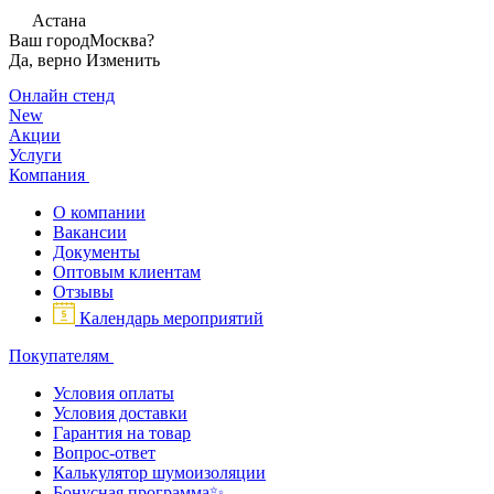
Астана
Ваш город
Москва?
Да, верно
Изменить
Онлайн стенд
New
Акции
Услуги
Компания
О компании
Вакансии
Документы
Оптовым клиентам
Отзывы
Календарь мероприятий
Покупателям
Условия оплаты
Условия доставки
Гарантия на товар
Вопрос-ответ
Калькулятор шумоизоляции
Бонусная программа✨