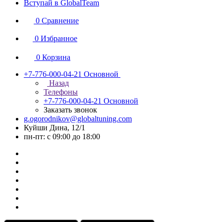
Вступай в GlobalTeam
0
Сравнение
0
Избранное
0
Корзина
+7-776-000-04-21
Основной
Назад
Телефоны
+7-776-000-04-21
Основной
Заказать звонок
g.ogorodnikov@globaltuning.com
Куйши Дина, 12/1
пн-пт: с 09:00 до 18:00