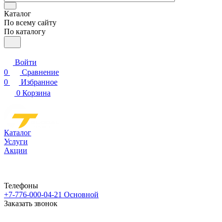
Каталог
По всему сайту
По каталогу
Войти
0
Сравнение
0
Избранное
0
Корзина
Каталог
Услуги
Акции
Телефоны
+7-776-000-04-21
Основной
Заказать звонок