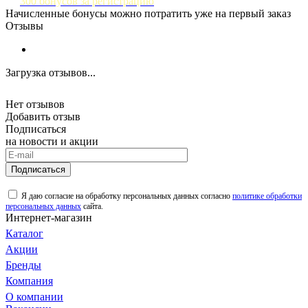
300 бонусов за регистрацию
Начисленные бонусы можно потратить уже на первый заказ
Отзывы
Загрузка отзывов...
Нет отзывов
Добавить отзыв
Подписаться
на новости и акции
Подписаться
Я даю согласие на обработку персональных данных согласно
политике обработки
персональных данных
сайта.
Интернет-магазин
Каталог
Акции
Бренды
Компания
О компании