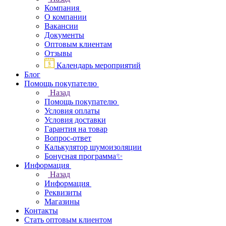
Компания
О компании
Вакансии
Документы
Оптовым клиентам
Отзывы
Календарь мероприятий
Блог
Помощь покупателю
Назад
Помощь покупателю
Условия оплаты
Условия доставки
Гарантия на товар
Вопрос-ответ
Калькулятор шумоизоляции
Бонусная программа✨
Информация
Назад
Информация
Реквизиты
Магазины
Контакты
Стать оптовым клиентом