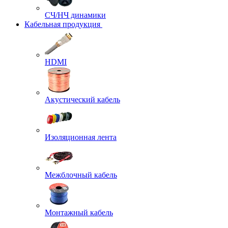
СЧ/НЧ динамики
Кабельная продукция
HDMI
Акустический кабель
Изоляционная лента
Межблочный кабель
Монтажный кабель