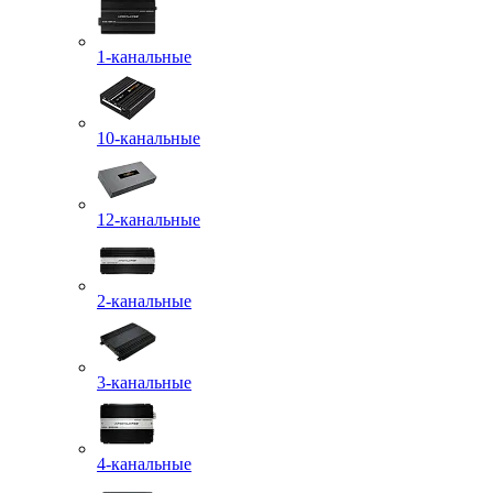
1-канальные
10-канальные
12-канальные
2-канальные
3-канальные
4-канальные