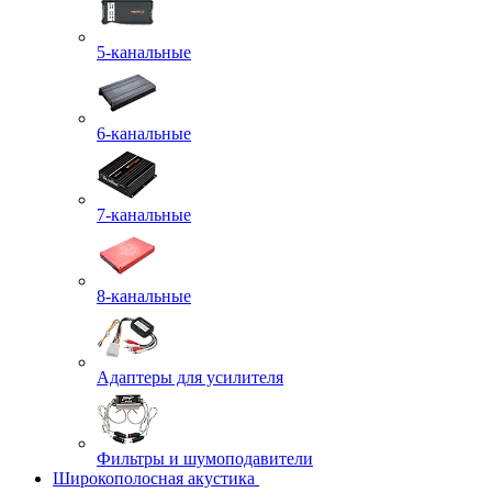
5-канальные
6-канальные
7-канальные
8-канальные
Адаптеры для усилителя
Фильтры и шумоподавители
Широкополосная акустика