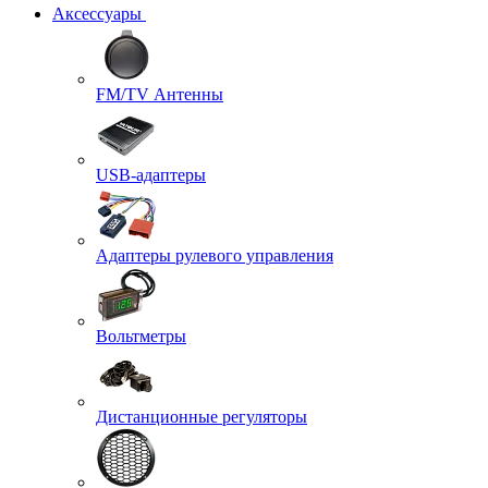
Аксессуары
FM/TV Антенны
USB-адаптеры
Адаптеры рулевого управления
Вольтметры
Дистанционные регуляторы