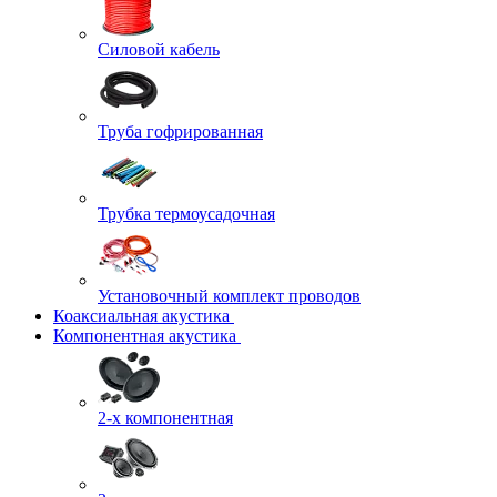
Силовой кабель
Труба гофрированная
Трубка термоусадочная
Установочный комплект проводов
Коаксиальная акустика
Компонентная акустика
2-х компонентная