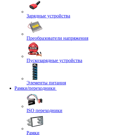
Зарядные устройства
Преобразователи напряжения
Пускозарядные устройства
Элементы питания
Рамки/переходники
ISO переходники
Рамки