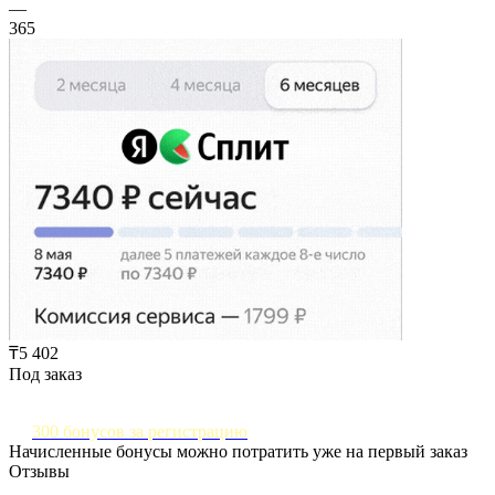
—
365
₸5 402
Под заказ
300 бонусов за регистрацию
Начисленные бонусы можно потратить уже на первый заказ
Отзывы