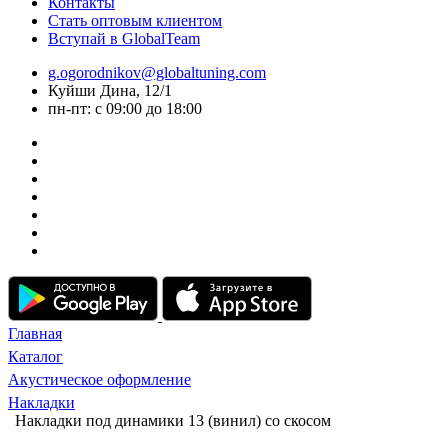
Контакты
Стать оптовым клиентом
Вступай в GlobalTeam
g.ogorodnikov@globaltuning.com
Куйши Дина, 12/1
пн-пт: с 09:00 до 18:00
Главная
Каталог
Акустическое оформление
Накладки
Накладки под динамики 13 (винил) со скосом