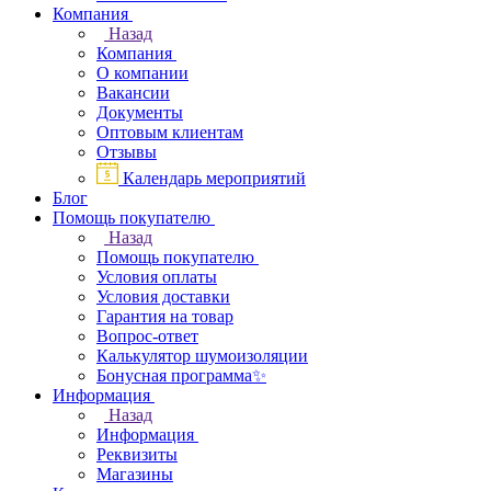
Компания
Назад
Компания
О компании
Вакансии
Документы
Оптовым клиентам
Отзывы
Календарь мероприятий
Блог
Помощь покупателю
Назад
Помощь покупателю
Условия оплаты
Условия доставки
Гарантия на товар
Вопрос-ответ
Калькулятор шумоизоляции
Бонусная программа✨
Информация
Назад
Информация
Реквизиты
Магазины