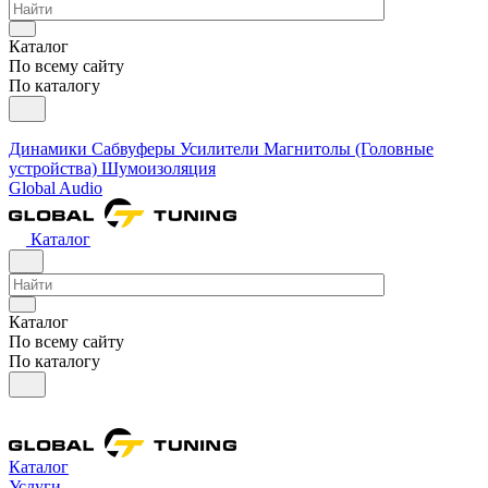
Каталог
По всему сайту
По каталогу
Динамики
Сабвуферы
Усилители
Магнитолы (Головные
устройства)
Шумоизоляция
Global Audio
Каталог
Каталог
По всему сайту
По каталогу
Каталог
Услуги