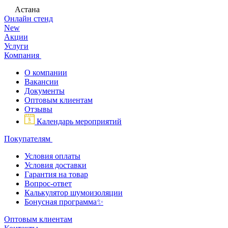
Астана
Онлайн стенд
New
Акции
Услуги
Компания
О компании
Вакансии
Документы
Оптовым клиентам
Отзывы
Календарь мероприятий
Покупателям
Условия оплаты
Условия доставки
Гарантия на товар
Вопрос-ответ
Калькулятор шумоизоляции
Бонусная программа✨
Оптовым клиентам