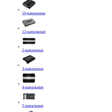
10-канальные
12-канальные
2-канальные
3-канальные
4-канальные
5-канальные