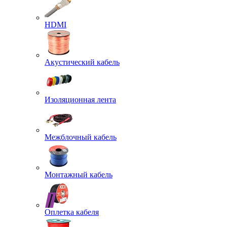
HDMI
Акустический кабель
Изоляционная лента
Межблочный кабель
Монтажный кабель
Оплетка кабеля