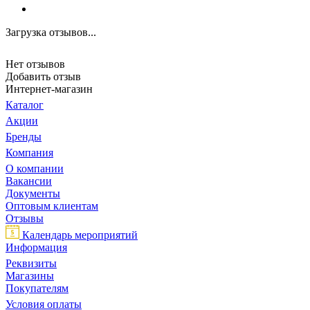
Загрузка отзывов...
Нет отзывов
Добавить отзыв
Интернет-магазин
Каталог
Акции
Бренды
Компания
О компании
Вакансии
Документы
Оптовым клиентам
Отзывы
Календарь мероприятий
Информация
Реквизиты
Магазины
Покупателям
Условия оплаты