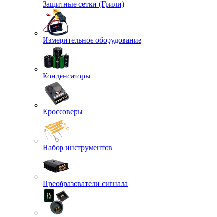
Защитные сетки (Грили)
Измерительное оборудование
Конденсаторы
Кроссоверы
Набор инструментов
Преобразователи сигнала