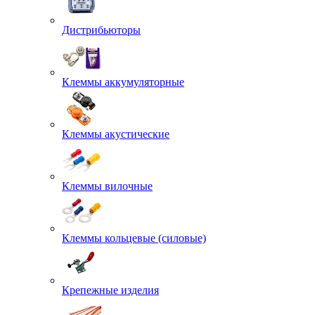
Дистрибьюторы
Клеммы аккумуляторные
Клеммы акустические
Клеммы вилочные
Клеммы кольцевые (силовые)
Крепежные изделия