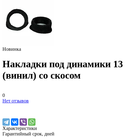
Новинка
Накладки под динамики 13
(винил) со скосом
0
Нет отзывов
Характеристики
Гарантийный срок, дней