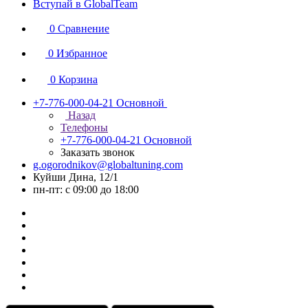
Вступай в GlobalTeam
0
Сравнение
0
Избранное
0
Корзина
+7-776-000-04-21
Основной
Назад
Телефоны
+7-776-000-04-21
Основной
Заказать звонок
g.ogorodnikov@globaltuning.com
Куйши Дина, 12/1
пн-пт: с 09:00 до 18:00