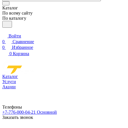
Каталог
По всему сайту
По каталогу
Войти
0
Сравнение
0
Избранное
0
Корзина
Каталог
Услуги
Акции
Телефоны
+7-776-000-04-21
Основной
Заказать звонок