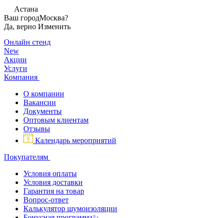
Астана
Ваш город
Москва?
Да, верно
Изменить
Онлайн стенд
New
Акции
Услуги
Компания
О компании
Вакансии
Документы
Оптовым клиентам
Отзывы
Календарь мероприятий
Покупателям
Условия оплаты
Условия доставки
Гарантия на товар
Вопрос-ответ
Калькулятор шумоизоляции
Бонусная программа✨