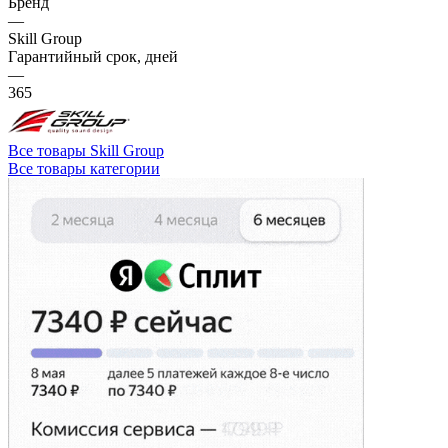
Бренд
—
Skill Group
Гарантийный срок, дней
—
365
Все товары Skill Group
Все товары категории