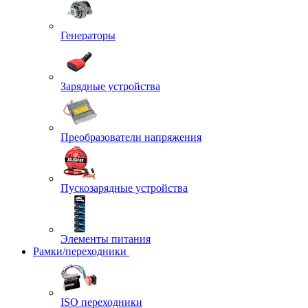
Генераторы
Зарядные устройства
Преобразователи напряжения
Пускозарядные устройства
Элементы питания
Рамки/переходники
ISO переходники