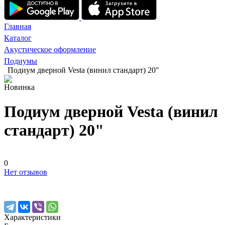
Главная
Каталог
Акустическое оформление
Подиумы
Подиум дверной Vesta (винил стандарт) 20"
Новинка
Подиум дверной Vesta (винил
стандарт) 20"
0
Нет отзывов
Характеристики