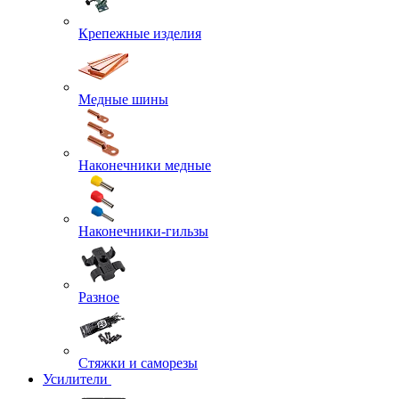
Крепежные изделия
Медные шины
Наконечники медные
Наконечники-гильзы
Разное
Стяжки и саморезы
Усилители