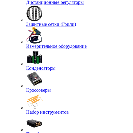
Дистанционные регуляторы
Защитные сетки (Грили)
Измерительное оборудование
Конденсаторы
Кроссоверы
Набор инструментов