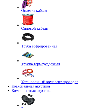
Оплетка кабеля
Силовой кабель
Труба гофрированная
Трубка термоусадочная
Установочный комплект проводов
Коаксиальная акустика
Компонентная акустика