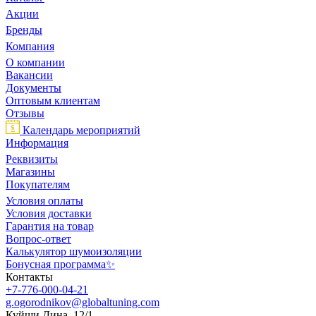
Акции
Бренды
Компания
О компании
Вакансии
Документы
Оптовым клиентам
Отзывы
Календарь мероприятий
Информация
Реквизиты
Магазины
Покупателям
Условия оплаты
Условия доставки
Гарантия на товар
Вопрос-ответ
Калькулятор шумоизоляции
Бонусная программа✨
Контакты
+7-776-000-04-21
g.ogorodnikov@globaltuning.com
Куйши Дина, 12/1