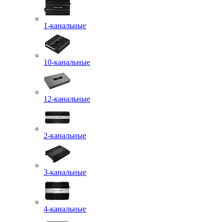
1-канальные
10-канальные
12-канальные
2-канальные
3-канальные
4-канальные