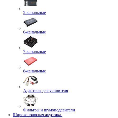
5-канальные
6-канальные
7-канальные
8-канальные
Адаптеры для усилителя
Фильтры и шумоподавители
Широкополосная акустика