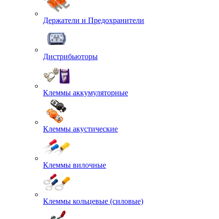
Держатели и Предохранители
Дистрибьюторы
Клеммы аккумуляторные
Клеммы акустические
Клеммы вилочные
Клеммы кольцевые (силовые)