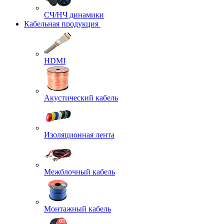
СЧ/НЧ динамики
Кабельная продукция
HDMI
Акустический кабель
Изоляционная лента
Межблочный кабель
Монтажный кабель