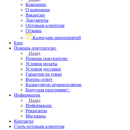
Компания
О компании
Вакансии
Документы
Оптовым клиентам
Отзывы
Календарь мероприятий
Блог
Помощь покупателю
Назад
Помощь покупателю
Условия оплаты
Условия доставки
Гарантия на товар
Вопрос-ответ
Калькулятор шумоизоляции
Бонусная программа✨
Информация
Назад
Информация
Реквизиты
Магазины
Контакты
Стать оптовым клиентом