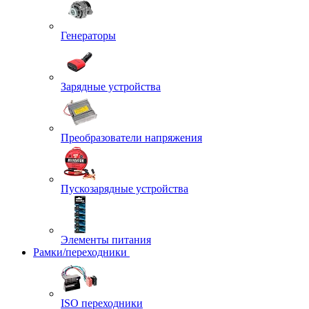
Генераторы
Зарядные устройства
Преобразователи напряжения
Пускозарядные устройства
Элементы питания
Рамки/переходники
ISO переходники