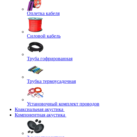
Оплетка кабеля
Силовой кабель
Труба гофрированная
Трубка термоусадочная
Установочный комплект проводов
Коаксиальная акустика
Компонентная акустика