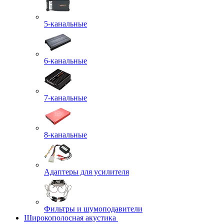
5-канальные
6-канальные
7-канальные
8-канальные
Адаптеры для усилителя
Фильтры и шумоподавители
Широкополосная акустика