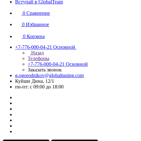
Вступай в GlobalTeam
0
Сравнение
0
Избранное
0
Корзина
+7-776-000-04-21
Основной
Назад
Телефоны
+7-776-000-04-21
Основной
Заказать звонок
g.ogorodnikov@globaltuning.com
Куйши Дина, 12/1
пн-пт: с 09:00 до 18:00