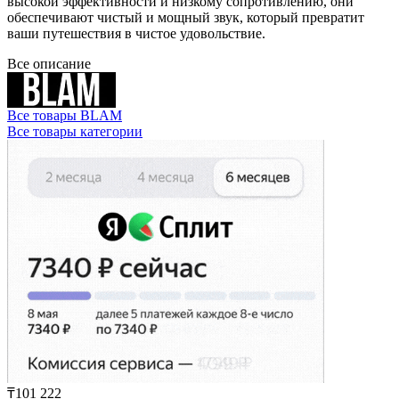
высокой эффективности и низкому сопротивлению, они
обеспечивают чистый и мощный звук, который превратит
ваши путешествия в чистое удовольствие.
Все описание
Все товары BLAM
Все товары категории
₸101 222