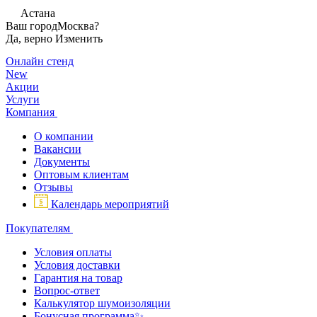
Астана
Ваш город
Москва?
Да, верно
Изменить
Онлайн стенд
New
Акции
Услуги
Компания
О компании
Вакансии
Документы
Оптовым клиентам
Отзывы
Календарь мероприятий
Покупателям
Условия оплаты
Условия доставки
Гарантия на товар
Вопрос-ответ
Калькулятор шумоизоляции
Бонусная программа✨