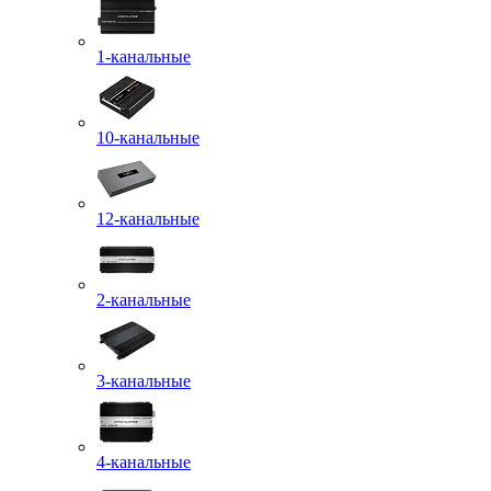
1-канальные
10-канальные
12-канальные
2-канальные
3-канальные
4-канальные