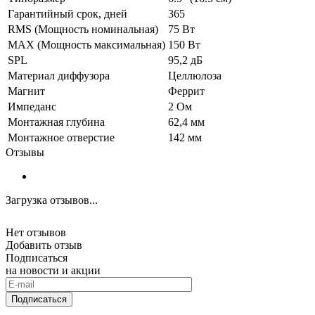
Гарантийный срок, дней
365
RMS (Мощность номинальная)
75 Вт
MAX (Мощность максимальная)
150 Вт
SPL
95,2 дБ
Материал диффузора
Целлюлоза
Магнит
Феррит
Импеданс
2 Ом
Монтажная глубина
62,4 мм
Монтажное отверстие
142 мм
Отзывы
Загрузка отзывов...
Нет отзывов
Добавить отзыв
Подписаться
на новости и акции
Подписаться