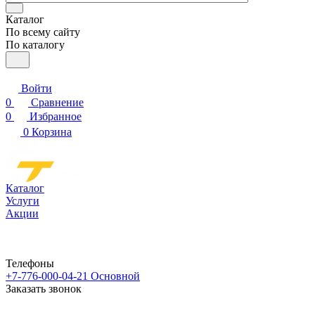
Каталог
По всему сайту
По каталогу
Войти
0
Сравнение
0
Избранное
0
Корзина
Каталог
Услуги
Акции
Телефоны
+7-776-000-04-21
Основной
Заказать звонок