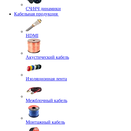
СЧ/НЧ динамики
Кабельная продукция
HDMI
Акустический кабель
Изоляционная лента
Межблочный кабель
Монтажный кабель