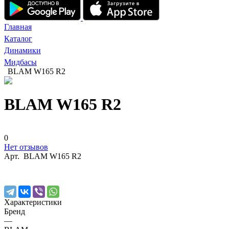
Главная
Каталог
Динамики
Мидбасы
BLAM W165 R2
BLAM W165 R2
0
Нет отзывов
Арт.
BLAM W165 R2
Характеристики
Бренд
—