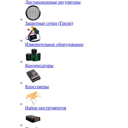
Дистанционные регуляторы
Защитные сетки (Грили)
Измерительное оборудование
Конденсаторы
Кроссоверы
Набор инструментов