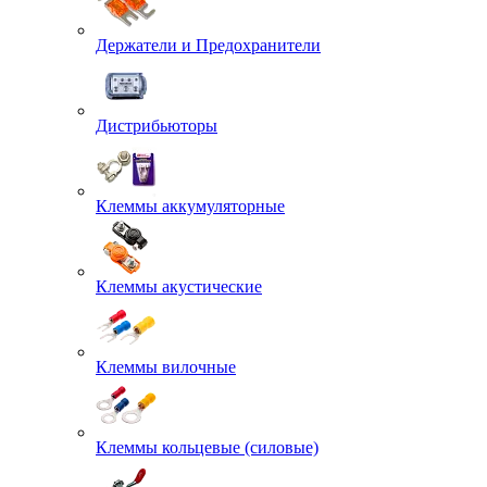
Держатели и Предохранители
Дистрибьюторы
Клеммы аккумуляторные
Клеммы акустические
Клеммы вилочные
Клеммы кольцевые (силовые)