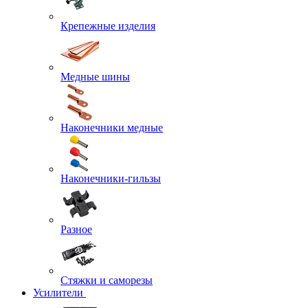
Крепежные изделия
Медные шины
Наконечники медные
Наконечники-гильзы
Разное
Стяжки и саморезы
Усилители