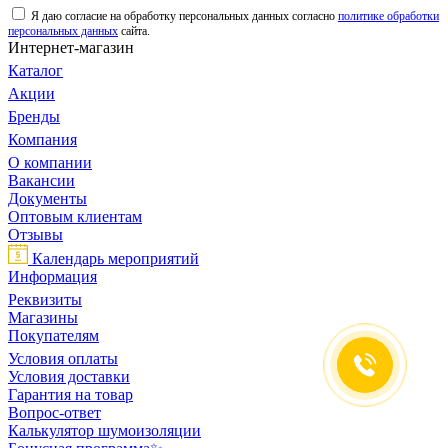
Я даю согласие на обработку персональных данных согласно
политике обработки
персональных данных
сайта.
Интернет-магазин
Каталог
Акции
Бренды
Компания
О компании
Вакансии
Документы
Оптовым клиентам
Отзывы
Календарь мероприятий
Информация
Реквизиты
Магазины
Покупателям
Условия оплаты
Условия доставки
Гарантия на товар
Вопрос-ответ
Калькулятор шумоизоляции