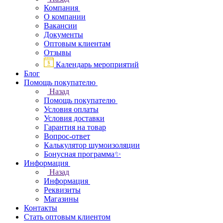
Компания
О компании
Вакансии
Документы
Оптовым клиентам
Отзывы
Календарь мероприятий
Блог
Помощь покупателю
Назад
Помощь покупателю
Условия оплаты
Условия доставки
Гарантия на товар
Вопрос-ответ
Калькулятор шумоизоляции
Бонусная программа✨
Информация
Назад
Информация
Реквизиты
Магазины
Контакты
Стать оптовым клиентом