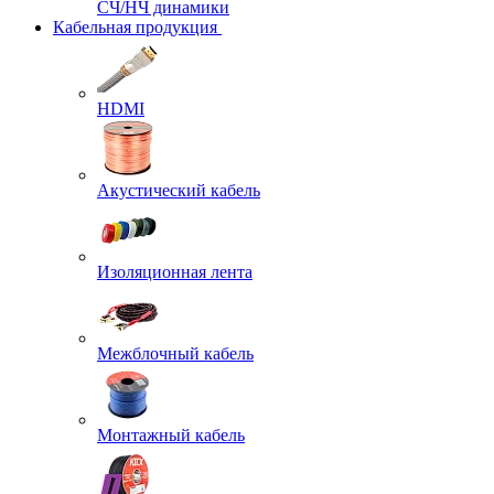
СЧ/НЧ динамики
Кабельная продукция
HDMI
Акустический кабель
Изоляционная лента
Межблочный кабель
Монтажный кабель