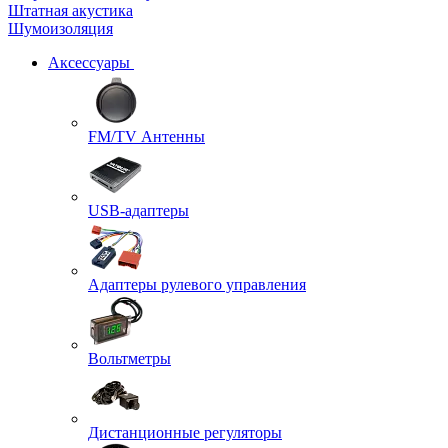
Штатная акустика
Шумоизоляция
Аксессуары
FM/TV Антенны
USB-адаптеры
Адаптеры рулевого управления
Вольтметры
Дистанционные регуляторы