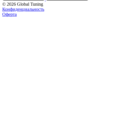
© 2026 Global Tuning
Конфиденциальность
Оферта