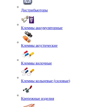
Дистрибьюторы
Клеммы аккумуляторные
Клеммы акустические
Клеммы вилочные
Клеммы кольцевые (силовые)
Крепежные изделия