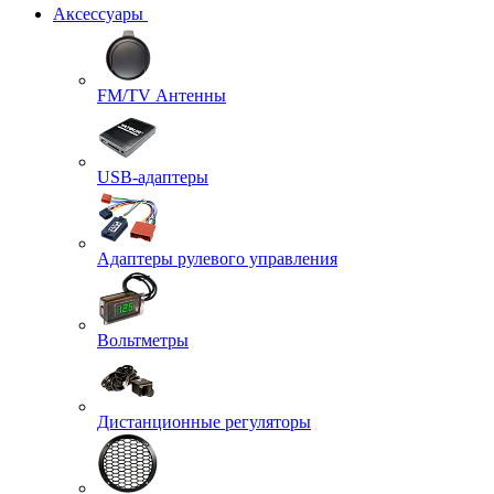
Аксессуары
FM/TV Антенны
USB-адаптеры
Адаптеры рулевого управления
Вольтметры
Дистанционные регуляторы