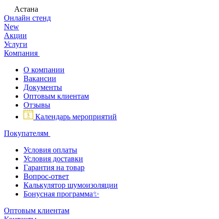
Астана
Онлайн стенд
New
Акции
Услуги
Компания
О компании
Вакансии
Документы
Оптовым клиентам
Отзывы
Календарь мероприятий
Покупателям
Условия оплаты
Условия доставки
Гарантия на товар
Вопрос-ответ
Калькулятор шумоизоляции
Бонусная программа✨
Оптовым клиентам