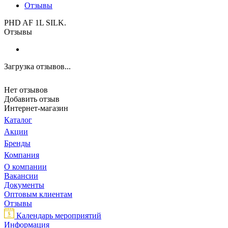
Отзывы
PHD AF 1L SILK.
Отзывы
Загрузка отзывов...
Нет отзывов
Добавить отзыв
Интернет-магазин
Каталог
Акции
Бренды
Компания
О компании
Вакансии
Документы
Оптовым клиентам
Отзывы
Календарь мероприятий
Информация