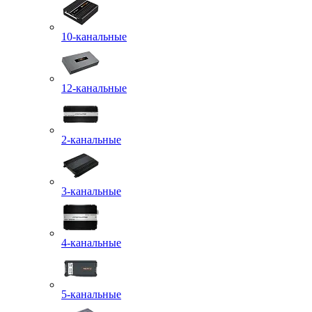
10-канальные
12-канальные
2-канальные
3-канальные
4-канальные
5-канальные