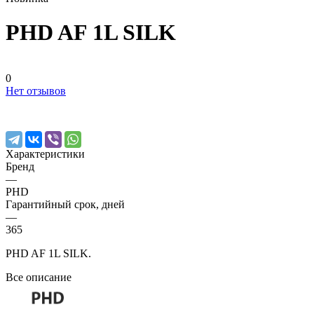
PHD AF 1L SILK
0
Нет отзывов
Характеристики
Бренд
—
PHD
Гарантийный срок, дней
—
365
PHD AF 1L SILK.
Все описание