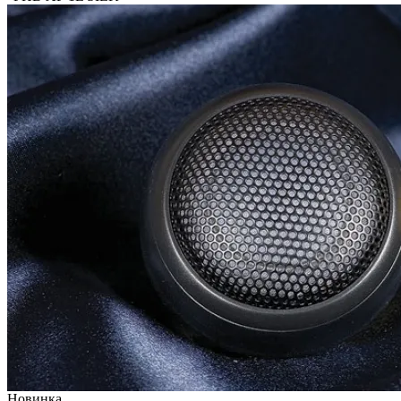
Новинка