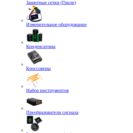
Защитные сетки (Грили)
Измерительное оборудование
Конденсаторы
Кроссоверы
Набор инструментов
Преобразователи сигнала