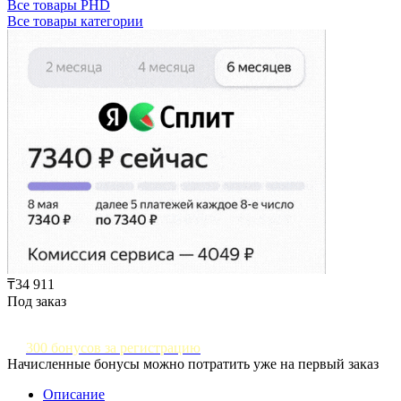
Все товары PHD
Все товары категории
₸34 911
Под заказ
300 бонусов за регистрацию
Начисленные бонусы можно потратить уже на первый заказ
Описание