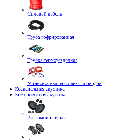
Силовой кабель
Труба гофрированная
Трубка термоусадочная
Установочный комплект проводов
Коаксиальная акустика
Компонентная акустика
2-х компонентная