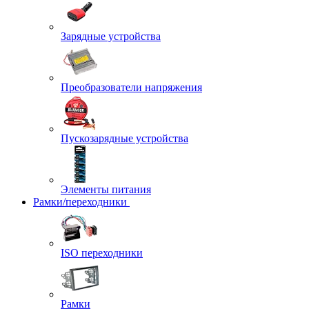
Зарядные устройства
Преобразователи напряжения
Пускозарядные устройства
Элементы питания
Рамки/переходники
ISO переходники
Рамки