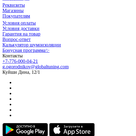
Реквизиты
Магазины
Покупателям
Условия оплаты
Условия доставки
Гарантия на товар
Вопрос-ответ
Калькулятор шумоизоляции
Бонусная программа✨
Контакты
+7-776-000-04-21
g.ogorodnikov@globaltuning.com
Куйши Дина, 12/1