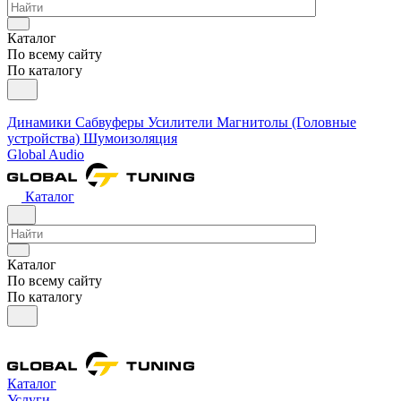
Каталог
По всему сайту
По каталогу
Динамики
Сабвуферы
Усилители
Магнитолы (Головные
устройства)
Шумоизоляция
Global Audio
Каталог
Каталог
По всему сайту
По каталогу
Каталог
Услуги