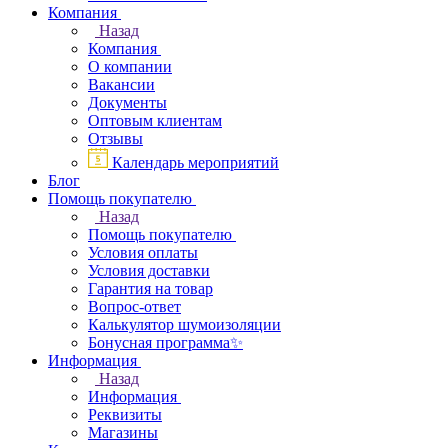
Компания
Назад
Компания
О компании
Вакансии
Документы
Оптовым клиентам
Отзывы
Календарь мероприятий
Блог
Помощь покупателю
Назад
Помощь покупателю
Условия оплаты
Условия доставки
Гарантия на товар
Вопрос-ответ
Калькулятор шумоизоляции
Бонусная программа✨
Информация
Назад
Информация
Реквизиты
Магазины