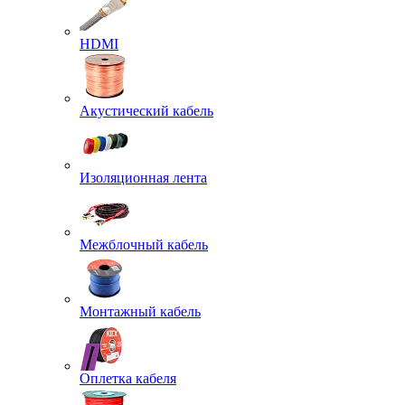
HDMI
Акустический кабель
Изоляционная лента
Межблочный кабель
Монтажный кабель
Оплетка кабеля