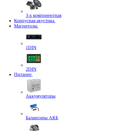
3-х компонентная
Корпусная акустика
Магнитолы
1DIN
2DIN
Питание
Аккумуляторы
Балансиры АКБ