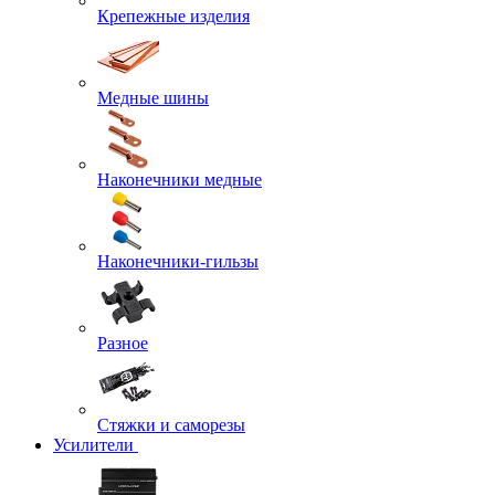
Крепежные изделия
Медные шины
Наконечники медные
Наконечники-гильзы
Разное
Стяжки и саморезы
Усилители