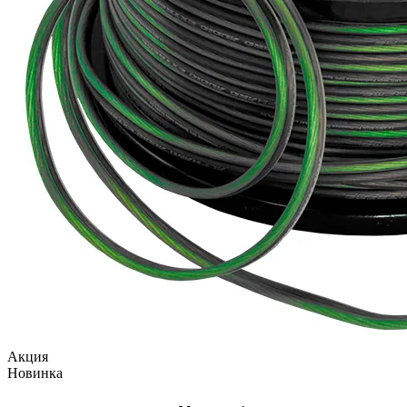
Акция
Новинка