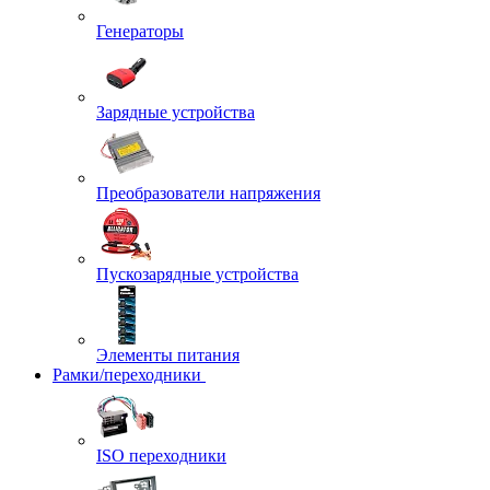
Генераторы
Зарядные устройства
Преобразователи напряжения
Пускозарядные устройства
Элементы питания
Рамки/переходники
ISO переходники