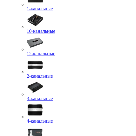
1-канальные
10-канальные
12-канальные
2-канальные
3-канальные
4-канальные