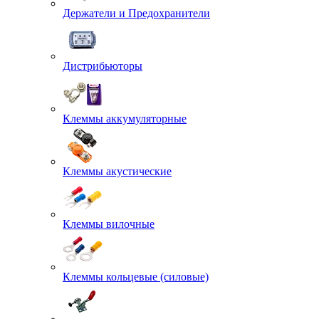
Держатели и Предохранители
Дистрибьюторы
Клеммы аккумуляторные
Клеммы акустические
Клеммы вилочные
Клеммы кольцевые (силовые)