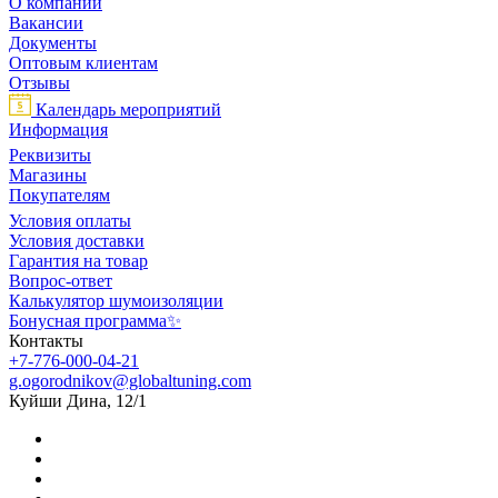
О компании
Вакансии
Документы
Оптовым клиентам
Отзывы
Календарь мероприятий
Информация
Реквизиты
Магазины
Покупателям
Условия оплаты
Условия доставки
Гарантия на товар
Вопрос-ответ
Калькулятор шумоизоляции
Бонусная программа✨
Контакты
+7-776-000-04-21
g.ogorodnikov@globaltuning.com
Куйши Дина, 12/1