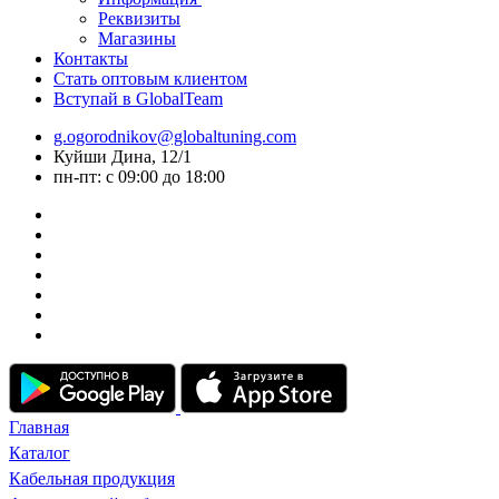
Реквизиты
Магазины
Контакты
Стать оптовым клиентом
Вступай в GlobalTeam
g.ogorodnikov@globaltuning.com
Куйши Дина, 12/1
пн-пт: с 09:00 до 18:00
Главная
Каталог
Кабельная продукция