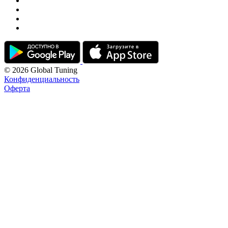
© 2026 Global Tuning
Конфиденциальность
Оферта