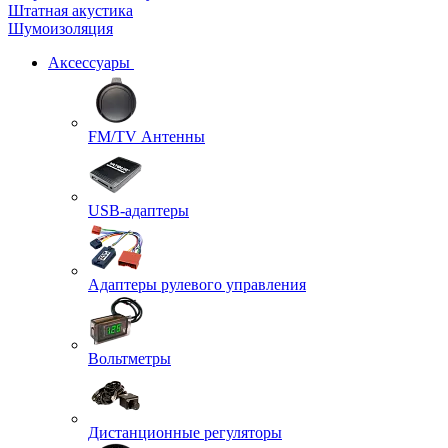
Штатная акустика
Шумоизоляция
Аксессуары
FM/TV Антенны
USB-адаптеры
Адаптеры рулевого управления
Вольтметры
Дистанционные регуляторы