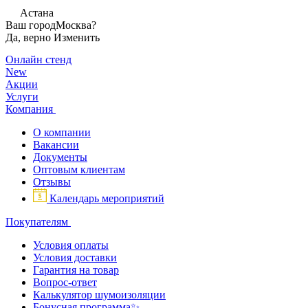
Астана
Ваш город
Москва?
Да, верно
Изменить
Онлайн стенд
New
Акции
Услуги
Компания
О компании
Вакансии
Документы
Оптовым клиентам
Отзывы
Календарь мероприятий
Покупателям
Условия оплаты
Условия доставки
Гарантия на товар
Вопрос-ответ
Калькулятор шумоизоляции
Бонусная программа✨