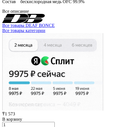
Состав бескислородная медь OFC 99.9%
Все описание
Все товары DEAF BONCE
Все товары категории
₸1 573
В корзину