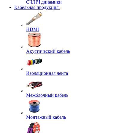
СЧ/НЧ динамики
Кабельная продукция
HDMI
Акустический кабель
Изоляционная лента
Межблочный кабель
Монтажный кабель