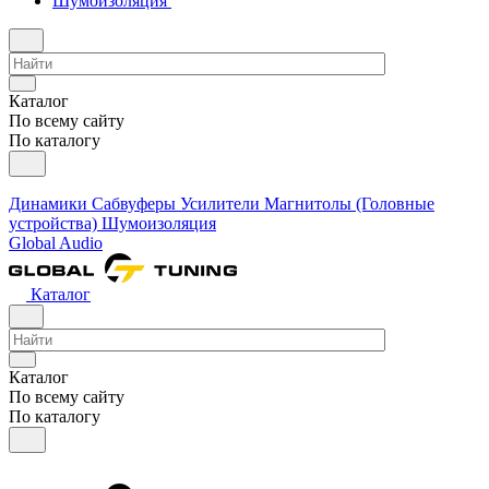
Шумоизоляция
Каталог
По всему сайту
По каталогу
Динамики
Сабвуферы
Усилители
Магнитолы (Головные
устройства)
Шумоизоляция
Global Audio
Каталог
Каталог
По всему сайту
По каталогу