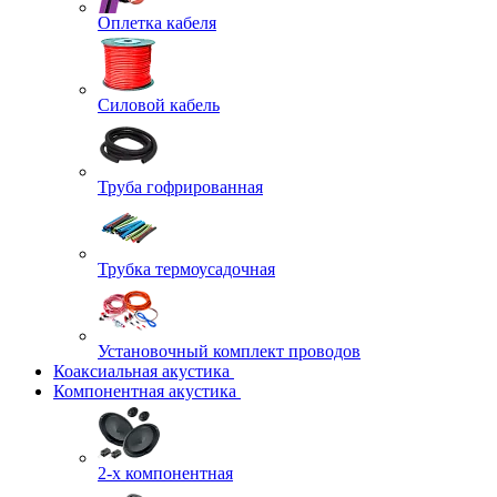
Оплетка кабеля
Силовой кабель
Труба гофрированная
Трубка термоусадочная
Установочный комплект проводов
Коаксиальная акустика
Компонентная акустика
2-х компонентная