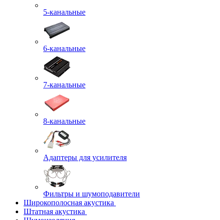
5-канальные
6-канальные
7-канальные
8-канальные
Адаптеры для усилителя
Фильтры и шумоподавители
Широкополосная акустика
Штатная акустика