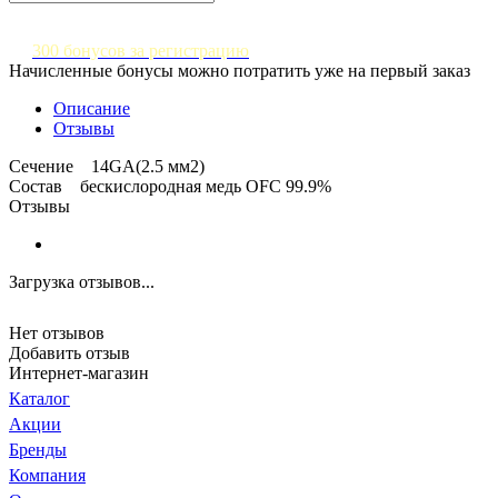
300 бонусов за регистрацию
Начисленные бонусы можно потратить уже на первый заказ
Описание
Отзывы
Сечение 14GA(2.5 мм2)
Состав бескислородная медь OFC 99.9%
Отзывы
Загрузка отзывов...
Нет отзывов
Добавить отзыв
Интернет-магазин
Каталог
Акции
Бренды
Компания