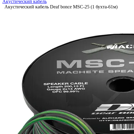
Акустический кабель
Акустический кабель Deaf bonce MSC-25 (1 бухта-61м)