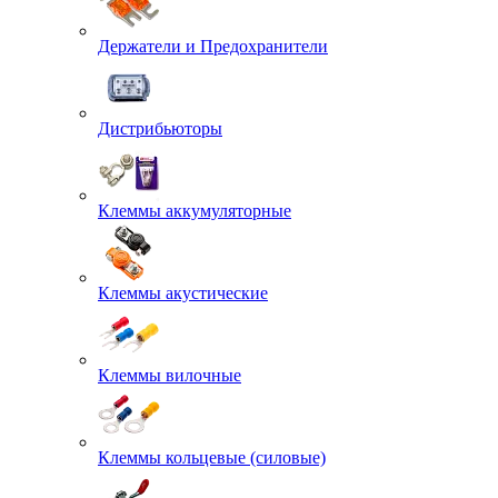
Держатели и Предохранители
Дистрибьюторы
Клеммы аккумуляторные
Клеммы акустические
Клеммы вилочные
Клеммы кольцевые (силовые)