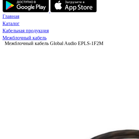
Главная
Каталог
Кабельная продукция
Межблочный кабель
Межблочный кабель Global Audio EPLS-1F2M