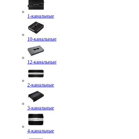
1-канальные
10-канальные
12-канальные
2-канальные
3-канальные
4-канальные