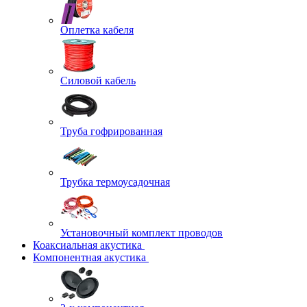
Оплетка кабеля
Силовой кабель
Труба гофрированная
Трубка термоусадочная
Установочный комплект проводов
Коаксиальная акустика
Компонентная акустика