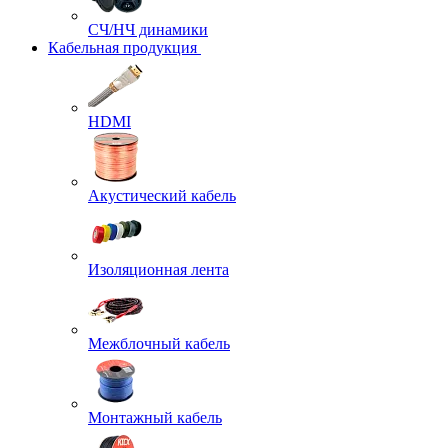
СЧ/НЧ динамики
Кабельная продукция
HDMI
Акустический кабель
Изоляционная лента
Межблочный кабель
Монтажный кабель