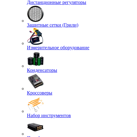
Дистанционные регуляторы
Защитные сетки (Грили)
Измерительное оборудование
Конденсаторы
Кроссоверы
Набор инструментов