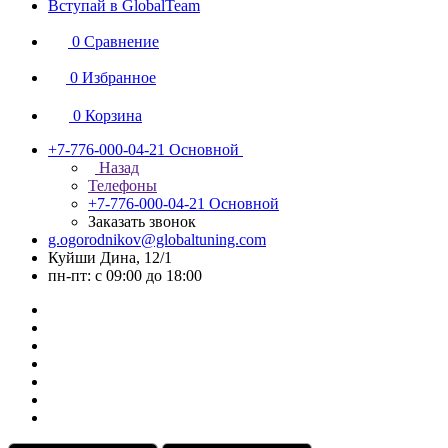
Вступай в GlobalTeam
0
Сравнение
0
Избранное
0
Корзина
+7-776-000-04-21
Основной
Назад
Телефоны
+7-776-000-04-21
Основной
Заказать звонок
g.ogorodnikov@globaltuning.com
Куйши Дина, 12/1
пн-пт: с 09:00 до 18:00