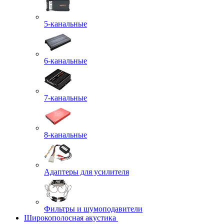
5-канальные
6-канальные
7-канальные
8-канальные
Адаптеры для усилителя
Фильтры и шумоподавители
Широкополосная акустика