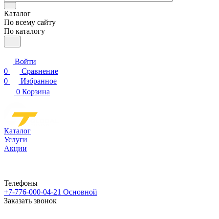
Каталог
По всему сайту
По каталогу
Войти
0
Сравнение
0
Избранное
0
Корзина
Каталог
Услуги
Акции
Телефоны
+7-776-000-04-21
Основной
Заказать звонок