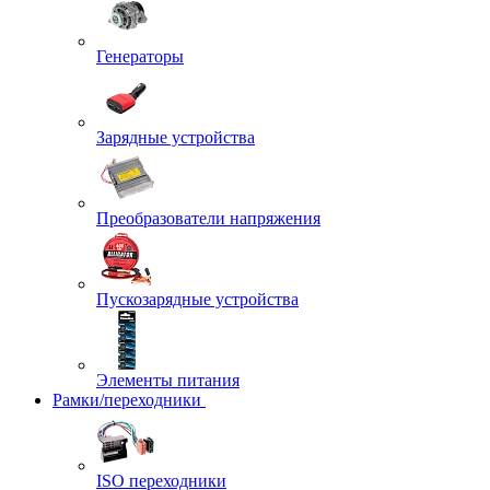
Генераторы
Зарядные устройства
Преобразователи напряжения
Пускозарядные устройства
Элементы питания
Рамки/переходники
ISO переходники