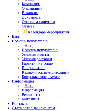
Компания
О компании
Вакансии
Документы
Оптовым клиентам
Отзывы
Календарь мероприятий
Блог
Помощь покупателю
Назад
Помощь покупателю
Условия оплаты
Условия доставки
Гарантия на товар
Вопрос-ответ
Калькулятор шумоизоляции
Бонусная программа✨
Информация
Назад
Информация
Реквизиты
Магазины
Контакты
Стать оптовым клиентом