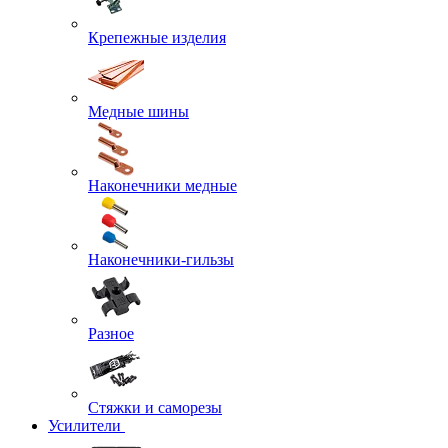
Крепежные изделия
Медные шины
Наконечники медные
Наконечники-гильзы
Разное
Стяжки и саморезы
Усилители