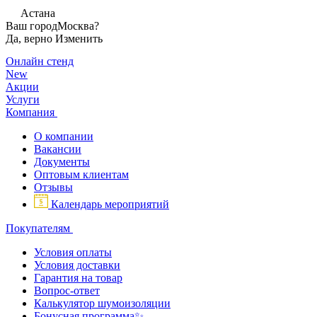
Астана
Ваш город
Москва?
Да, верно
Изменить
Онлайн стенд
New
Акции
Услуги
Компания
О компании
Вакансии
Документы
Оптовым клиентам
Отзывы
Календарь мероприятий
Покупателям
Условия оплаты
Условия доставки
Гарантия на товар
Вопрос-ответ
Калькулятор шумоизоляции
Бонусная программа✨