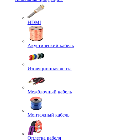
HDMI
Акустический кабель
Изоляционная лента
Межблочный кабель
Монтажный кабель
Оплетка кабеля