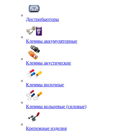
Дистрибьюторы
Клеммы аккумуляторные
Клеммы акустические
Клеммы вилочные
Клеммы кольцевые (силовые)
Крепежные изделия