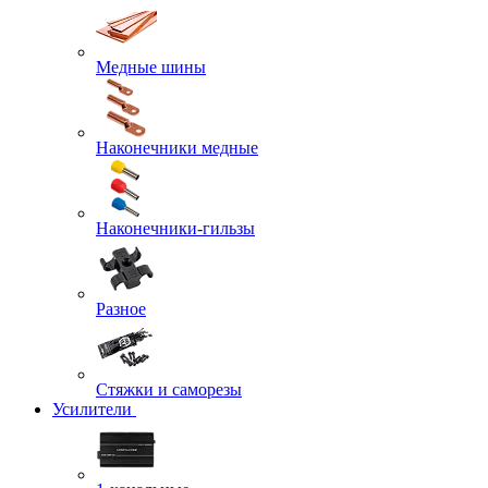
Медные шины
Наконечники медные
Наконечники-гильзы
Разное
Стяжки и саморезы
Усилители