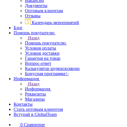
Вакансии
Документы
Оптовым клиентам
Отзывы
Календарь мероприятий
Блог
Помощь покупателю
Назад
Помощь покупателю
Условия оплаты
Условия доставки
Гарантия на товар
Вопрос-ответ
Калькулятор шумоизоляции
Бонусная программа✨
Информация
Назад
Информация
Реквизиты
Магазины
Контакты
Стать оптовым клиентом
Вступай в GlobalTeam
0
Сравнение