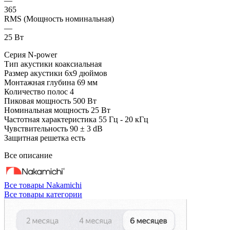
—
365
RMS (Мощность номинальная)
—
25 Вт
Серия N-power
Тип акустики коаксиальная
Размер акустики 6х9 дюймов
Монтажная глубина 69 мм
Количество полос 4
Пиковая мощность 500 Вт
Номинальная мощность 25 Вт
Частотная характеристика 55 Гц - 20 кГц
Чувствительность 90 ± 3 dB
Защитная решетка есть
Все описание
Все товары Nakamichi
Все товары категории