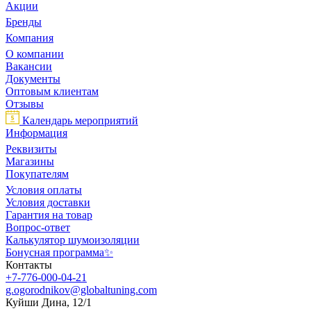
Акции
Бренды
Компания
О компании
Вакансии
Документы
Оптовым клиентам
Отзывы
Календарь мероприятий
Информация
Реквизиты
Магазины
Покупателям
Условия оплаты
Условия доставки
Гарантия на товар
Вопрос-ответ
Калькулятор шумоизоляции
Бонусная программа✨
Контакты
+7-776-000-04-21
g.ogorodnikov@globaltuning.com
Куйши Дина, 12/1