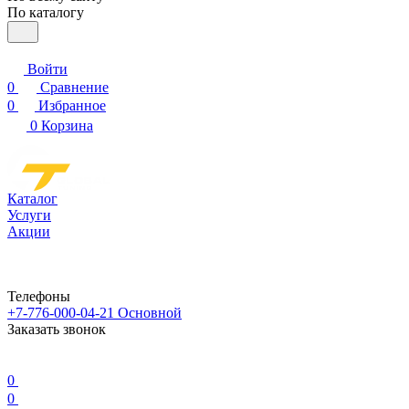
По каталогу
Войти
0
Сравнение
0
Избранное
0
Корзина
Каталог
Услуги
Акции
Телефоны
+7-776-000-04-21
Основной
Заказать звонок
0
0