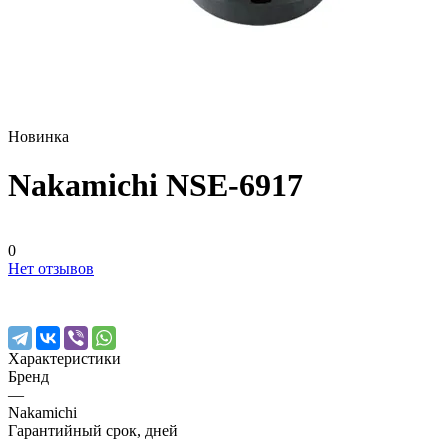
Новинка
Nakamichi NSE-6917
0
Нет отзывов
Характеристики
Бренд
—
Nakamichi
Гарантийный срок, дней