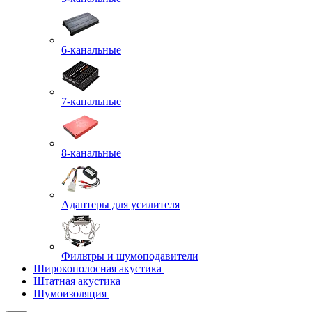
6-канальные
7-канальные
8-канальные
Адаптеры для усилителя
Фильтры и шумоподавители
Широкополосная акустика
Штатная акустика
Шумоизоляция