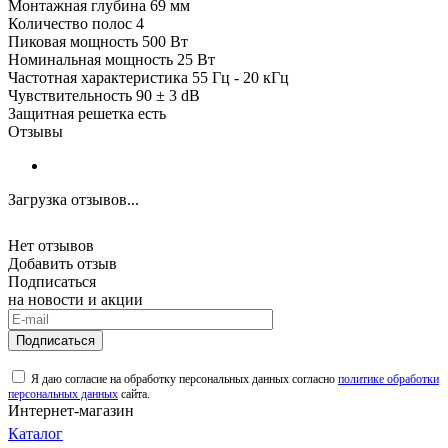
Монтажная глубина 69 мм
Количество полос 4
Пиковая мощность 500 Вт
Номинальная мощность 25 Вт
Частотная характеристика 55 Гц - 20 кГц
Чувствительность 90 ± 3 dB
Защитная решетка есть
Отзывы
Загрузка отзывов...
Нет отзывов
Добавить отзыв
Подписаться
на новости и акции
Подписаться
Я даю согласие на обработку персональных данных согласно
политике обработки
персональных данных
сайта.
Интернет-магазин
Каталог