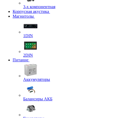
3-х компонентная
Корпусная акустика
Магнитолы
1DIN
2DIN
Питание
Аккумуляторы
Балансиры АКБ