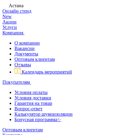
Астана
Онлайн стенд
New
Акции
Услуги
Компания
О компании
Вакансии
Документы
Оптовым клиентам
Отзывы
Календарь мероприятий
Покупателям
Условия оплаты
Условия доставки
Гарантия на товар
Вопрос-ответ
Калькулятор шумоизоляции
Бонусная программа✨
Оптовым клиентам