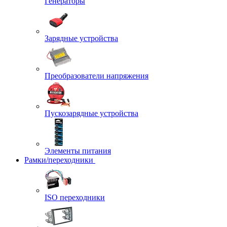
Генераторы
Зарядные устройства
Преобразователи напряжения
Пускозарядные устройства
Элементы питания
Рамки/переходники
ISO переходники