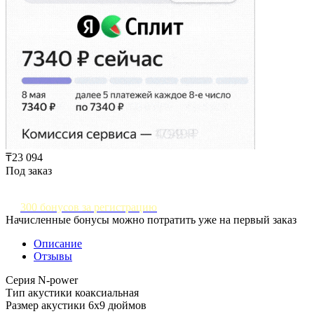
₸23 094
Под заказ
300 бонусов за регистрацию
Начисленные бонусы можно потратить уже на первый заказ
Описание
Отзывы
Серия N-power
Тип акустики коаксиальная
Размер акустики 6х9 дюймов