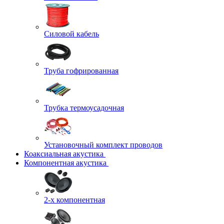
Силовой кабель
Труба гофрированная
Трубка термоусадочная
Установочный комплект проводов
Коаксиальная акустика
Компонентная акустика
2-х компонентная