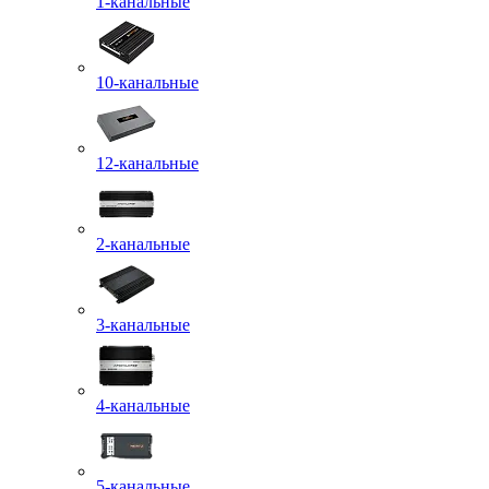
1-канальные
10-канальные
12-канальные
2-канальные
3-канальные
4-канальные
5-канальные