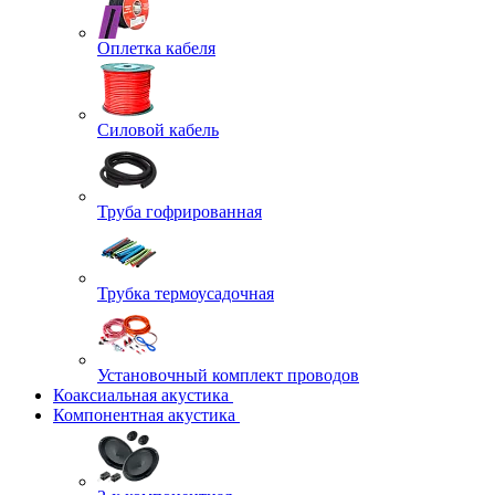
Оплетка кабеля
Силовой кабель
Труба гофрированная
Трубка термоусадочная
Установочный комплект проводов
Коаксиальная акустика
Компонентная акустика