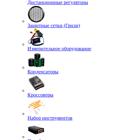
Дистанционные регуляторы
Защитные сетки (Грили)
Измерительное оборудование
Конденсаторы
Кроссоверы
Набор инструментов