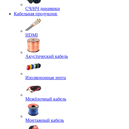
СЧ/НЧ динамики
Кабельная продукция
HDMI
Акустический кабель
Изоляционная лента
Межблочный кабель
Монтажный кабель