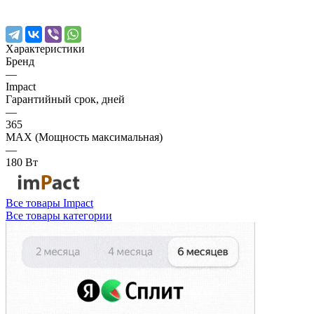
Характеристики
Бренд
—
Impact
Гарантийный срок, дней
—
365
MAX (Мощность максимальная)
—
180 Вт
Все товары Impact
Все товары категории