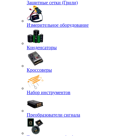
Защитные сетки (Грили)
Измерительное оборудование
Конденсаторы
Кроссоверы
Набор инструментов
Преобразователи сигнала