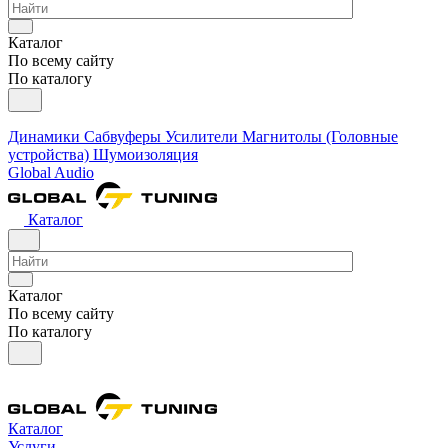
Каталог
По всему сайту
По каталогу
Динамики
Сабвуферы
Усилители
Магнитолы (Головные
устройства)
Шумоизоляция
Global Audio
Каталог
Каталог
По всему сайту
По каталогу
Каталог
Услуги