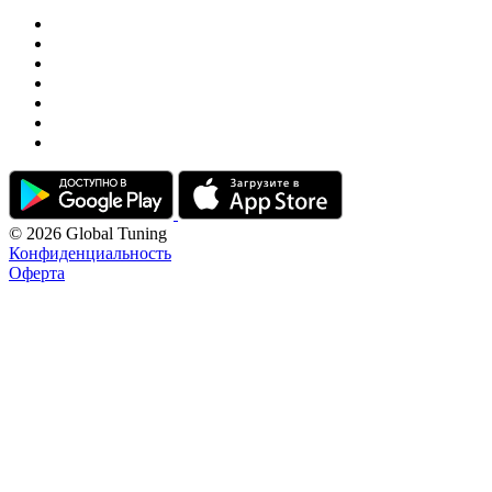
© 2026 Global Tuning
Конфиденциальность
Оферта