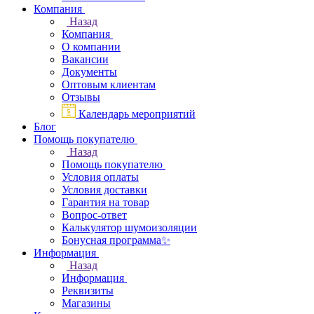
Компания
Назад
Компания
О компании
Вакансии
Документы
Оптовым клиентам
Отзывы
Календарь мероприятий
Блог
Помощь покупателю
Назад
Помощь покупателю
Условия оплаты
Условия доставки
Гарантия на товар
Вопрос-ответ
Калькулятор шумоизоляции
Бонусная программа✨
Информация
Назад
Информация
Реквизиты
Магазины