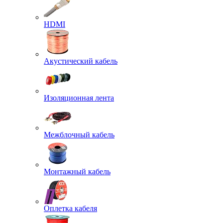
HDMI
Акустический кабель
Изоляционная лента
Межблочный кабель
Монтажный кабель
Оплетка кабеля