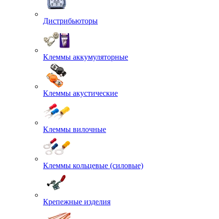
Дистрибьюторы
Клеммы аккумуляторные
Клеммы акустические
Клеммы вилочные
Клеммы кольцевые (силовые)
Крепежные изделия