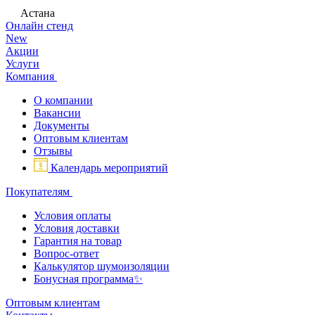
Астана
Онлайн стенд
New
Акции
Услуги
Компания
О компании
Вакансии
Документы
Оптовым клиентам
Отзывы
Календарь мероприятий
Покупателям
Условия оплаты
Условия доставки
Гарантия на товар
Вопрос-ответ
Калькулятор шумоизоляции
Бонусная программа✨
Оптовым клиентам