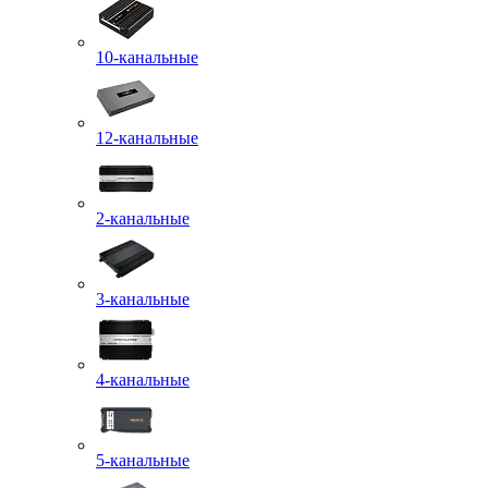
10-канальные
12-канальные
2-канальные
3-канальные
4-канальные
5-канальные