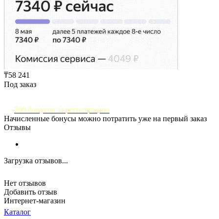
₸58 241
Под заказ
300 бонусов за регистрацию
Начисленные бонусы можно потратить уже на первый заказ
Отзывы
Загрузка отзывов...
Нет отзывов
Добавить отзыв
Интернет-магазин
Каталог