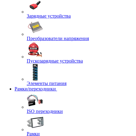
Зарядные устройства
Преобразователи напряжения
Пускозарядные устройства
Элементы питания
Рамки/переходники
ISO переходники
Рамки