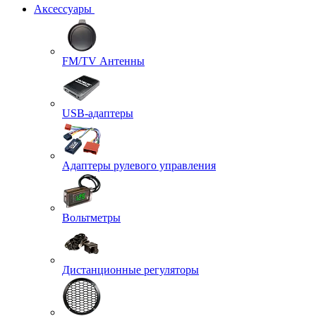
Аксессуары
FM/TV Антенны
USB-адаптеры
Адаптеры рулевого управления
Вольтметры
Дистанционные регуляторы