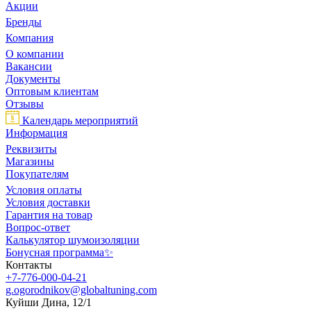
Акции
Бренды
Компания
О компании
Вакансии
Документы
Оптовым клиентам
Отзывы
Календарь мероприятий
Информация
Реквизиты
Магазины
Покупателям
Условия оплаты
Условия доставки
Гарантия на товар
Вопрос-ответ
Калькулятор шумоизоляции
Бонусная программа✨
Контакты
+7-776-000-04-21
g.ogorodnikov@globaltuning.com
Куйши Дина, 12/1