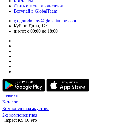
Контакты
Стать оптовым клиентом
Вступай в GlobalTeam
g.ogorodnikov@globaltuning.com
Куйши Дина, 12/1
пн-пт: с 09:00 до 18:00
Главная
Каталог
Компонентная акустика
2-х компонентная
Impact KS 66 Pro