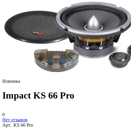
Новинка
Impact KS 66 Pro
0
Нет отзывов
Арт.
KS 66 Pro