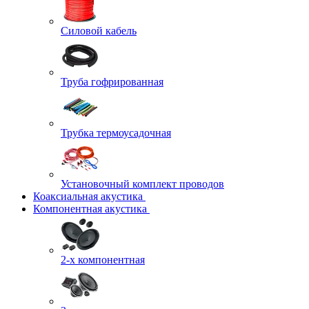
Силовой кабель
Труба гофрированная
Трубка термоусадочная
Установочный комплект проводов
Коаксиальная акустика
Компонентная акустика
2-х компонентная