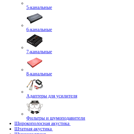
5-канальные
6-канальные
7-канальные
8-канальные
Адаптеры для усилителя
Фильтры и шумоподавители
Широкополосная акустика
Штатная акустика