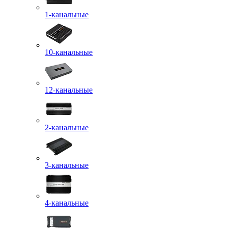
1-канальные
10-канальные
12-канальные
2-канальные
3-канальные
4-канальные