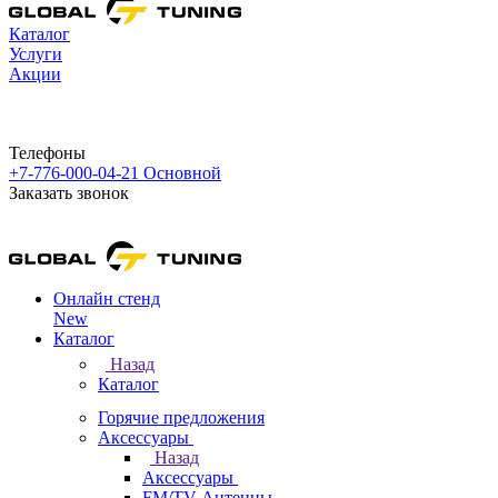
Каталог
Услуги
Акции
Телефоны
+7-776-000-04-21
Основной
Заказать звонок
Онлайн стенд
New
Каталог
Назад
Каталог
Горячие предложения
Аксессуары
Назад
Аксессуары
FM/TV Антенны