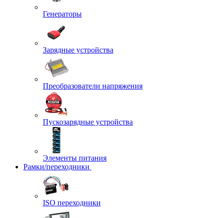
Генераторы
Зарядные устройства
Преобразователи напряжения
Пускозарядные устройства
Элементы питания
Рамки/переходники
ISO переходники