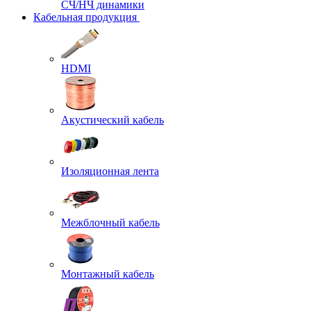
СЧ/НЧ динамики
Кабельная продукция
HDMI
Акустический кабель
Изоляционная лента
Межблочный кабель
Монтажный кабель