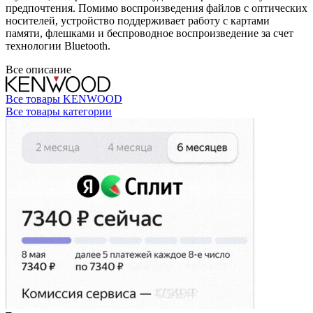
предпочтения. Помимо воспроизведения файлов с оптических
носителей, устройство поддерживает работу с картами
памяти, флешками и беспроводное воспроизведение за счет
технологии Bluetooth.
Все описание
Все товары KENWOOD
Все товары категории