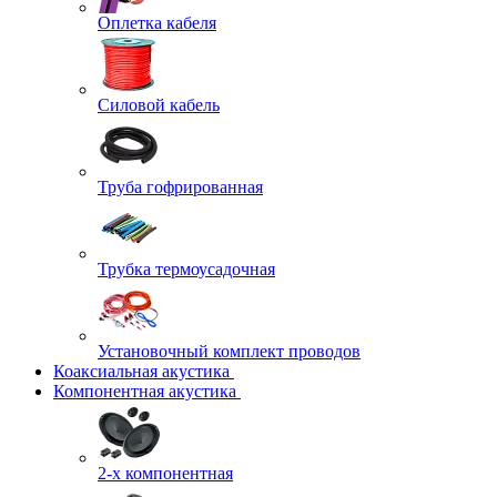
Оплетка кабеля
Силовой кабель
Труба гофрированная
Трубка термоусадочная
Установочный комплект проводов
Коаксиальная акустика
Компонентная акустика
2-х компонентная