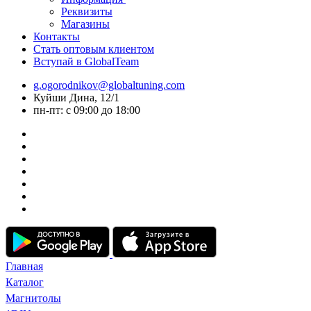
Реквизиты
Магазины
Контакты
Стать оптовым клиентом
Вступай в GlobalTeam
g.ogorodnikov@globaltuning.com
Куйши Дина, 12/1
пн-пт: с 09:00 до 18:00
Главная
Каталог
Магнитолы