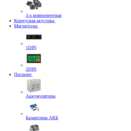
3-х компонентная
Корпусная акустика
Магнитолы
1DIN
2DIN
Питание
Аккумуляторы
Балансиры АКБ