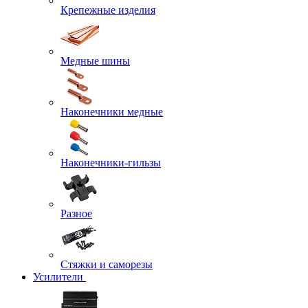
Крепежные изделия
Медные шины
Наконечники медные
Наконечники-гильзы
Разное
Стяжки и саморезы
Усилители