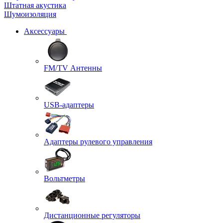
Штатная акустика
Шумоизоляция
Аксессуары
FM/TV Антенны
USB-адаптеры
Адаптеры рулевого управления
Вольтметры
Дистанционные регуляторы