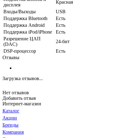
Красная
дисплея
Входы/Выходы
USB
Поддержка Bluetooth
Есть
Поддержка Android
Есть
Поддержка iPod/iPhone
Есть
Разрешение ЦАП
24-бит
(DAC)
DSP-процессор
Есть
Отзывы
Загрузка отзывов...
Нет отзывов
Добавить отзыв
Интернет-магазин
Каталог
Акции
Бренды
Компания