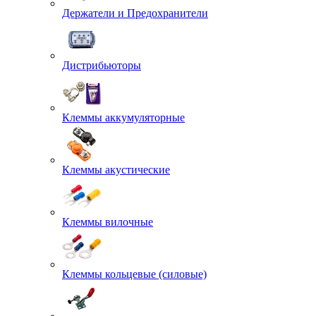
Держатели и Предохранители
Дистрибьюторы
Клеммы аккумуляторные
Клеммы акустические
Клеммы вилочные
Клеммы кольцевые (силовые)