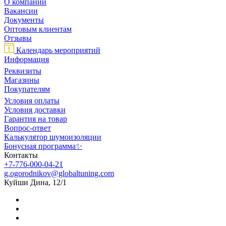
О компании
Вакансии
Документы
Оптовым клиентам
Отзывы
Календарь мероприятий
Информация
Реквизиты
Магазины
Покупателям
Условия оплаты
Условия доставки
Гарантия на товар
Вопрос-ответ
Калькулятор шумоизоляции
Бонусная программа✨
Контакты
+7-776-000-04-21
g.ogorodnikov@globaltuning.com
Куйши Дина, 12/1