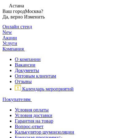
Астана
Ваш город
Москва?
Да, верно
Изменить
Онлайн стенд
New
Акции
Услуги
Компания
О компании
Вакансии
Документы
Оптовым клиентам
Отзывы
Календарь мероприятий
Покупателям
Условия оплаты
Условия доставки
Гарантия на товар
Вопрос-ответ
Калькулятор шумоизоляции
Бонусная программа✨