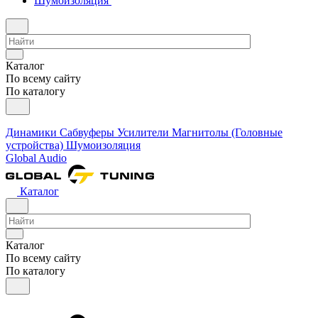
Шумоизоляция
Каталог
По всему сайту
По каталогу
Динамики
Сабвуферы
Усилители
Магнитолы (Головные
устройства)
Шумоизоляция
Global Audio
Каталог
Каталог
По всему сайту
По каталогу